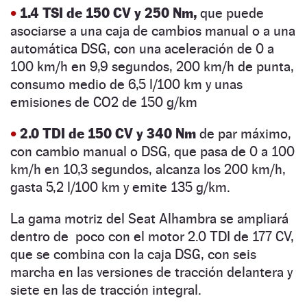
•
1.4 TSI de 150 CV y 250 Nm,
que puede
asociarse a una caja de cambios manual o a una
automática DSG, con una aceleración de 0 a
100 km/h en 9,9 segundos, 200 km/h de punta,
consumo medio de 6,5 l/100 km y unas
emisiones de CO2 de 150 g/km
•
2.0 TDI de 150 CV y 340 Nm
de par máximo,
con cambio manual o DSG, que pasa de 0 a 100
km/h en 10,3 segundos, alcanza los 200 km/h,
gasta 5,2 l/100 km y emite 135 g/km.
La gama motriz del Seat Alhambra se ampliará
dentro de poco con el motor 2.0 TDI de 177 CV,
que se combina con la caja DSG, con seis
marcha en las versiones de tracción delantera y
siete en las de tracción integral.