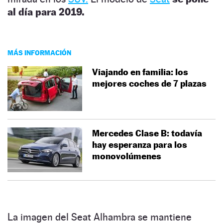
al día para 2019.
MÁS INFORMACIÓN
Viajando en familia: los
mejores coches de 7 plazas
Mercedes Clase B: todavía
hay esperanza para los
monovolúmenes
La imagen del Seat Alhambra se mantiene