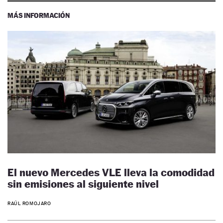
MÁS INFORMACIÓN
El nuevo Mercedes VLE lleva la comodidad
sin emisiones al siguiente nivel
RAÚL ROMOJARO