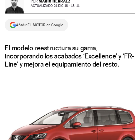
MARIO HERRÁEZ
POR
ACTUALIZADO 21 DIC 18 - 13: 11
NEWSLETTER
Añadir EL MOTOR en Google
SÍGUENOS
El modelo reestructura su gama,
incorporando los acabados ‘Excellence’ y ‘FR-
Line’ y mejora el equipamiento del resto.