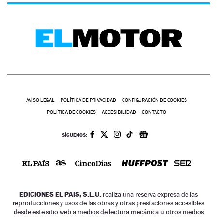
AVISO LEGAL
POLÍTICA DE PRIVACIDAD
CONFIGURACIÓN DE COOKIES
POLÍTICA DE COOKIES
ACCESIBILIDAD
CONTACTO
SÍGUENOS:
EDICIONES EL PAIS, S.L.U.
realiza una reserva expresa de las
reproducciones y usos de las obras y otras prestaciones accesibles
desde este sitio web a medios de lectura mecánica u otros medios