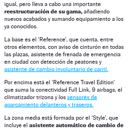
igual, pero lleva a cabo una importante
reestructuración de su gama,
añadiendo
nuevos acabados y sumando equipamiento a los
ya conocidos.
La base es el ‘Reference’, que cuenta, entre
otros elementos, con aviso de cinturón en todas
las plazas, asistente de frenada de emergencia
en ciudad con detección de peatones y
asistente de cambio involuntario de carril.
Por encima está el ‘Reference Travel Edition’
que suma la conectividad Full Link, 9 airbags, el
climatizador trizona y los
sensores de
aparcamiento delanteros y traseros.
La zona media está formada por el ‘Style’, que
incluye el
asistente automático de cambio de