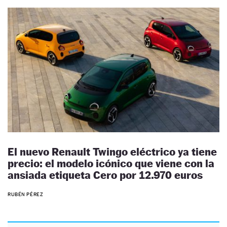
El nuevo Renault Twingo eléctrico ya tiene
precio: el modelo icónico que viene con la
ansiada etiqueta Cero por 12.970 euros
RUBÉN PÉREZ