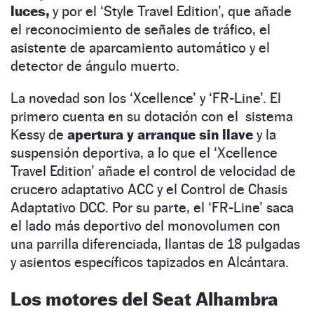
luces,
y por el ‘Style Travel Edition’, que añade
el reconocimiento de señales de tráfico, el
asistente de aparcamiento automático y el
detector de ángulo muerto.
La novedad son los ‘Xcellence’ y ‘FR-Line’. El
primero cuenta en su dotación con el sistema
Kessy de
apertura y arranque sin llave
y la
suspensión deportiva, a lo que el ‘Xcellence
Travel Edition’ añade el control de velocidad de
crucero adaptativo ACC y el Control de Chasis
Adaptativo DCC. Por su parte, el ‘FR-Line’ saca
el lado más deportivo del monovolumen con
una parrilla diferenciada, llantas de 18 pulgadas
y asientos específicos tapizados en Alcántara.
Los motores del Seat Alhambra