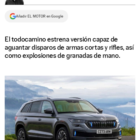
NEWSLETTER
Añadir EL MOTOR en Google
SÍGUENOS
El todocamino estrena versión capaz de
aguantar disparos de armas cortas y rifles, así
como explosiones de granadas de mano.