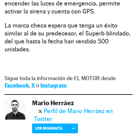
encender las luces de emergencia, permite
activar la sirena y cuenta con GPS.
La marca checa espera que tenga un éxito
similar al de su predecesor, el Superb blindado,
del que hasta la fecha han vendido 500
unidades.
Sigue toda la información de EL MOTOR desde
Facebook
,
X
o
Instagram
Mario Herráez
Perfil de Mario Herráez en
Twitter
VER BIOGRAFÍA