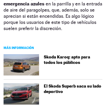
emergencia azules
en la parrilla y en la entrada
de aire del paragolpes, que, además, solo se
aprecian si están encendidas. Es algo lógico
porque los usuarios de este tipo de vehículos
suelen preferir la discreción.
MÁS INFORMACIÓN
Skoda Karoq: apto para
todos los públicos
El Skoda Superb saca su lado
deportivo