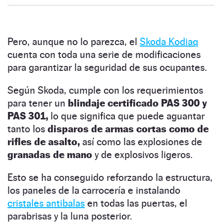
Pero, aunque no lo parezca, el
Skoda Kodiaq
cuenta con toda una serie de modificaciones
para garantizar la seguridad de sus ocupantes.
Según Skoda, cumple con los requerimientos
para tener un
blindaje certificado PAS 300 y
PAS 301,
lo que significa que puede aguantar
tanto los
disparos de armas cortas como de
rifles de asalto,
así como las explosiones de
granadas de mano
y de explosivos ligeros.
Esto se ha conseguido reforzando la estructura,
los paneles de la carrocería e instalando
cristales antibalas
en todas las puertas, el
parabrisas y la luna posterior.