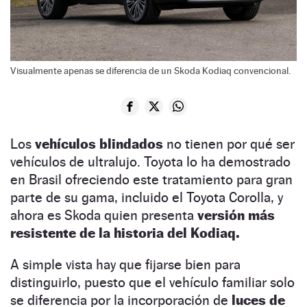
Visualmente apenas se diferencia de un Skoda Kodiaq convencional.
Los
vehículos blindados
no tienen por qué ser
vehículos de ultralujo. Toyota lo ha demostrado
en Brasil ofreciendo este tratamiento para gran
parte de su gama, incluido el Toyota Corolla, y
ahora es Skoda quien presenta
versión más
resistente de la historia del Kodiaq.
A simple vista hay que fijarse bien para
distinguirlo, puesto que el vehículo familiar solo
se diferencia por la incorporación de
luces de