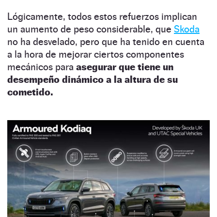
Lógicamente, todos estos refuerzos implican
un aumento de peso considerable, que
Skoda
no ha desvelado, pero que ha tenido en cuenta
a la hora de mejorar ciertos componentes
mecánicos para
asegurar que tiene un
desempeño dinámico a la altura de su
cometido.