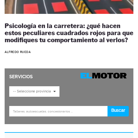
Psicología en la carretera: ¿qué hacen
estos peculiares cuadrados rojos para que
modifiques tu comportamiento al verlos?
ALFREDO RUEDA