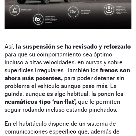
Así,
la suspensión se ha revisado y reforzado
para que su comportamiento sea óptimo
incluso a altas velocidades, en curvas y sobre
superficies irregulares. También los
frenos son
ahora más potentes,
para poder detener sin
problema el vehículo aunque pase más. La
guinda, aunque es algo habitual, la ponen los
neumáticos tipo ‘run flat’,
que le permiten
seguir rodando incluso estando pinchados.
En el habitáculo dispone de un sistema de
comunicaciones específico que, además de