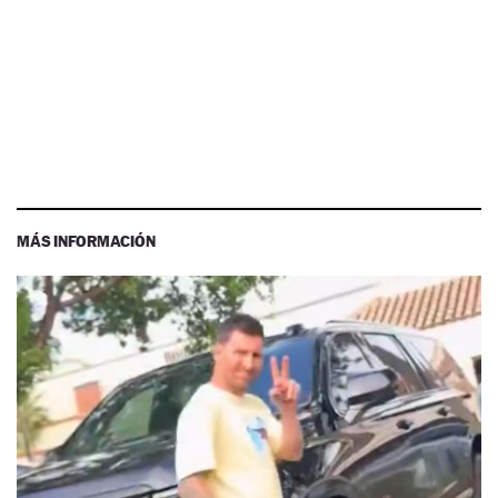
MÁS INFORMACIÓN