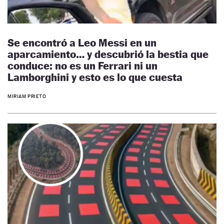
Se encontró a Leo Messi en un
aparcamiento… y descubrió la bestia que
conduce: no es un Ferrari ni un
Lamborghini y esto es lo que cuesta
MIRIAM PRIETO