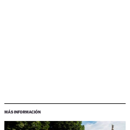
MÁS INFORMACIÓN