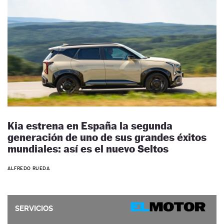
Kia estrena en España la segunda
generación de uno de sus grandes éxitos
mundiales: así es el nuevo Seltos
ALFREDO RUEDA