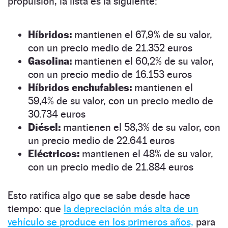
propulsión, la lista es la siguiente:
Híbridos:
mantienen el 67,9% de su valor,
con un precio medio de 21.352 euros
Gasolina:
mantienen el 60,2% de su valor,
con un precio medio de 16.153 euros
Híbridos enchufables:
mantienen el
59,4% de su valor, con un precio medio de
30.734 euros
Diésel:
mantienen el 58,3% de su valor, con
un precio medio de 22.641 euros
Eléctricos:
mantienen el 48% de su valor,
con un precio medio de 21.884 euros
Esto ratifica algo que se sabe desde hace
tiempo: que
la depreciación más alta de un
vehículo se produce en los primeros años,
para