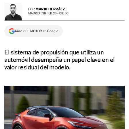
NEWSLETTER
MARIO HERRÁEZ
POR
MADRID |
26 FEB 26 - 08: 30
SÍGUENOS
Añadir EL MOTOR en Google
El sistema de propulsión que utiliza un
automóvil desempeña un papel clave en el
valor residual del modelo.