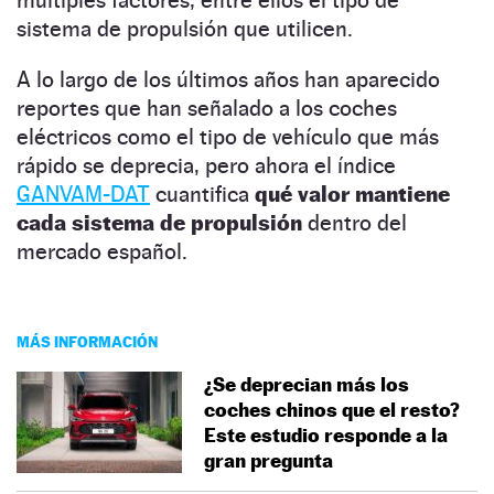
sistema de propulsión que utilicen.
A lo largo de los últimos años han aparecido
reportes que han señalado a los coches
eléctricos como el tipo de vehículo que más
rápido se deprecia, pero ahora el índice
GANVAM-DAT
cuantifica
qué valor mantiene
cada sistema de propulsión
dentro del
mercado español.
MÁS INFORMACIÓN
¿Se deprecian más los
coches chinos que el resto?
Este estudio responde a la
gran pregunta