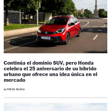
Continúa el dominio SUV, pero Honda
celebra el 25 aniversario de su híbrido
urbano que ofrece una idea única en el
mercado
ALFREDO RUEDA