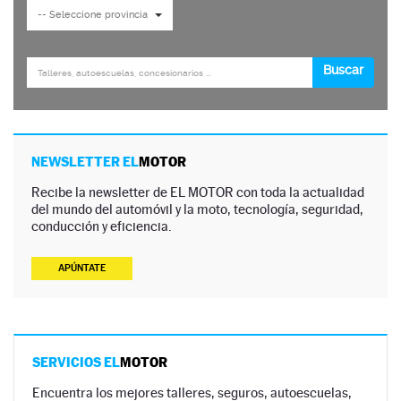
NEWSLETTER EL
MOTOR
Recibe la newsletter de EL MOTOR con toda la actualidad
del mundo del automóvil y la moto, tecnología, seguridad,
conducción y eficiencia.
APÚNTATE
SERVICIOS EL
MOTOR
Encuentra los mejores talleres, seguros, autoescuelas,