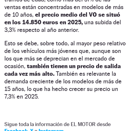
ventas están concentradas en modelos de más
de 10 años,
el precio medio del VO se situó
en los 14.850 euros en 2025,
una subida del
3,3% respecto al año anterior.
Esto se debe, sobre todo, al mayor peso relativo
de los vehículos más jóvenes que, aunque son
los que más se deprecian en el mercado de
ocasión,
también tienen un precio de salida
cada vez más alto.
También es relevante la
demanda creciente de los modelos de más de
15 años, lo que ha hecho crecer su precio un
7,3% en 2025.
Sigue toda la información de EL MOTOR desde
Facebook
,
X
o
Instagram