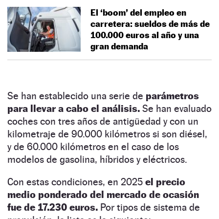
El ‘boom’ del empleo en
carretera: sueldos de más de
100.000 euros al año y una
gran demanda
Se han establecido una serie de
parámetros
para llevar a cabo el análisis.
Se han evaluado
coches con tres años de antigüedad y con un
kilometraje de 90.000 kilómetros si son diésel,
y de 60.000 kilómetros en el caso de los
modelos de gasolina, híbridos y eléctricos.
Con estas condiciones, en 2025
el precio
medio ponderado del mercado de ocasión
fue de 17.230 euros.
Por tipos de sistema de