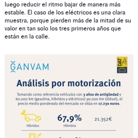
luego reducir el ritmo bajar de manera más
estable. El caso de los eléctricos es una clara
muestra, porque pierden más de la mitad de su
valor en tan solo los tres primeros años que
están en la calle.