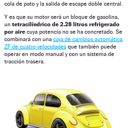
cola de pato y la salida de escape doble central.
Y es que su motor será un bloque de gasolina,
un
tetracilíndrico de 2.28 litros refrigerado
por aire
cuya potencia no se ha concretado. Se
combinará con una
caja de cambios automática
ZF de cuatro velocidades
que también puede
operar en modo manual y con un sistema de
tracción trasera.