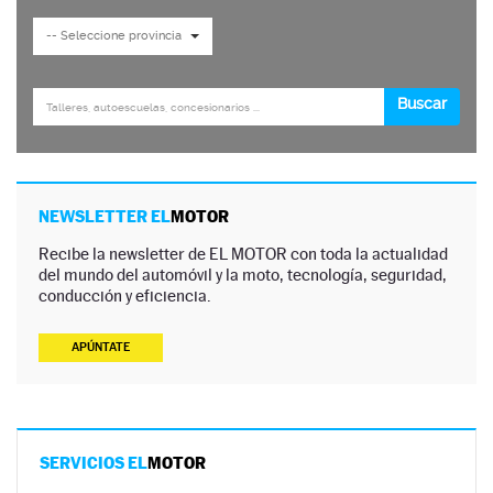
NEWSLETTER EL
MOTOR
Recibe la newsletter de EL MOTOR con toda la actualidad
del mundo del automóvil y la moto, tecnología, seguridad,
conducción y eficiencia.
APÚNTATE
SERVICIOS EL
MOTOR