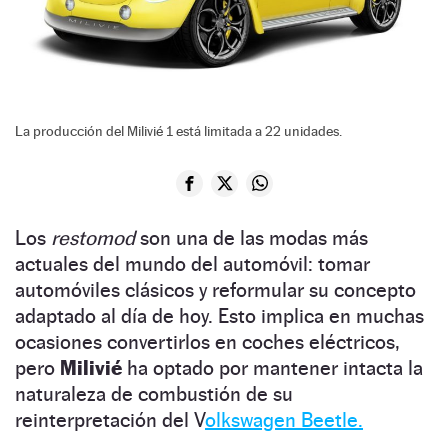
La producción del Milivié 1 está limitada a 22 unidades.
Los
restomod
son una de las modas más
actuales del mundo del automóvil: tomar
automóviles clásicos y reformular su concepto
adaptado al día de hoy. Esto implica en muchas
ocasiones convertirlos en coches eléctricos,
pero
Milivié
ha optado por mantener intacta la
naturaleza de combustión de su
reinterpretación del V
olkswagen Beetle.