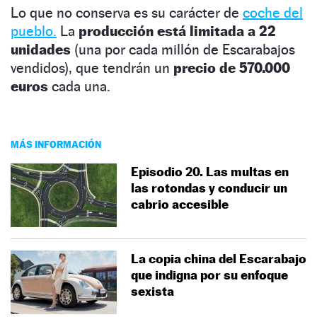
Lo que no conserva es su carácter de
coche del
pueblo.
La
producción está limitada a
22
unidades
(una por cada millón de Escarabajos
vendidos), que tendrán un
precio de 570.000
euros
cada una.
MÁS INFORMACIÓN
Episodio 20. Las multas en
las rotondas y conducir un
cabrio accesible
La copia china del Escarabajo
que indigna por su enfoque
sexista