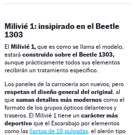
Milivié 1: insipirado en el Beetle
1303
El
Milivié 1,
que es como se llama el modelo,
estará
construido sobre el
Beetle 1303,
aunque prácticamente todos sus elementos
recibirán un tratamiento específico.
Los paneles de la carrocería son nuevos, pero
respetan el diseño general del original
, al
que
suman detalles más modernos
como el
formato de los grupos ópticos delanteros y
traseros. El Milivié 1 tiene un
carácter más
deportivo
que el Escarabajo por elementos
como las
llantas de 19 pulgadas,
el alerón tipo