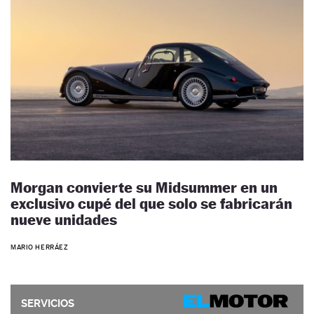
Morgan convierte su Midsummer en un
exclusivo cupé del que solo se fabricarán
nueve unidades
MARIO HERRÁEZ