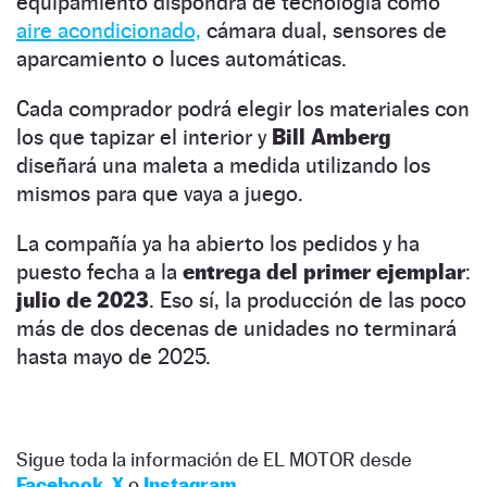
equipamiento dispondrá de tecnología como
aire acondicionado,
cámara dual, sensores de
aparcamiento o luces automáticas.
Cada comprador podrá elegir los materiales con
los que tapizar el interior y
Bill Amberg
diseñará una maleta a medida utilizando los
mismos para que vaya a juego.
La compañía ya ha abierto los pedidos y ha
puesto fecha a la
entrega del primer ejemplar
:
julio de 2023
. Eso sí, la producción de las poco
más de dos decenas de unidades no terminará
hasta mayo de 2025.
Sigue toda la información de EL MOTOR desde
Facebook
,
X
o
Instagram