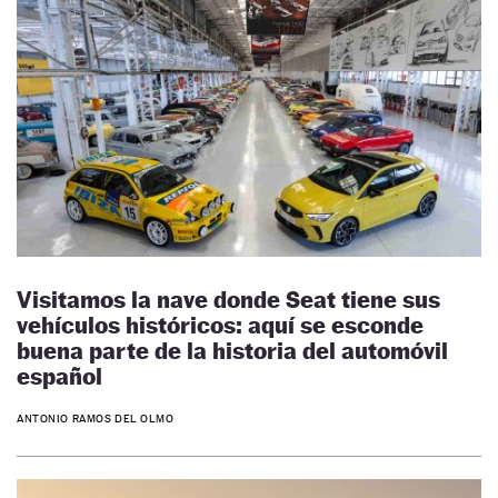
Visitamos la nave donde Seat tiene sus
vehículos históricos: aquí se esconde
buena parte de la historia del automóvil
español
ANTONIO RAMOS DEL OLMO