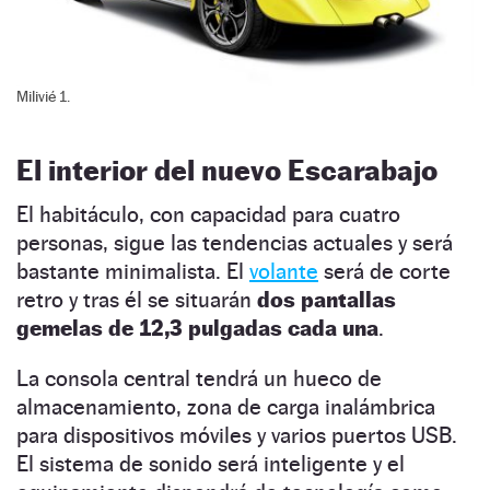
Milivié 1.
El interior del nuevo Escarabajo
El habitáculo, con capacidad para cuatro
personas, sigue las tendencias actuales y será
bastante minimalista. El
volante
será de corte
retro y tras él se situarán
dos pantallas
gemelas de 12,3 pulgadas cada una
.
La consola central tendrá un hueco de
almacenamiento, zona de carga inalámbrica
para dispositivos móviles y varios puertos USB.
El sistema de sonido será inteligente y el