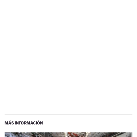
MÁS INFORMACIÓN