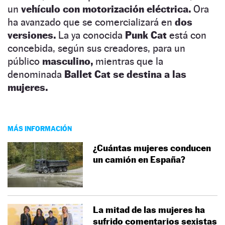
un
vehículo con motorización eléctrica.
Ora
ha avanzado que se comercializará en
dos
versiones.
La ya conocida
Punk Cat
está con
concebida, según sus creadores, para un
público
masculino,
mientras que la
denominada
Ballet Cat se destina a las
mujeres.
MÁS INFORMACIÓN
¿Cuántas mujeres conducen
un camión en España?
La mitad de las mujeres ha
sufrido comentarios sexistas