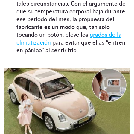
tales circunstancias. Con el argumento de
que su temperatura corporal baja durante
ese periodo del mes, la propuesta del
fabricante es un modo que, tan solo
tocando un botón, eleve los
grados de la
climatización
para evitar que ellas “entren
en pánico” al sentir frio.