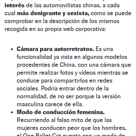
interés
de las automovilistas chinas, a cada
cual
más denigrante y sexista,
como se puede
comprobar en la descripción de los mismos
recogida en su propia web corporativa:
Cámara para autorretratos.
Es una
funcionalidad ya vista en algunos modelos
procedentes de China, con una cámara que
permite realizar fotos y vídeos mientras se
conduce para compartirlos en redes
sociales. Podría entrar dentro de la
normalidad, de no ser porque la versión
masculina carece de ella.
Modo de conducción femenina.
Recurriendo al falso mito de que las
mujeres conducen peor que los hombres,
el One Ballet Cat cuenta con un modo
de