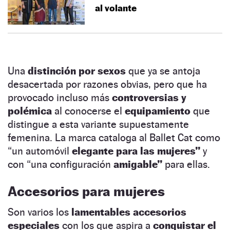
al volante
Una
distinción por sexos
que ya se antoja
desacertada por razones obvias, pero que ha
provocado incluso más
controversias y
polémica
al conocerse el
equipamiento
que
distingue a esta variante supuestamente
femenina. La marca cataloga al Ballet Cat como
“un automóvil
elegante para las mujeres”
y
con “una configuración
amigable”
para ellas.
Accesorios para mujeres
Son varios los
lamentables accesorios
especiales
con los que aspira a
conquistar el