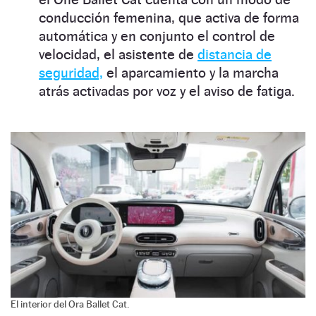
conducción femenina, que activa de forma
automática y en conjunto el control de
velocidad, el asistente de
distancia de
seguridad,
el aparcamiento y la marcha
atrás activadas por voz y el aviso de fatiga.
El interior del Ora Ballet Cat.