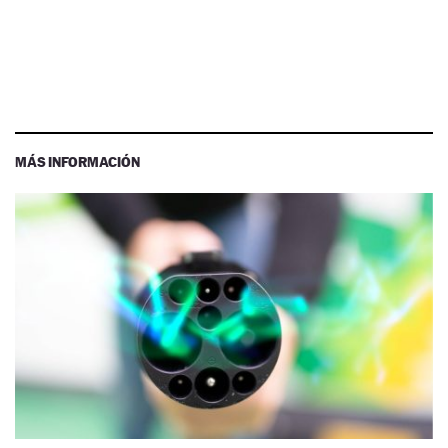
MÁS INFORMACIÓN