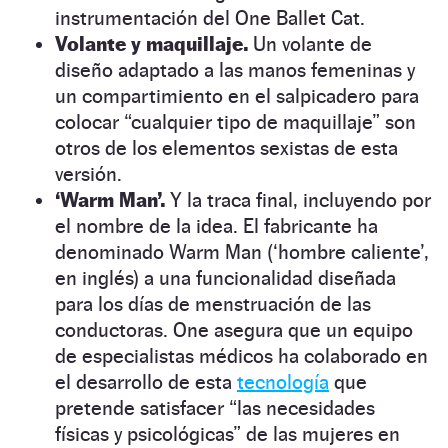
instrumentación del One Ballet Cat.
Volante y maquillaje.
Un volante de
diseño adaptado a las manos femeninas y
un compartimiento en el salpicadero para
colocar “cualquier tipo de maquillaje” son
otros de los elementos sexistas de esta
versión.
‘Warm Man’.
Y la traca final, incluyendo por
el nombre de la idea. El fabricante ha
denominado Warm Man
(‘hombre caliente’,
en inglés) a una funcionalidad diseñada
para los días de menstruación de las
conductoras. One asegura que un equipo
de especialistas médicos ha colaborado en
el desarrollo de esta
tecnología
que
pretende satisfacer “las necesidades
físicas y psicológicas” de las mujeres en