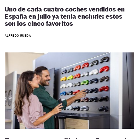
Uno de cada cuatro coches vendidos en
España en julio ya tenía enchufe: estos
son los cinco favoritos
ALFREDO RUEDA