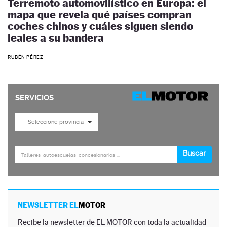
Terremoto automovilístico en Europa: el
mapa que revela qué países compran
coches chinos y cuáles siguen siendo
leales a su bandera
RUBÉN PÉREZ
NEWSLETTER EL
MOTOR
Recibe la newsletter de EL MOTOR con toda la actualidad