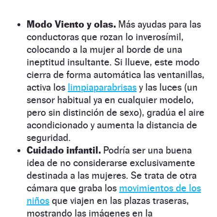
Modo Viento y olas.
Más ayudas para las
conductoras que rozan lo inverosímil,
colocando a la mujer al borde de una
ineptitud insultante. Si llueve, este modo
cierra de forma automática las ventanillas,
activa los
limpiaparabrisas
y las luces (un
sensor habitual ya en cualquier modelo,
pero sin distinción de sexo), gradúa el aire
acondicionado y aumenta la distancia de
seguridad.
Cuidado infantil.
Podría ser una buena
idea de no considerarse exclusivamente
destinada a las mujeres. Se trata de otra
cámara que graba los
movimientos de los
niños
que viajen en las plazas traseras,
mostrando las imágenes en la