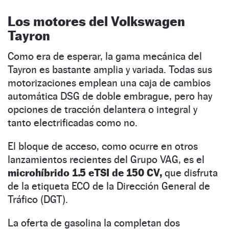
Los motores del Volkswagen
Tayron
Como era de esperar, la gama mecánica del
Tayron es bastante amplia y variada. Todas sus
motorizaciones emplean una caja de cambios
automática DSG de doble embrague, pero hay
opciones de tracción delantera o integral y
tanto electrificadas como no.
El bloque de acceso, como ocurre en otros
lanzamientos recientes del Grupo VAG, es el
microhíbrido 1.5 eTSI de 150 CV,
que disfruta
de la etiqueta ECO de la Dirección General de
Tráfico (DGT).
La oferta de gasolina la completan dos