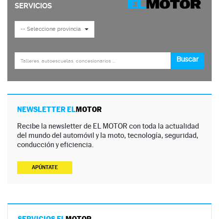
NEWSLETTER EL
MOTOR
Recibe la newsletter de EL MOTOR con toda la actualidad
del mundo del automóvil y la moto, tecnología, seguridad,
conducción y eficiencia.
APÚNTATE
SERVICIOS EL
MOTOR