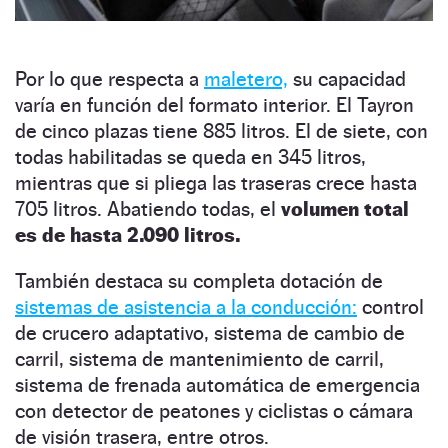
Por lo que respecta a
maletero,
su capacidad
varía en función del formato interior. El Tayron
de cinco plazas tiene 885 litros. El de siete, con
todas habilitadas se queda en 345 litros,
mientras que si pliega las traseras crece hasta
705 litros. Abatiendo todas, el
volumen total
es de hasta 2.090 litros.
También destaca su completa dotación de
sistemas de asistencia a la conducción:
control
de crucero adaptativo, sistema de cambio de
carril, sistema de mantenimiento de carril,
sistema de frenada automática de emergencia
con detector de peatones y ciclistas o cámara
de visión trasera, entre otros.