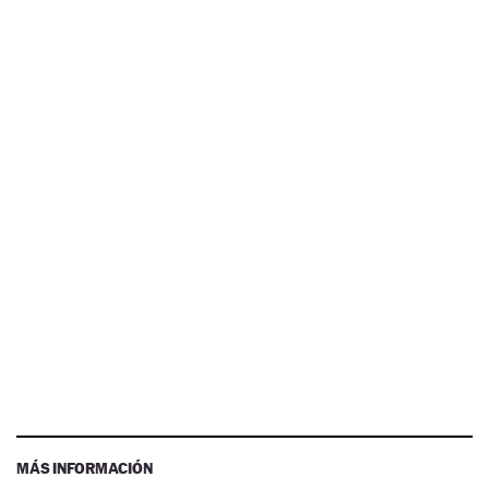
MÁS INFORMACIÓN