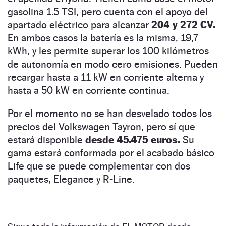
gasolina 1.5 TSI, pero cuenta con el apoyo del
apartado eléctrico para alcanzar
204 y 272 CV.
En ambos casos la batería es la misma, 19,7
kWh, y les permite superar los 100 kilómetros
de autonomía en modo cero emisiones. Pueden
recargar hasta a 11 kW en corriente alterna y
hasta a 50 kW en corriente continua.
Por el momento no se han desvelado todos los
precios del Volkswagen Tayron, pero sí que
estará disponible
desde 45.475 euros.
Su
gama estará conformada por el acabado básico
Life que se puede complementar con dos
paquetes, Elegance y R-Line.