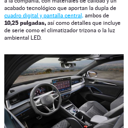
a la compañía, con materiales de calidad y un
acabado tecnológico que aportan la dupla de
cuadro digital y pantalla central,
ambos de
10,25 pulgadas,
así como detalles que incluye
de serie como el climatizador trizona o la luz
ambiental LED.