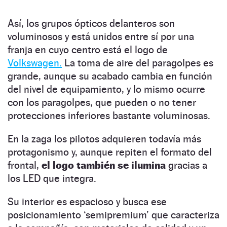
Así, los grupos ópticos delanteros son
voluminosos y está unidos entre sí por una
franja en cuyo centro está el logo de
Volkswagen.
La toma de aire del paragolpes es
grande, aunque su acabado cambia en función
del nivel de equipamiento, y lo mismo ocurre
con los paragolpes, que pueden o no tener
protecciones inferiores bastante voluminosas.
En la zaga los pilotos adquieren todavía más
protagonismo y, aunque repiten el formato del
frontal,
el logo también se ilumina
gracias a
los LED que integra.
Su interior es espacioso y busca ese
posicionamiento ‘semipremium’ que caracteriza