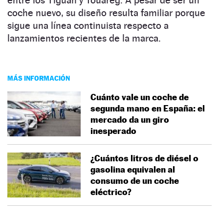
coche nuevo, su diseño resulta familiar porque
sigue una línea continuista respecto a
lanzamientos recientes de la marca.
MÁS INFORMACIÓN
Cuánto vale un coche de
segunda mano en España: el
mercado da un giro
inesperado
¿Cuántos litros de diésel o
gasolina equivalen al
consumo de un coche
eléctrico?