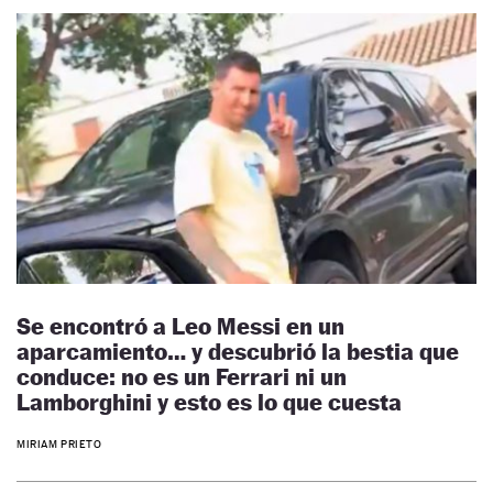
Se encontró a Leo Messi en un
aparcamiento… y descubrió la bestia que
conduce: no es un Ferrari ni un
Lamborghini y esto es lo que cuesta
MIRIAM PRIETO