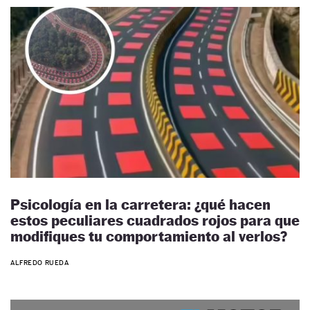
Psicología en la carretera: ¿qué hacen
estos peculiares cuadrados rojos para que
modifiques tu comportamiento al verlos?
ALFREDO RUEDA