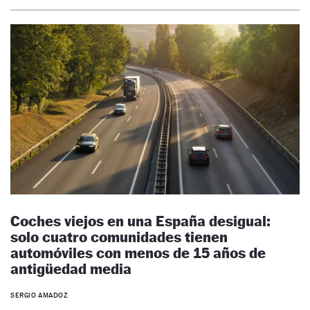
Coches viejos en una España desigual:
solo cuatro comunidades tienen
automóviles con menos de 15 años de
antigüedad media
SERGIO AMADOZ