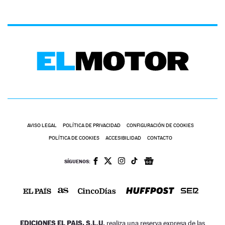
AVISO LEGAL
POLÍTICA DE PRIVACIDAD
CONFIGURACIÓN DE COOKIES
POLÍTICA DE COOKIES
ACCESIBILIDAD
CONTACTO
SÍGUENOS:
EDICIONES EL PAIS, S.L.U.
realiza una reserva expresa de las