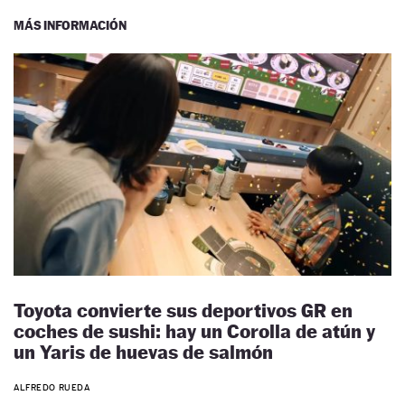
MÁS INFORMACIÓN
Toyota convierte sus deportivos GR en
coches de sushi: hay un Corolla de atún y
un Yaris de huevas de salmón
ALFREDO RUEDA