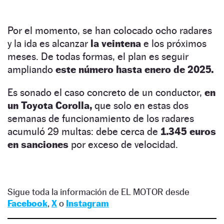
Por el momento, se han colocado ocho radares
y la ida es alcanzar
la veintena
e los próximos
meses. De todas formas, el plan es seguir
ampliando
este número hasta enero de 2025.
Es sonado el caso concreto de un conductor,
en
un Toyota Corolla,
que solo en estas dos
semanas de funcionamiento de los radares
acumuló 29 multas: debe cerca de
1.345 euros
en sanciones
por exceso de velocidad.
Sigue toda la información de EL MOTOR desde
Facebook
,
X
o
Instagram