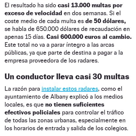
El resultado ha sido
casi 13.000 multas por
exceso de velocidad
en dos semanas. Si el
coste medio de cada multa es
de 50 dólares,
se habla de 650.000 dólares de recaudación en
apenas 15 días.
Casi 600.000 euros al cambio.
Este total no va a parar íntegro a las arcas
públicas, ya que parte de destina a pagar a la
empresa proveedora de los radares.
Un conductor lleva casi 30 multas
La razón para
instalar estos radares
, como el
ayuntamiento de Albany explicó a los medios
locales, es que
no tienen suficientes
efectivos policiales
para controlar el tráfico
de todas las zonas urbanas, especialmente en
los horarios de entrada y salida de los colegios.