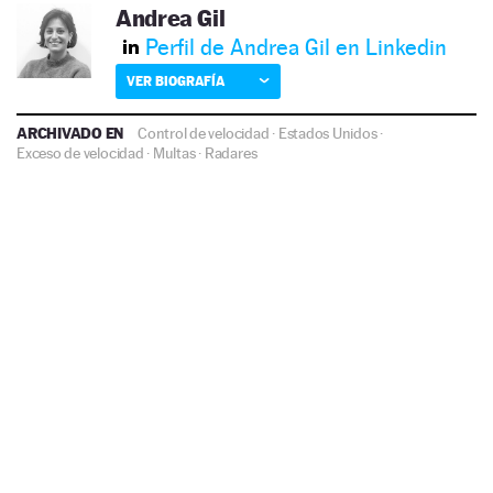
Andrea Gil
Perfil de Andrea Gil en Linkedin
VER BIOGRAFÍA
ARCHIVADO EN
Control de velocidad
·
Estados Unidos
·
Exceso de velocidad
·
Multas
·
Radares