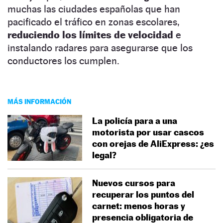
muchas las ciudades españolas que han
pacificado el tráfico en zonas escolares,
reduciendo los límites de velocidad
e
instalando radares para asegurarse que los
conductores los cumplen.
MÁS INFORMACIÓN
La policía para a una
motorista por usar cascos
con orejas de AliExpress: ¿es
legal?
Nuevos cursos para
recuperar los puntos del
carnet: menos horas y
presencia obligatoria de