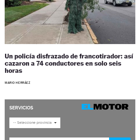
Un policía disfrazado de francotirador: así
cazaron a 74 conductores en solo seis
horas
MARIO HERRÁEZ