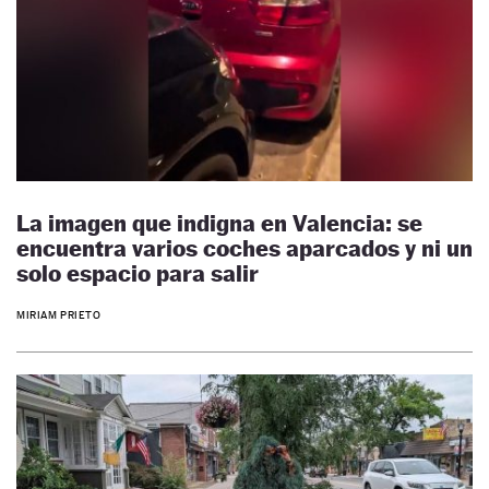
La imagen que indigna en Valencia: se
encuentra varios coches aparcados y ni un
solo espacio para salir
MIRIAM PRIETO