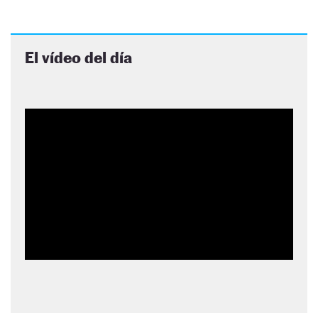
El vídeo del día