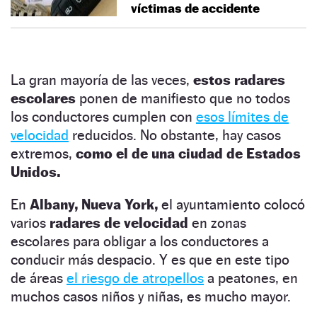
víctimas de accidente
La gran mayoría de las veces,
estos radares
escolares
ponen de manifiesto que no todos
los conductores cumplen con
esos límites de
velocidad
reducidos. No obstante, hay casos
extremos,
como el de una ciudad de Estados
Unidos.
En
Albany, Nueva York,
el ayuntamiento colocó
varios
radares de velocidad
en zonas
escolares para obligar a los conductores a
conducir más despacio. Y es que en este tipo
de áreas
el riesgo de atropellos
a peatones, en
muchos casos niños y niñas, es mucho mayor.