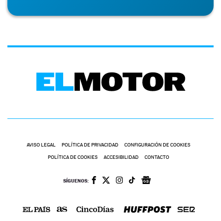
AVISO LEGAL
POLÍTICA DE PRIVACIDAD
CONFIGURACIÓN DE COOKIES
POLÍTICA DE COOKIES
ACCESIBILIDAD
CONTACTO
SÍGUENOS: