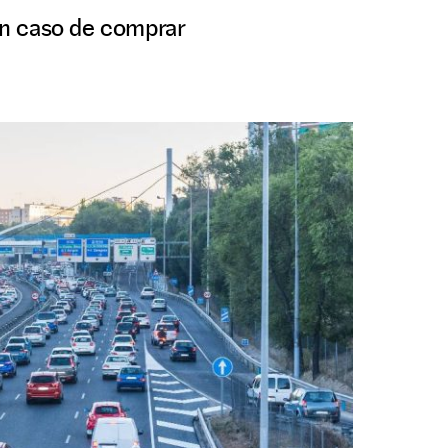
en caso de comprar