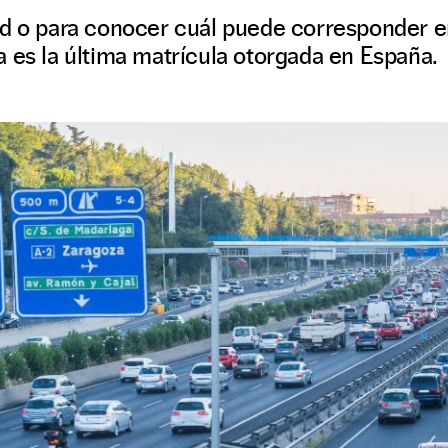
ad o para conocer cuál puede corresponder 
 es la última matrícula otorgada en España.