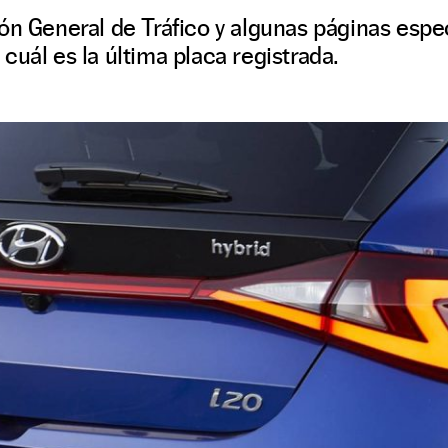
ón General de Tráfico y algunas páginas espe
cuál es la última placa registrada.