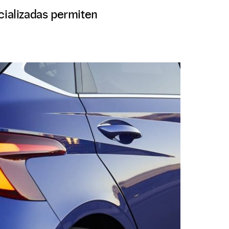
cializadas permiten