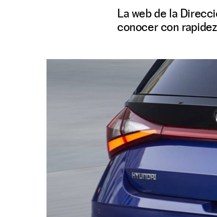
La web de la Direcci
conocer con rapidez 