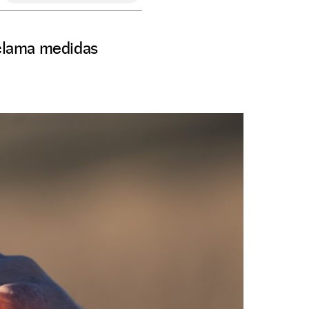
eclama medidas