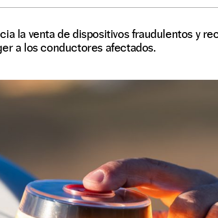
ia la venta de dispositivos fraudulentos y r
ger a los conductores afectados.