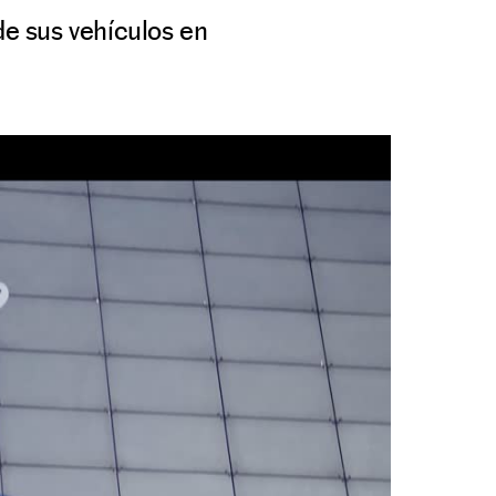
de sus vehículos en