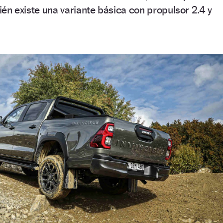
én existe una variante básica con propulsor 2.4 y