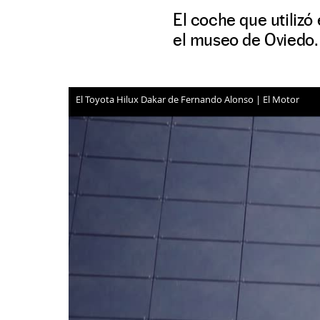
El coche que utilizó
el museo de Oviedo.
El Toyota Hilux Dakar de Fernando Alonso | El Motor