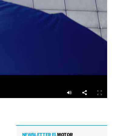
NEWSLETTER EL
MOTOR