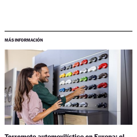
MÁS INFORMACIÓN
Terremoto automovilístico en Europa: el