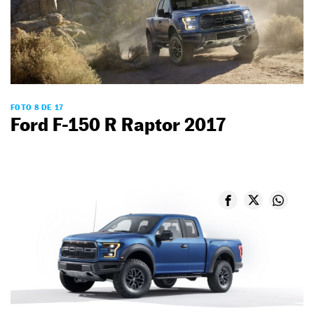
FOTO 8 DE 17
Ford F-150 R Raptor 2017