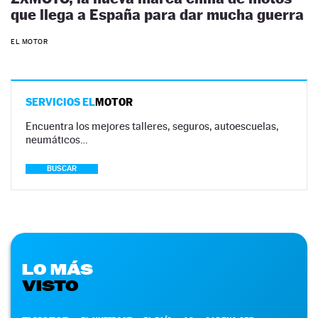
que llega a España para dar mucha guerra
EL MOTOR
SERVICIOS EL
MOTOR
Encuentra los mejores talleres, seguros, autoescuelas,
neumáticos…
BUSCAR
LO MÁS
VISTO