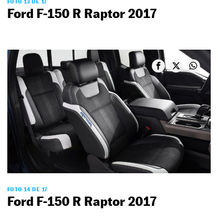
FOTO 13 DE 17
Ford F-150 R Raptor 2017
FOTO 14 DE 17
Ford F-150 R Raptor 2017