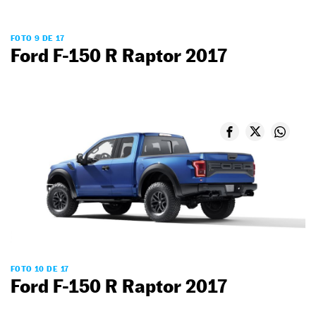
FOTO 9 DE 17
Ford F-150 R Raptor 2017
FOTO 10 DE 17
Ford F-150 R Raptor 2017