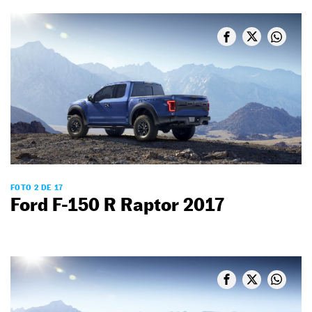
FOTO 2 DE 17
Ford F-150 R Raptor 2017