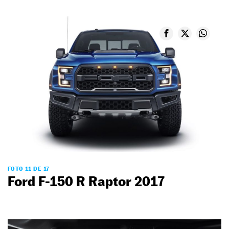
FOTO 11 DE 17
Ford F-150 R Raptor 2017