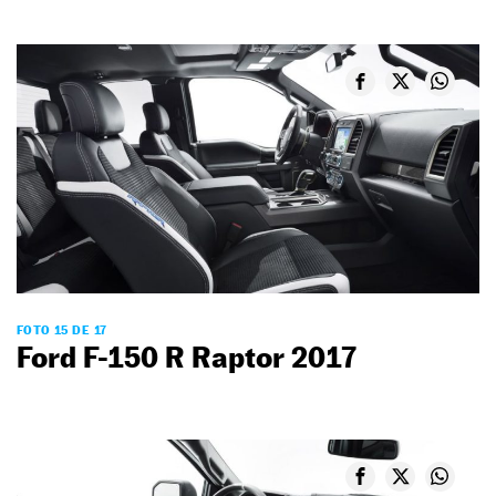
FOTO 15 DE 17
Ford F-150 R Raptor 2017