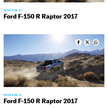
FOTO 4 DE 17
Ford F-150 R Raptor 2017
FOTO 5 DE 17
Ford F-150 R Raptor 2017