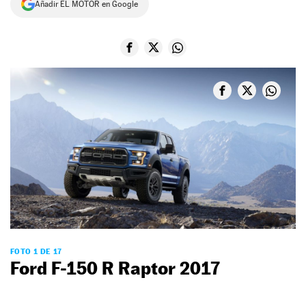
Añadir EL MOTOR en Google
NEWSLETTER
SÍGUENOS
FOTO 1 DE 17
Ford F-150 R Raptor 2017