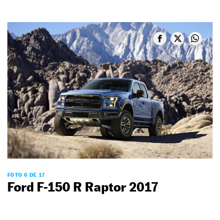
FOTO 6 DE 17
Ford F-150 R Raptor 2017