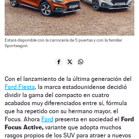
Estará disponible con la carrocería de 5 puertas y con la familiar
Sportwagon.
Con el lanzamiento de la última generación del
Ford Fiesta
, la marca estadounidense decidió
dividir la gama del compacto en cuatro
acabados muy diferenciados entre sí, fórmula
que ha repetido con su hermano mayor, el
Focus. Ahora
Ford
presenta en sociedad el
Ford
Focus Active,
variante que adopta muchos
rasgos propios de los SUV para atraer a nuevos