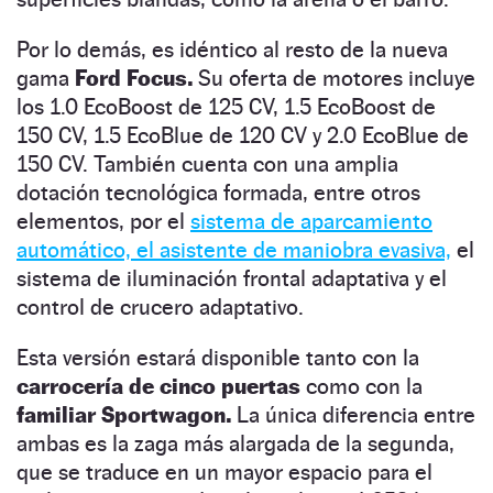
Por lo demás, es idéntico al resto de la nueva
gama
Ford Focus.
Su oferta de motores incluye
los 1.0 EcoBoost de 125 CV, 1.5 EcoBoost de
150 CV, 1.5 EcoBlue de 120 CV y 2.0 EcoBlue de
150 CV. También cuenta con una amplia
dotación tecnológica formada, entre otros
elementos, por el
sistema de aparcamiento
automático, el asistente de maniobra evasiva,
el
sistema de iluminación frontal adaptativa y el
control de crucero adaptativo.
Esta versión estará disponible tanto con la
carrocería de cinco puertas
como con la
familiar Sportwagon.
La única diferencia entre
ambas es la zaga más alargada de la segunda,
que se traduce en un mayor espacio para el