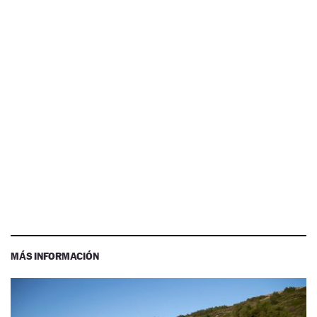
MÁS INFORMACIÓN