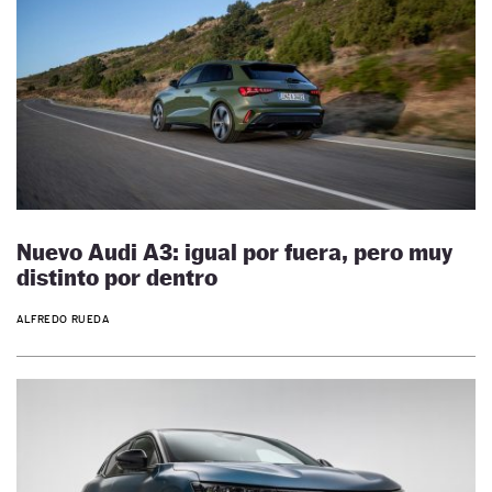
Nuevo Audi A3: igual por fuera, pero muy
distinto por dentro
ALFREDO RUEDA