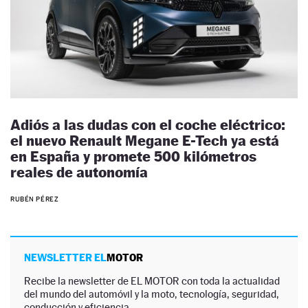
Adiós a las dudas con el coche eléctrico:
el nuevo Renault Megane E-Tech ya está
en España y promete 500 kilómetros
reales de autonomía
RUBÉN PÉREZ
NEWSLETTER EL
MOTOR
Recibe la newsletter de EL MOTOR con toda la actualidad
del mundo del automóvil y la moto, tecnología, seguridad,
conducción y eficiencia.