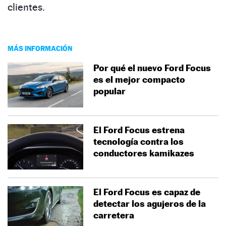
clientes.
MÁS INFORMACIÓN
Por qué el nuevo Ford Focus
es el mejor compacto
popular
El Ford Focus estrena
tecnología contra los
conductores kamikazes
El Ford Focus es capaz de
detectar los agujeros de la
carretera