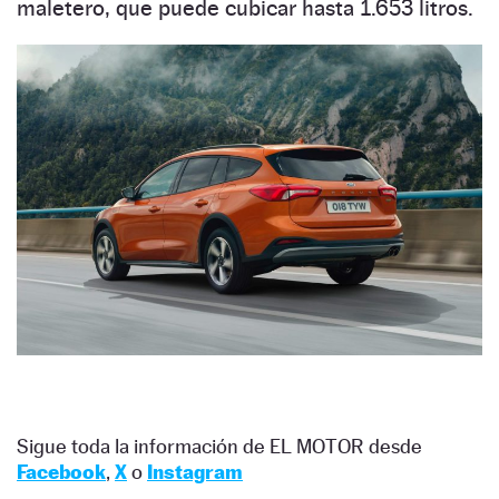
maletero, que puede cubicar hasta 1.653 litros.
Sigue toda la información de EL MOTOR desde
Facebook
,
X
o
Instagram