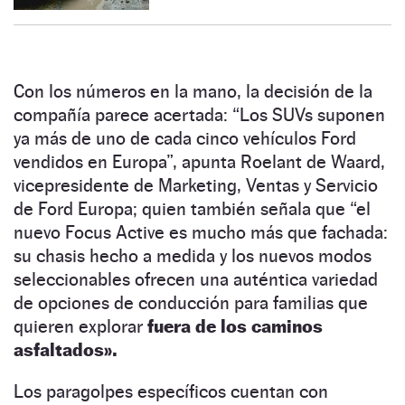
Con los números en la mano, la decisión de la
compañía parece acertada: “Los SUVs suponen
ya más de uno de cada cinco vehículos Ford
vendidos en Europa”, apunta Roelant de Waard,
vicepresidente de Marketing, Ventas y Servicio
de Ford Europa; quien también señala que “el
nuevo Focus Active es mucho más que fachada:
su chasis hecho a medida y los nuevos modos
seleccionables ofrecen una auténtica variedad
de opciones de conducción para familias que
quieren explorar
fuera de los caminos
asfaltados».
Los paragolpes específicos cuentan con