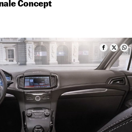
nale Concept