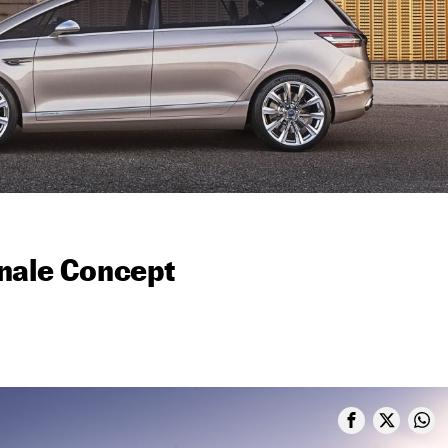
nale Concept