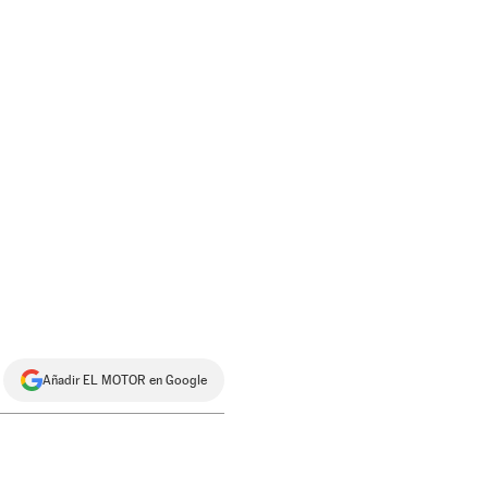
Añadir EL MOTOR en Google