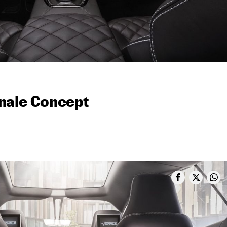
nale Concept