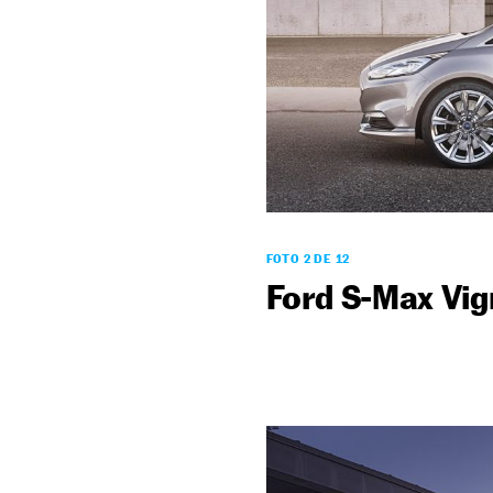
FOTO 2 DE 12
Ford S-Max Vig