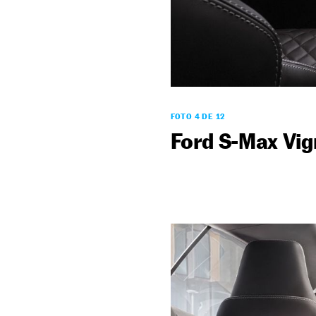
FOTO 4 DE 12
Ford S-Max Vig