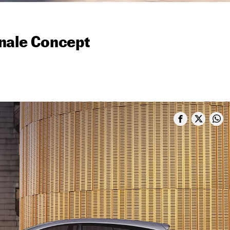
nale Concept