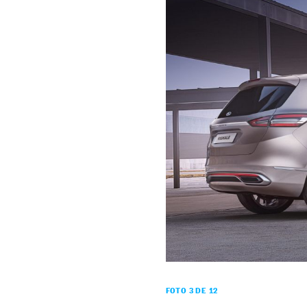
FOTO 3 DE 12