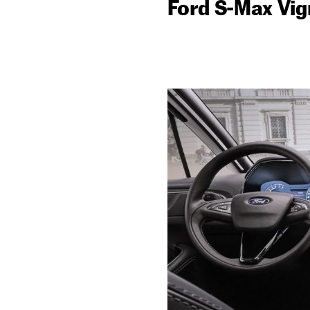
Ford S-Max Vig