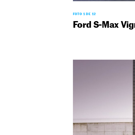
FOTO 1 DE 12
Ford S-Max Vig