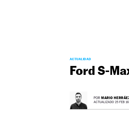
NEWSLETTER
SÍGUENOS
ACTUALIDAD
Ford S-Ma
MARIO HERRÁE
POR
ACTUALIZADO 25 FEB 16 