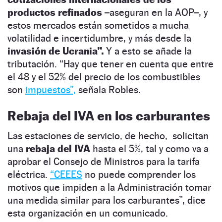
productos refinados
–aseguran en la AOP–, y
estos mercados están sometidos a mucha
volatilidad e incertidumbre, y más desde la
invasión de Ucrania”.
Y a esto se añade la
tributación. “Hay que tener en cuenta que entre
el 48 y el 52% del precio de los combustibles
son
impuestos”,
señala Robles.
Rebaja del IVA en los carburantes
Las estaciones de servicio, de hecho, solicitan
una
rebaja del IVA
hasta el 5%, tal y como va a
aprobar el Consejo de Ministros para la tarifa
eléctrica.
“CEEES
no puede comprender los
motivos que impiden a la Administración tomar
una medida similar para los carburantes”, dice
esta organización en un comunicado.