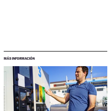
MÁS INFORMACIÓN