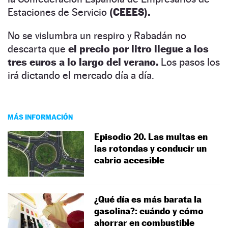
Estaciones de Servicio
(CEEES).
No se vislumbra un respiro y Rabadán no
descarta que
el precio por litro llegue a los
tres euros a lo largo del verano.
Los pasos los
irá dictando el mercado día a día.
MÁS INFORMACIÓN
Episodio 20. Las multas en
las rotondas y conducir un
cabrio accesible
¿Qué día es más barata la
gasolina?: cuándo y cómo
ahorrar en combustible