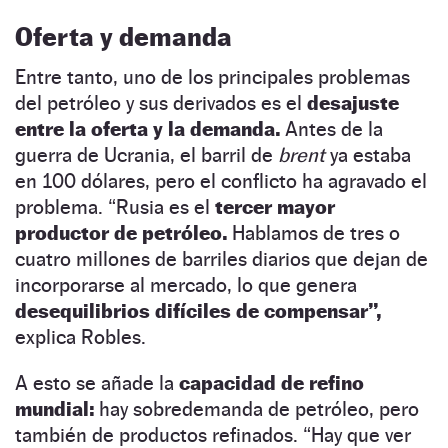
Oferta y demanda
Entre tanto, uno de los principales problemas
del petróleo y sus derivados es el
desajuste
entre la oferta y la demanda.
Antes de la
guerra de Ucrania, el barril de
brent
ya estaba
en 100 dólares, pero el conflicto ha agravado el
problema. “Rusia es el
tercer mayor
productor de petróleo.
Hablamos de tres o
cuatro millones de barriles diarios que dejan de
incorporarse al mercado, lo que genera
desequilibrios difíciles de compensar”,
explica Robles.
A esto se añade la
capacidad de refino
mundial:
hay sobredemanda de petróleo, pero
también de productos refinados. “Hay que ver