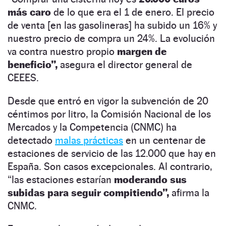
más caro
de lo que era el 1 de enero. El precio
de venta [en las gasolineras] ha subido un 16% y
nuestro precio de compra un 24%. La evolución
va contra nuestro propio
margen de
beneficio”,
asegura el director general de
CEEES.
Desde que entró en vigor la subvención de 20
céntimos por litro, la Comisión Nacional de los
Mercados y la Competencia (CNMC) ha
detectado
malas prácticas
en un centenar de
estaciones de servicio de las 12.000 que hay en
España. Son casos excepcionales. Al contrario,
“las estaciones estarían
moderando sus
subidas para seguir compitiendo”,
afirma la
CNMC.