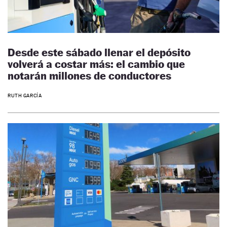
Desde este sábado llenar el depósito
volverá a costar más: el cambio que
notarán millones de conductores
RUTH GARCÍA