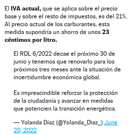
El
IVA actual,
que se aplica sobre el precio
base y sobre el resto de impuestos, es del 21%.
Al precio actual de los carburantes, esta
medida supondría un ahorro de unos
23
céntimos por litro.
El RDL 6/2022 decae el próximo 30 de
junio y tenemos que renovarlo para los
próximos tres meses ante la situación de
incertidumbre económica global.
Es imprescindible reforzar la protección
de la ciudadanía y avanzar en medidas
que potencien la transición energética.
— Yolanda Díaz (@Yolanda_Diaz_)
June
20, 2022