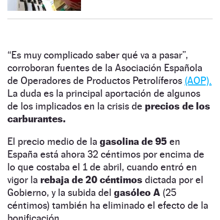
“Es muy complicado saber qué va a pasar”,
corroboran fuentes de la Asociación Española
de Operadores de Productos Petrolíferos
(AOP).
La duda es la principal aportación de algunos
de los implicados en la crisis de
precios de los
carburantes.
El precio medio de la
gasolina de 95
en
España está ahora 32 céntimos por encima de
lo que costaba el 1 de abril, cuando entró en
vigor la
rebaja de 20 céntimos
dictada por el
Gobierno, y la subida del
gasóleo A
(25
céntimos) también ha eliminado el efecto de la
bonificación.