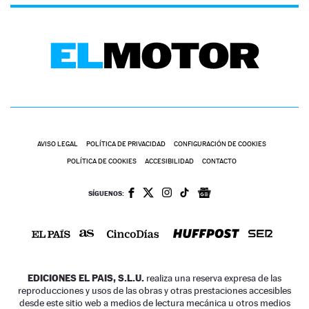
AVISO LEGAL
POLÍTICA DE PRIVACIDAD
CONFIGURACIÓN DE COOKIES
POLÍTICA DE COOKIES
ACCESIBILIDAD
CONTACTO
SÍGUENOS:
EDICIONES EL PAIS, S.L.U.
realiza una reserva expresa de las
reproducciones y usos de las obras y otras prestaciones accesibles
desde este sitio web a medios de lectura mecánica u otros medios