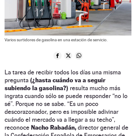
Varios surtidores de gasolina en una estación de servicio.
La tarea de recibir todos los días una misma
pregunta
(¿hasta cuándo va a seguir
subiendo la gasolina?)
resulta mucho más
ingrata cuando sólo se puede responder “no lo
sé”. Porque no se sabe. “Es un poco
descorazonador, pero es imposible adivinar
cuándo el mercado va a llegar a su techo”,
reconoce
Nacho Rabadán,
director general de
la Confederación Española de Empresarios de