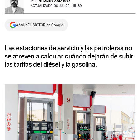
SERGIO AMADOZ
POR
ACTUALIZADO 06 JUL 22 - 15: 39
NEWSLETTER
Añadir EL MOTOR en Google
SÍGUENOS
Las estaciones de servicio y las petroleras no
se atreven a calcular cuándo dejarán de subir
las tarifas del diésel y la gasolina.