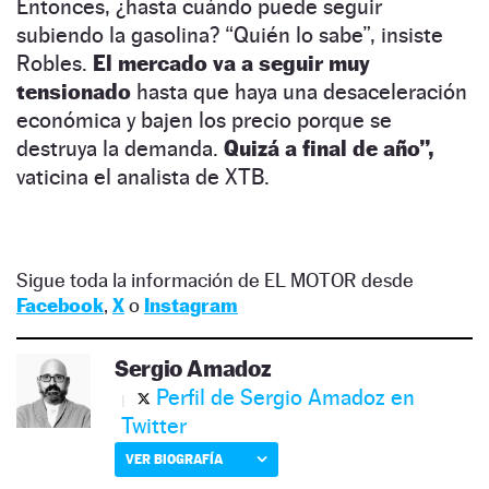
Entonces, ¿hasta cuándo puede seguir
subiendo la gasolina? “Quién lo sabe”, insiste
Robles.
El mercado va a seguir muy
tensionado
hasta que haya una desaceleración
económica y bajen los precio porque se
destruya la demanda.
Quizá a final de año”,
vaticina el analista de XTB.
Sigue toda la información de EL MOTOR desde
Facebook
,
X
o
Instagram
Sergio Amadoz
Perfil de Sergio Amadoz en
Twitter
VER BIOGRAFÍA