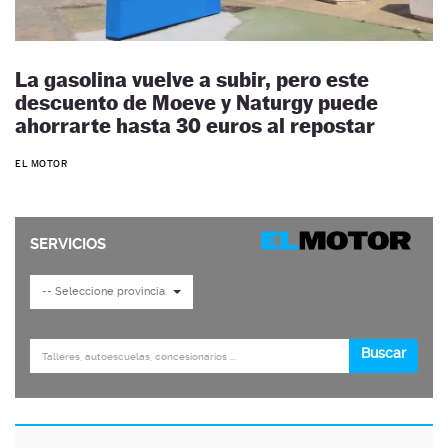
La gasolina vuelve a subir, pero este
descuento de Moeve y Naturgy puede
ahorrarte hasta 30 euros al repostar
EL MOTOR