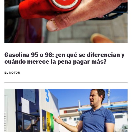
Gasolina 95 o 98: ¿en qué se diferencian y
cuándo merece la pena pagar más?
EL MOTOR