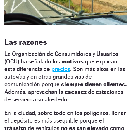
Las razones
La Organización de Consumidores y Usuarios
(OCU) ha señalado los
motivos
que explican
esta diferencia de
precios
. Son más altos en las
autovías y en otras grandes vías de
comunicación porque
siempre tienen clientes.
Además, aprovechan la
escasez
de estaciones
de servicio a su alrededor.
En la ciudad, sobre todo en los polígonos, llenar
el depósito es más asequible porque el
tránsito
de vehículos
no es tan elevado
como