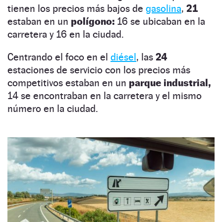
tienen los precios más bajos de
gasolina
,
21
estaban en un
polígono:
16 se ubicaban en la
carretera y 16 en la ciudad.
Centrando el foco en el
diésel
, las
24
estaciones de servicio con los precios más
competitivos estaban en un
parque industrial,
14 se encontraban en la carretera y el mismo
número en la ciudad.