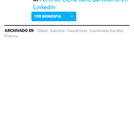
Linkedin
VER BIOGRAFÍA
ARCHIVADO EN
Diésel
·
Gasolina
·
Gasolineras
·
Gasolineras baratas
·
Precios