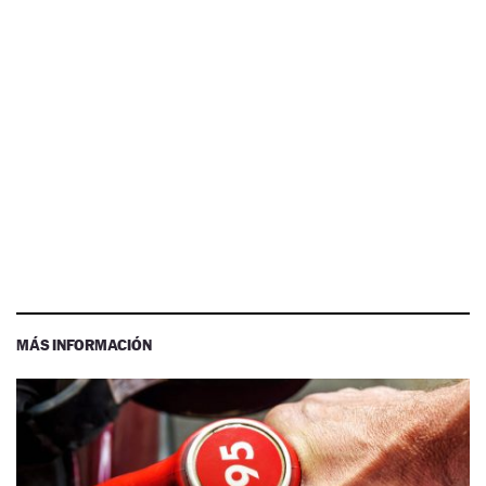
MÁS INFORMACIÓN