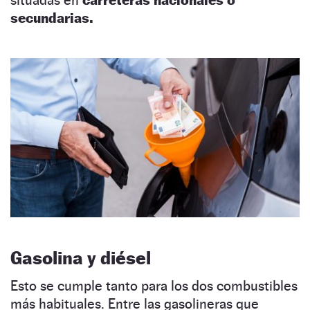
secundarias.
Gasolina y diésel
Esto se cumple tanto para los dos combustibles
más habituales. Entre las gasolineras que