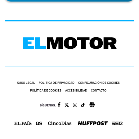
AVISO LEGAL
POLÍTICA DE PRIVACIDAD
CONFIGURACIÓN DE COOKIES
POLÍTICA DE COOKIES
ACCESIBILIDAD
CONTACTO
SÍGUENOS: