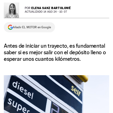
NEWSLETTER
ELENA SANZ BARTOLOMÉ
POR
ACTUALIZADO 14 AGO 24 - 10: 07
SÍGUENOS
Añadir EL MOTOR en Google
Antes de iniciar un trayecto, es fundamental
saber si es mejor salir con el depósito lleno o
esperar unos cuantos kilómetros.