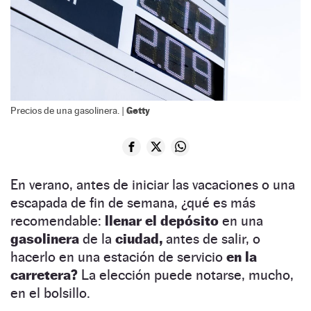
Getty
Precios de una gasolinera. |
En verano, antes de iniciar las vacaciones o una
escapada de fin de semana, ¿qué es más
recomendable:
llenar el depósito
en una
gasolinera
de la
ciudad,
antes de salir, o
hacerlo en una estación de servicio
en la
carretera?
La elección puede notarse, mucho,
en el bolsillo.