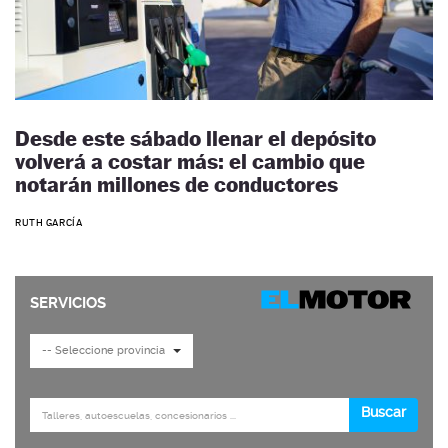
Desde este sábado llenar el depósito
volverá a costar más: el cambio que
notarán millones de conductores
RUTH GARCÍA