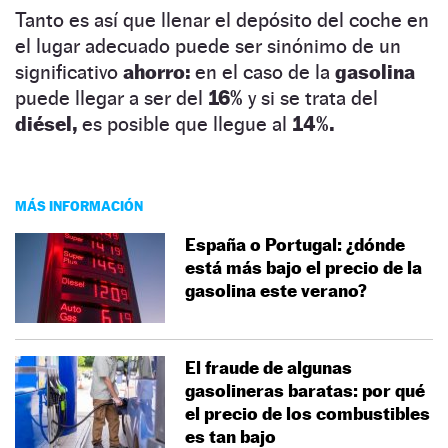
Tanto es así que llenar el depósito del coche en
el lugar adecuado puede ser sinónimo de un
significativo
ahorro:
en el caso de la
gasolina
puede llegar a ser del
16%
y si se trata del
diésel,
es posible que llegue al
14%.
MÁS INFORMACIÓN
España o Portugal: ¿dónde
está más bajo el precio de la
gasolina este verano?
El fraude de algunas
gasolineras baratas: por qué
el precio de los combustibles
es tan bajo