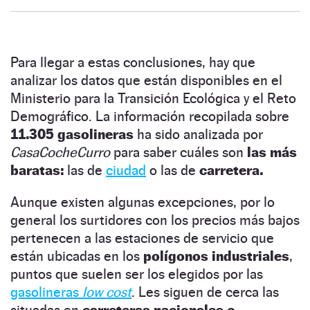
Para llegar a estas conclusiones, hay que
analizar los datos que están disponibles en el
Ministerio para la Transición Ecológica y el Reto
Demográfico. La información recopilada sobre
11.305 gasolineras
ha sido analizada por
CasaCocheCurro
para saber cuáles son
las más
baratas:
las de
ciudad
o las de
carretera.
Aunque existen algunas excepciones, por lo
general los surtidores con los precios más bajos
pertenecen a las estaciones de servicio que
están ubicadas en los
polígonos industriales
,
puntos que suelen ser los elegidos por las
gasolineras
low cost
. Les siguen de cerca las
situadas en
carreteras nacionales o