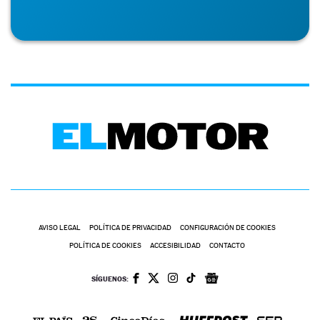
AVISO LEGAL
POLÍTICA DE PRIVACIDAD
CONFIGURACIÓN DE COOKIES
POLÍTICA DE COOKIES
ACCESIBILIDAD
CONTACTO
SÍGUENOS: