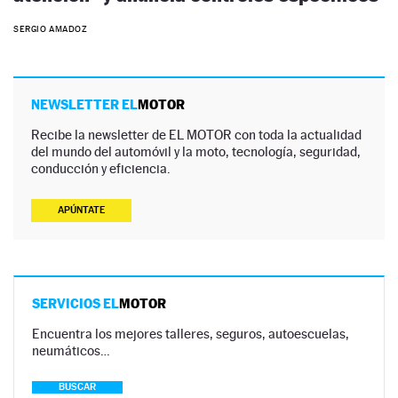
SERGIO AMADOZ
NEWSLETTER EL
MOTOR
Recibe la newsletter de EL MOTOR con toda la actualidad
del mundo del automóvil y la moto, tecnología, seguridad,
conducción y eficiencia.
APÚNTATE
SERVICIOS EL
MOTOR
Encuentra los mejores talleres, seguros, autoescuelas,
neumáticos…
BUSCAR