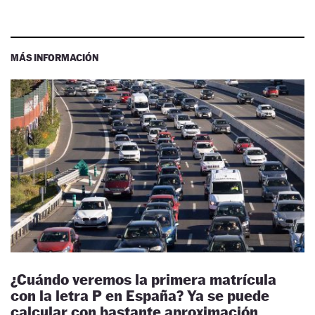
MÁS INFORMACIÓN
¿Cuándo veremos la primera matrícula
con la letra P en España? Ya se puede
calcular con bastante aproximación