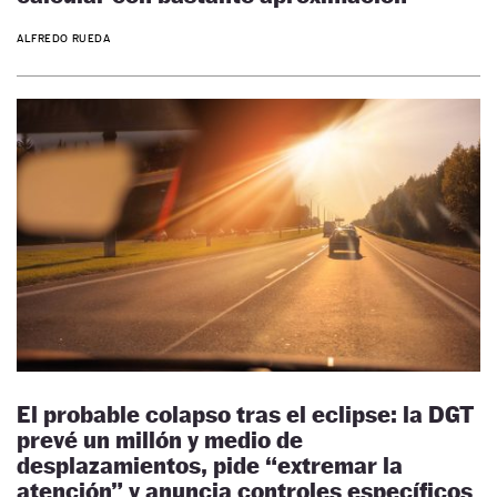
ALFREDO RUEDA
El probable colapso tras el eclipse: la DGT
prevé un millón y medio de
desplazamientos, pide “extremar la
atención” y anuncia controles específicos