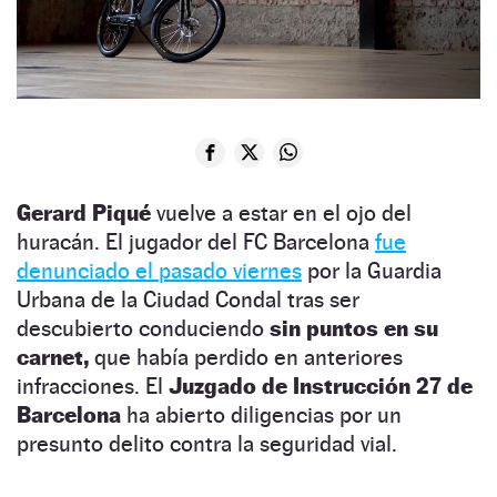
Gerard Piqué
vuelve a estar en el ojo del
huracán. El jugador del FC Barcelona
fue
denunciado el pasado viernes
por la Guardia
Urbana de la Ciudad Condal tras ser
descubierto conduciendo
sin puntos en su
carnet,
que había perdido en anteriores
infracciones. El
Juzgado de Instrucción 27 de
Barcelona
ha abierto diligencias por un
presunto delito contra la seguridad vial.