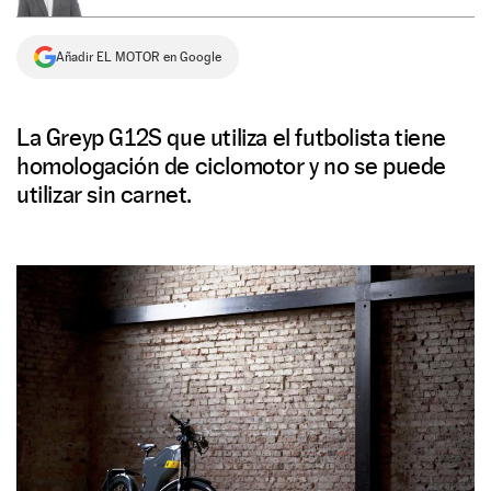
NEWSLETTER
Añadir EL MOTOR en Google
SÍGUENOS
La Greyp G12S que utiliza el futbolista tiene
homologación de ciclomotor y no se puede
utilizar sin carnet.