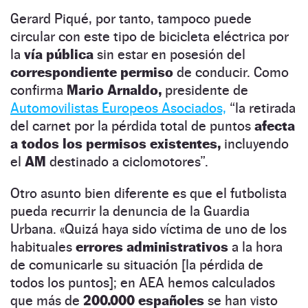
Gerard Piqué, por tanto, tampoco puede
circular con este tipo de bicicleta eléctrica por
la
vía pública
sin estar en posesión del
correspondiente permiso
de conducir. Como
confirma
Mario Arnaldo,
presidente de
Automovilistas Europeos Asociados,
“la retirada
del carnet por la pérdida total de puntos
afecta
a todos los permisos existentes,
incluyendo
el
AM
destinado a ciclomotores”.
Otro asunto bien diferente es que el futbolista
pueda recurrir la denuncia de la Guardia
Urbana. «Quizá haya sido víctima de uno de los
habituales
errores administrativos
a la hora
de comunicarle su situación [la pérdida de
todos los puntos]; en AEA hemos calculados
que más de
200.000 españoles
se han visto