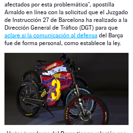
afectados por esta problemática”, apostilla
Arnaldo en línea con la solicitud que el Juzgado
de Instrucción 27 de Barcelona ha realizado a la
Dirección General de Tráfico (DGT) para que
aclare si la comunicación al defensa
del Barça
fue de forma personal, como establece la ley.