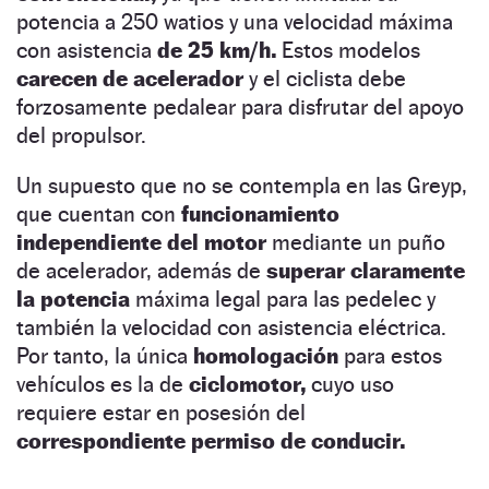
potencia a 250 watios y una velocidad máxima
con asistencia
de 25 km/h.
Estos modelos
carecen de acelerador
y el ciclista debe
forzosamente pedalear para disfrutar del apoyo
del propulsor.
Un supuesto que no se contempla en las Greyp,
que cuentan con
funcionamiento
independiente del motor
mediante un puño
de acelerador, además de
superar claramente
la potencia
máxima legal para las pedelec y
también la velocidad con asistencia eléctrica.
Por tanto, la única
homologación
para estos
vehículos es la de
ciclomotor,
cuyo uso
requiere estar en posesión del
correspondiente permiso de conducir.