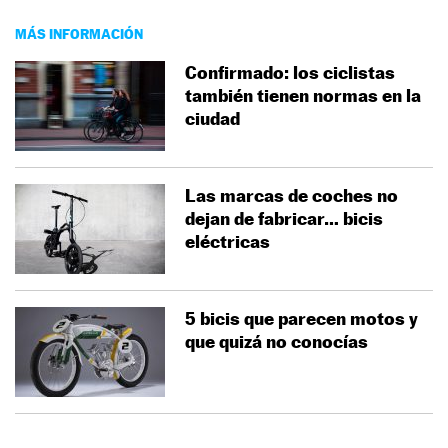
MÁS INFORMACIÓN
Confirmado: los ciclistas
también tienen normas en la
ciudad
Las marcas de coches no
dejan de fabricar… bicis
eléctricas
5 bicis que parecen motos y
que quizá no conocías