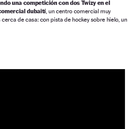
iendo una competición con dos Twizy en el
comercial dubaití
, un centro comercial muy
 cerca de casa: con pista de hockey sobre hielo, un