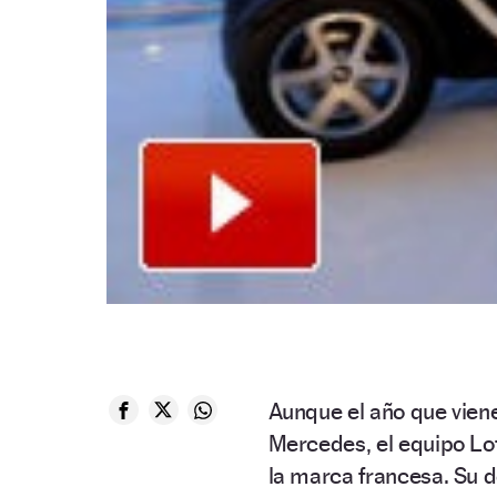
Aunque el año que vien
Mercedes, el equipo Lot
la marca francesa. Su d