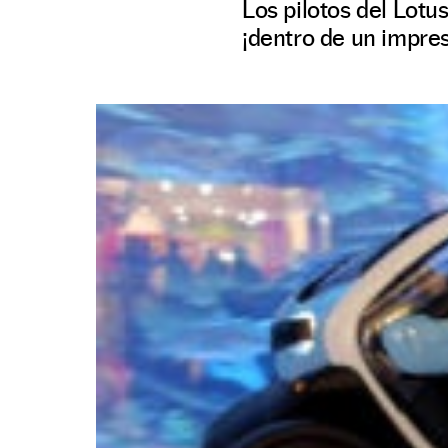
Los pilotos del Lot
¡dentro de un impre