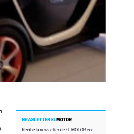
n
NEWSLETTER EL
MOTOR
n
Recibe la newsletter de EL MOTOR con