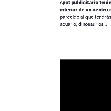
spot publicitario ten
interior de un centro 
parecido al que tendrás
acuario, dinosaurios…