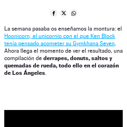
La semana pasaba os enseñamos la montura: el
Hoonicorn, el unicornio con el que Ken Block
tenía pensado acometer su Gymkhana Seven
.
Ahora llega el momento de ver el resultado, una
compilación de
derrapes, donuts, saltos y
quemadas de rueda, todo ello en el corazón
de Los Ángeles
.