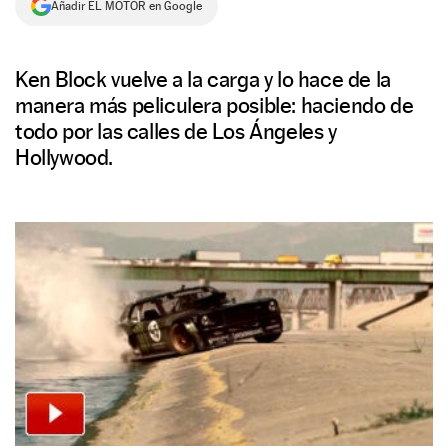
Añadir EL MOTOR en Google
NEWSLETTER
Ken Block vuelve a la carga y lo hace de la
SÍGUENOS
manera más peliculera posible: haciendo de
todo por las calles de Los Ángeles y
Hollywood.