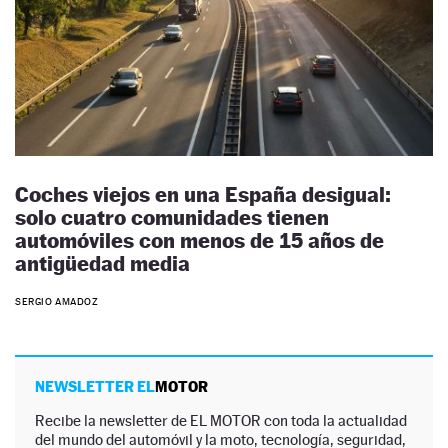
Coches viejos en una España desigual:
solo cuatro comunidades tienen
automóviles con menos de 15 años de
antigüedad media
SERGIO AMADOZ
NEWSLETTER EL
MOTOR
Recibe la newsletter de EL MOTOR con toda la actualidad
del mundo del automóvil y la moto, tecnología, seguridad,