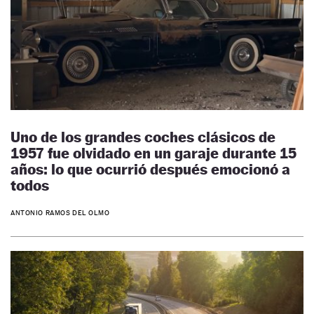
Uno de los grandes coches clásicos de
1957 fue olvidado en un garaje durante 15
años: lo que ocurrió después emocionó a
todos
ANTONIO RAMOS DEL OLMO