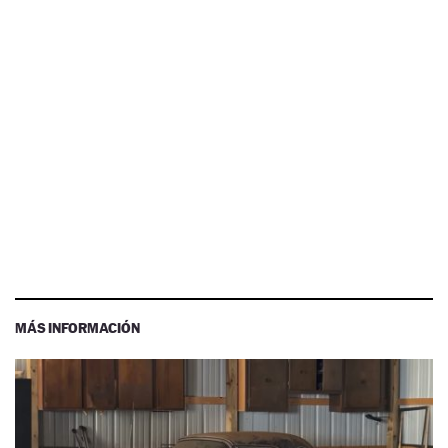
MÁS INFORMACIÓN