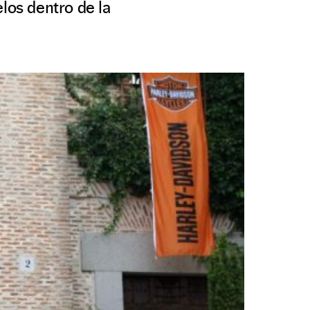
los dentro de la