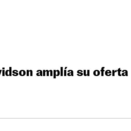
idson amplía su oferta