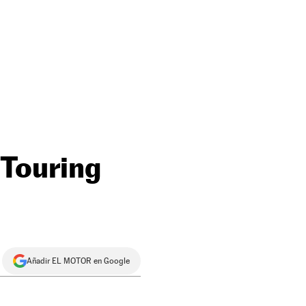
 Touring
Añadir EL MOTOR en Google