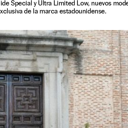
lide Special y Ultra Limited Low, nuevos mode
exclusiva de la marca estadounidense.