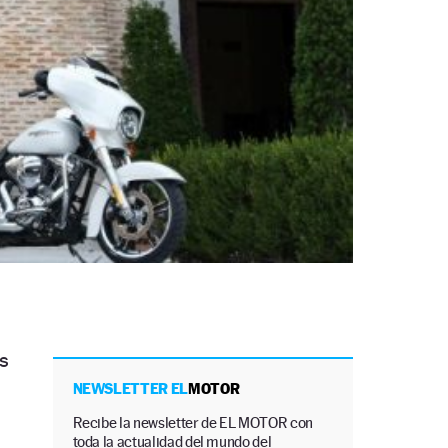
s
NEWSLETTER EL
MOTOR
Recibe la newsletter de EL MOTOR con
toda la actualidad del mundo del