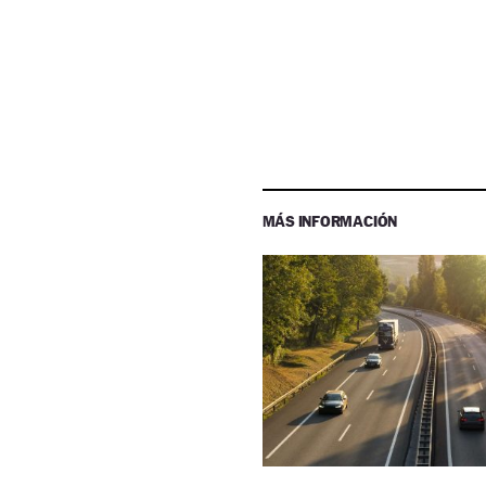
MÁS INFORMACIÓN