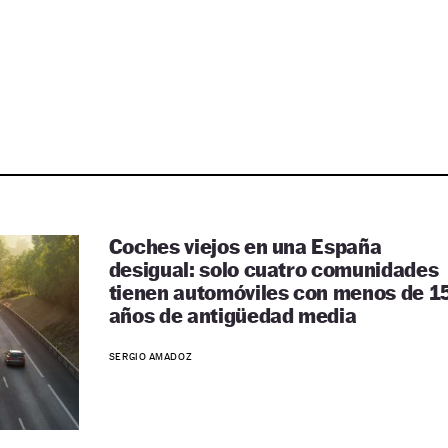
Coches viejos en una España
desigual: solo cuatro comunidades
tienen automóviles con menos de 1
años de antigüedad media
SERGIO AMADOZ