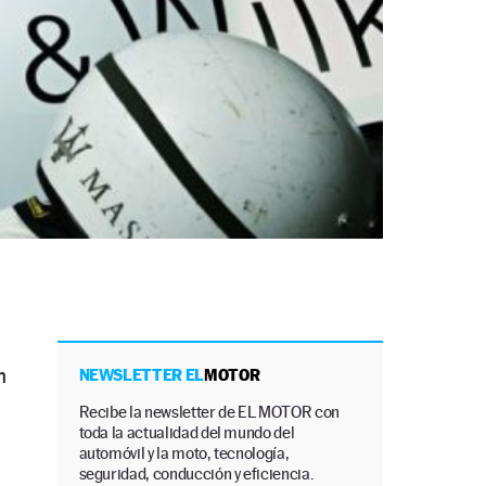
n
NEWSLETTER EL
MOTOR
Recibe la newsletter de EL MOTOR con
toda la actualidad del mundo del
automóvil y la moto, tecnología,
seguridad, conducción y eficiencia.