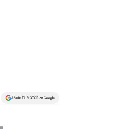
Añadir EL MOTOR en Google