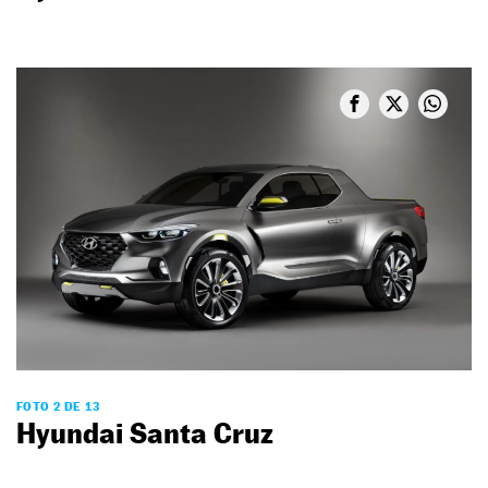
FOTO 2 DE 13
Hyundai Santa Cruz