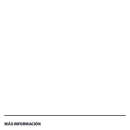
MÁS INFORMACIÓN