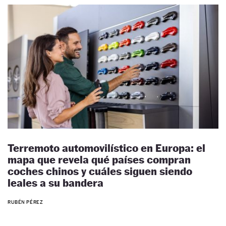
Terremoto automovilístico en Europa: el
mapa que revela qué países compran
coches chinos y cuáles siguen siendo
leales a su bandera
RUBÉN PÉREZ