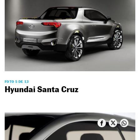
FOTO 5 DE 13
Hyundai Santa Cruz