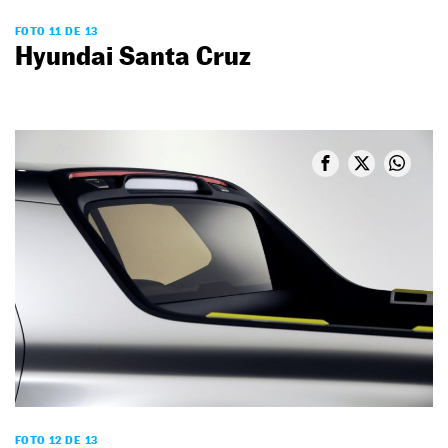
FOTO 11 DE 13
Hyundai Santa Cruz
FOTO 12 DE 13