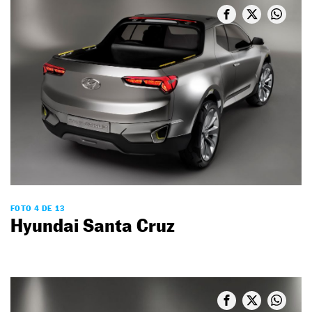
FOTO 4 DE 13
Hyundai Santa Cruz