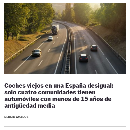
Coches viejos en una España desigual:
solo cuatro comunidades tienen
automóviles con menos de 15 años de
antigüedad media
SERGIO AMADOZ