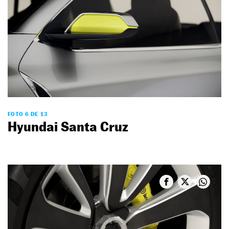
FOTO 6 DE 13
Hyundai Santa Cruz