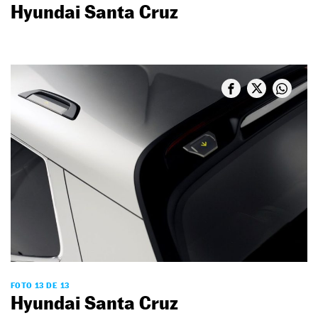
Hyundai Santa Cruz
FOTO 13 DE 13
Hyundai Santa Cruz