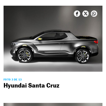
FOTO 3 DE 13
Hyundai Santa Cruz