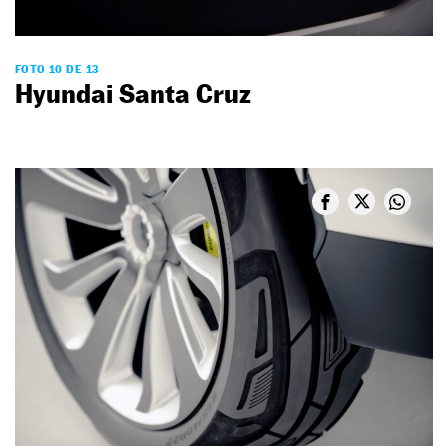
FOTO 10 DE 13
Hyundai Santa Cruz