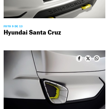
FOTO 9 DE 13
Hyundai Santa Cruz