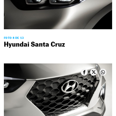
FOTO 8 DE 13
Hyundai Santa Cruz