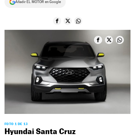
Añadir EL MOTOR en Google
NEWSLETTER
SÍGUENOS
FOTO 1 DE 13
Hyundai Santa Cruz