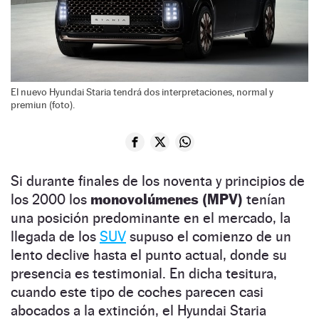
El nuevo Hyundai Staria tendrá dos interpretaciones, normal y
premiun (foto).
Si durante finales de los noventa y principios de
los 2000 los
monovolúmenes (MPV)
tenían
una posición predominante en el mercado, la
llegada de los
SUV
supuso el comienzo de un
lento declive hasta el punto actual, donde su
presencia es testimonial. En dicha tesitura,
cuando este tipo de coches parecen casi
abocados a la extinción, el Hyundai Staria