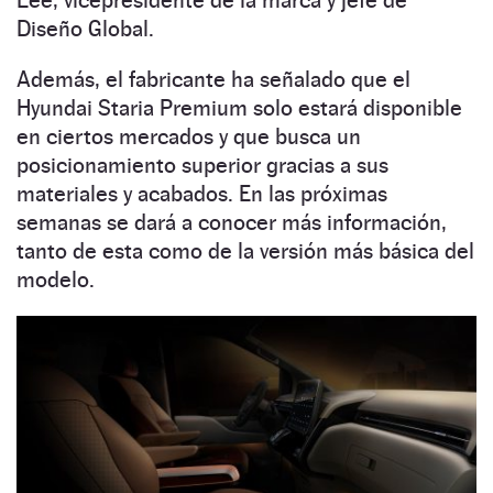
Diseño Global.
Además, el fabricante ha señalado que el
Hyundai Staria Premium solo estará disponible
en ciertos mercados y que busca un
posicionamiento superior gracias a sus
materiales y acabados. En las próximas
semanas se dará a conocer más información,
tanto de esta como de la versión más básica del
modelo.