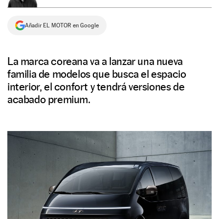
NEWSLETTER
Añadir EL MOTOR en Google
SÍGUENOS
La marca coreana va a lanzar una nueva
familia de modelos que busca el espacio
interior, el confort y tendrá versiones de
acabado premium.