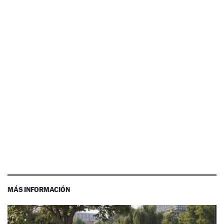
MÁS INFORMACIÓN