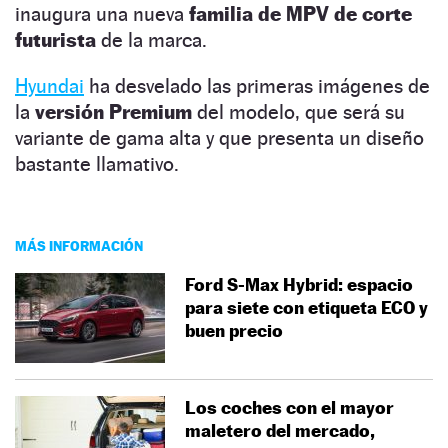
inaugura una nueva
familia de MPV de corte
futurista
de la marca.
Hyundai
ha desvelado las primeras imágenes de
la
versión Premium
del modelo, que será su
variante de gama alta y que presenta un diseño
bastante llamativo.
MÁS INFORMACIÓN
Ford S-Max Hybrid: espacio
para siete con etiqueta ECO y
buen precio
Los coches con el mayor
maletero del mercado,