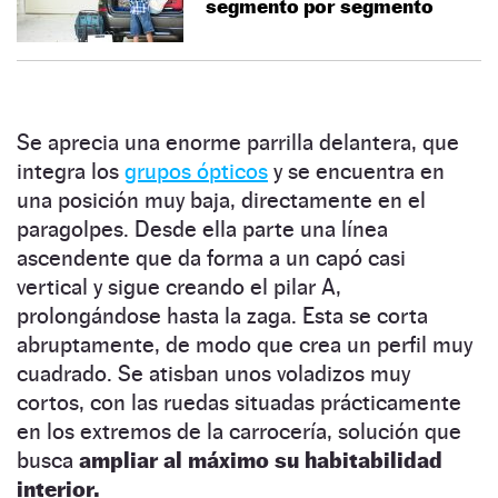
segmento por segmento
Se aprecia una enorme parrilla delantera, que
integra los
grupos ópticos
y se encuentra en
una posición muy baja, directamente en el
paragolpes. Desde ella parte una línea
ascendente que da forma a un capó casi
vertical y sigue creando el pilar A,
prolongándose hasta la zaga. Esta se corta
abruptamente, de modo que crea un perfil muy
cuadrado. Se atisban unos voladizos muy
cortos, con las ruedas situadas prácticamente
en los extremos de la carrocería, solución que
busca
ampliar al máximo su habitabilidad
interior.