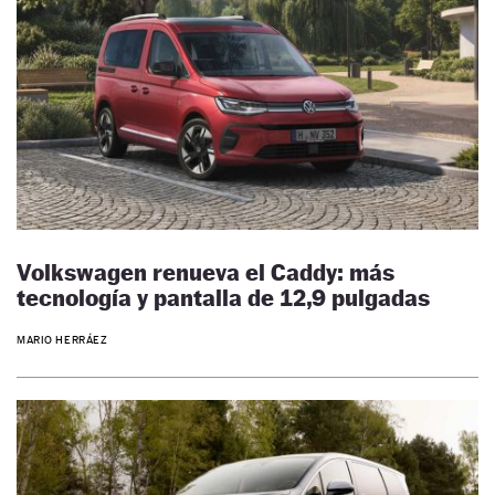
Volkswagen renueva el Caddy: más
tecnología y pantalla de 12,9 pulgadas
MARIO HERRÁEZ