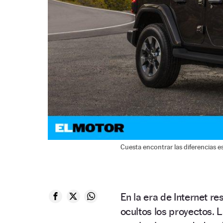
Cuesta encontrar las diferencias e
En la era de Internet re
ocultos los proyectos. 