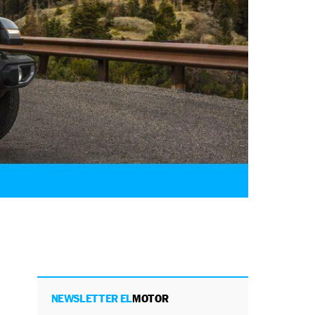
NEWSLETTER EL
MOTOR