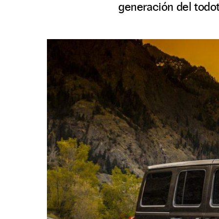
generación del todo