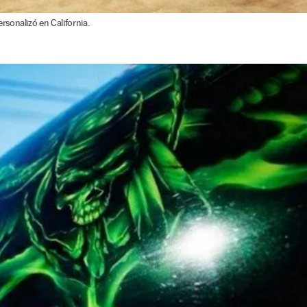
sonalizó en California.