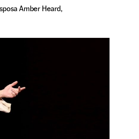
xesposa Amber Heard,