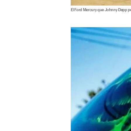
El Ford Mercury que Johnny Depp per