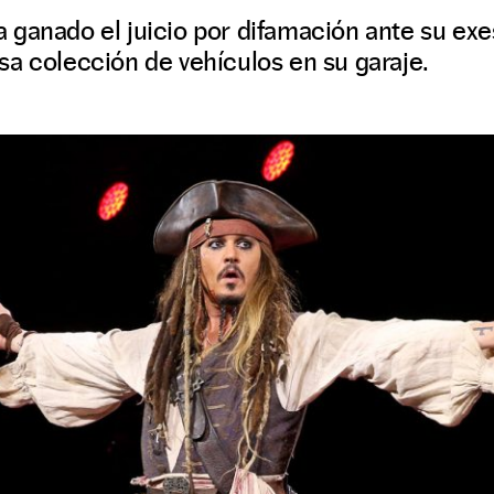
 ganado el juicio por difamación ante su e
a colección de vehículos en su garaje.