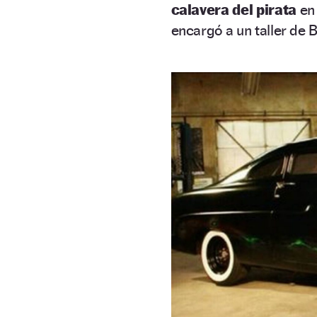
calavera del pirata
en
encargó a un taller de B