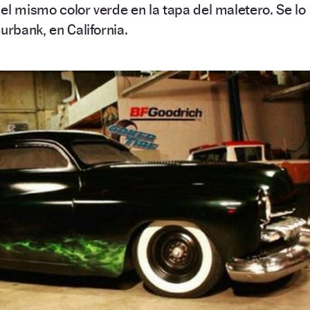
 el mismo color verde en la tapa del maletero. Se lo
urbank, en California.