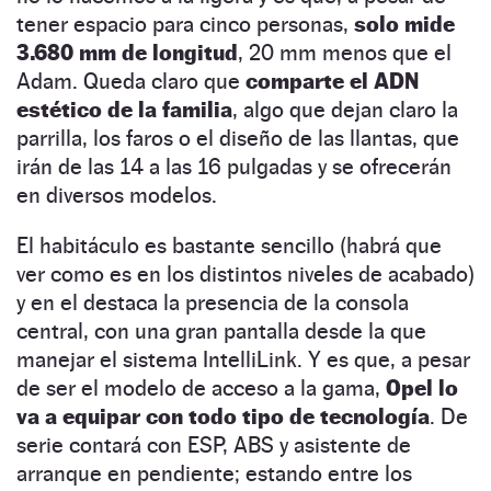
tener espacio para cinco personas,
solo mide
3.680 mm de longitud
, 20 mm menos que el
Adam. Queda claro que
comparte el ADN
estético de la familia
, algo que dejan claro la
parrilla, los faros o el diseño de las llantas, que
irán de las 14 a las 16 pulgadas y se ofrecerán
en diversos modelos.
El habitáculo es bastante sencillo (habrá que
ver como es en los distintos niveles de acabado)
y en el destaca la presencia de la consola
central, con una gran pantalla desde la que
manejar el sistema IntelliLink. Y es que, a pesar
de ser el modelo de acceso a la gama,
Opel lo
va a equipar con todo tipo de tecnología
. De
serie contará con ESP, ABS y asistente de
arranque en pendiente; estando entre los