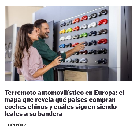
Terremoto automovilístico en Europa: el
mapa que revela qué países compran
coches chinos y cuáles siguen siendo
leales a su bandera
RUBÉN PÉREZ