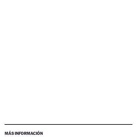
MÁS INFORMACIÓN