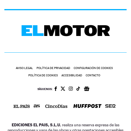
AVISO LEGAL
POLÍTICA DE PRIVACIDAD
CONFIGURACIÓN DE COOKIES
POLÍTICA DE COOKIES
ACCESIBILIDAD
CONTACTO
SÍGUENOS:
EDICIONES EL PAIS, S.L.U.
realiza una reserva expresa de las
reproducciones y usos de las obras y otras prestaciones accesibles