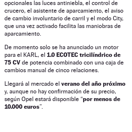
opcionales las luces antiniebla, el control de
crucero, el asistente de aparcamiento, el aviso
de cambio involuntario de carril y el modo City,
que una vez activado facilita las maniobras de
aparcamiento.
De momento solo se ha anunciado un motor
para el KARL, el
1.0 ECOTEC tricilíndrico de
75 CV
de potencia combinado con una caja de
cambios manual de cinco relaciones.
Llegará al mercado el
verano del año próximo
y, aunque no hay confirmación de su precio,
según Opel estará disponible “
por menos de
10.000 euros
”.