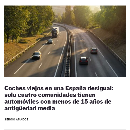
Coches viejos en una España desigual:
solo cuatro comunidades tienen
automóviles con menos de 15 años de
antigüedad media
SERGIO AMADOZ