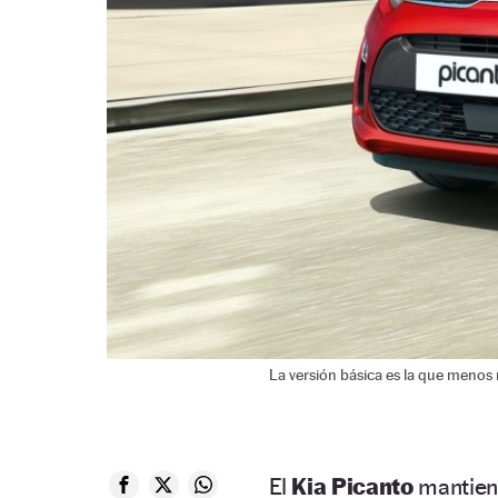
La versión básica es la que menos
El
Kia Picanto
mantien