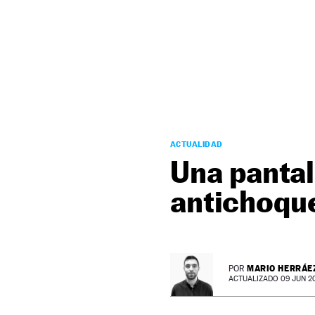
NEWSLETTER
SÍGUENOS
ACTUALIDAD
Una pantal
antichoque
MARIO HERRÁE
POR
ACTUALIZADO 09 JUN 20 