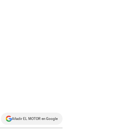
Añadir EL MOTOR en Google