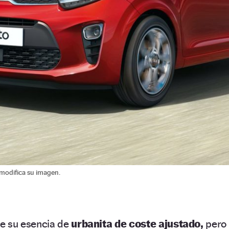
 modifica su imagen.
e su esencia de
urbanita de coste ajustado,
pero