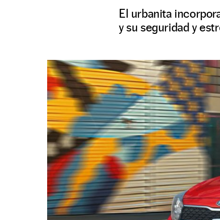
El urbanita incorpo
y su seguridad y est