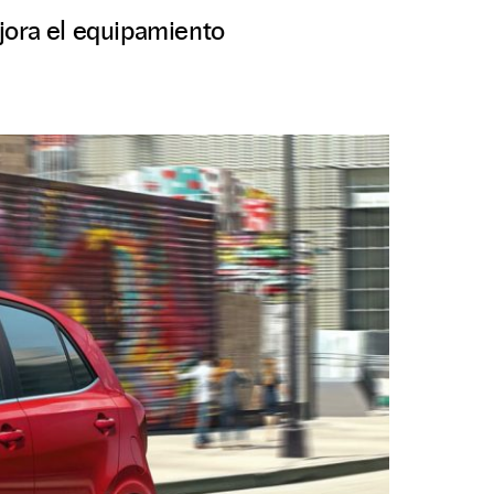
jora el equipamiento