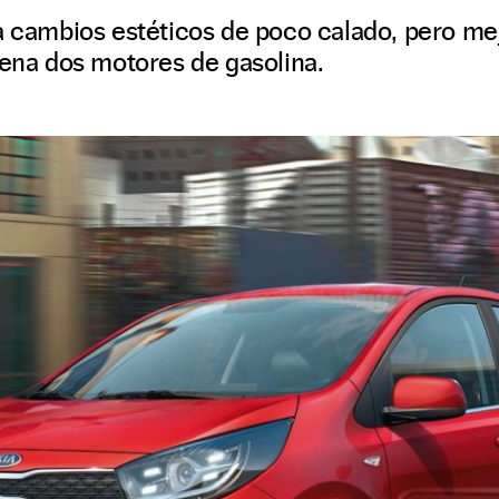
ra cambios estéticos de poco calado, pero me
rena dos motores de gasolina.