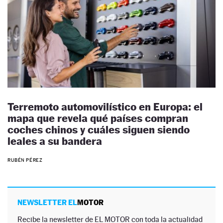
Terremoto automovilístico en Europa: el
mapa que revela qué países compran
coches chinos y cuáles siguen siendo
leales a su bandera
RUBÉN PÉREZ
NEWSLETTER EL
MOTOR
Recibe la newsletter de EL MOTOR con toda la actualidad