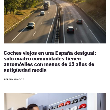
Coches viejos en una España desigual:
solo cuatro comunidades tienen
automóviles con menos de 15 años de
antigüedad media
SERGIO AMADOZ