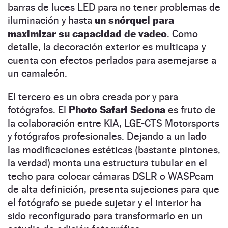
barras de luces LED para no tener problemas de
iluminación y hasta
un snórquel para
maximizar su capacidad de vadeo
. Como
detalle, la decoración exterior es multicapa y
cuenta con efectos perlados para asemejarse a
un camaleón.
El tercero es un obra creada por y para
fotógrafos. El
Photo Safari Sedona
es fruto de
la colaboración entre KIA, LGE-CTS Motorsports
y fotógrafos profesionales. Dejando a un lado
las modificaciones estéticas (bastante pintones,
la verdad) monta una estructura tubular en el
techo para colocar cámaras DSLR o WASPcam
de alta definición, presenta sujeciones para que
el fotógrafo se puede sujetar y el interior ha
sido reconfigurado para transformarlo en un