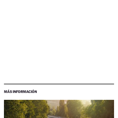
MÁS INFORMACIÓN