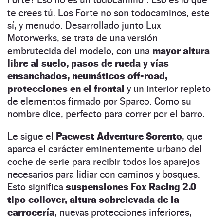
te crees tú. Los Forte no son todocaminos, este
sí, y menudo. Desarrollado junto Lux
Motorwerks, se trata de una versión
embrutecida del modelo, con una
mayor altura
libre al suelo, pasos de rueda y vías
ensanchados, neumáticos off-road,
protecciones en el frontal
y un interior repleto
de elementos firmado por Sparco. Como su
nombre dice, perfecto para correr por el barro.
Le sigue el
Pacwest Adventure Sorento
, que
aparca el carácter eminentemente urbano del
coche de serie para recibir todos los aparejos
necesarios para lidiar con caminos y bosques.
Esto significa
suspensiones Fox Racing 2.0
tipo coilover, altura sobrelevada de la
carrocería
, nuevas protecciones inferiores,