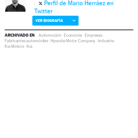
Perfil de Mario Herráez en
Twitter
VER BIOGRAFÍA
ARCHIVADO EN
Automoción
·
Economía
·
Empresas
·
Fabricantes automóviles
·
Hyundai Motor Company
·
Industria
·
Kia Motors
·
Kia