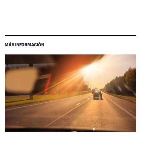
MÁS INFORMACIÓN