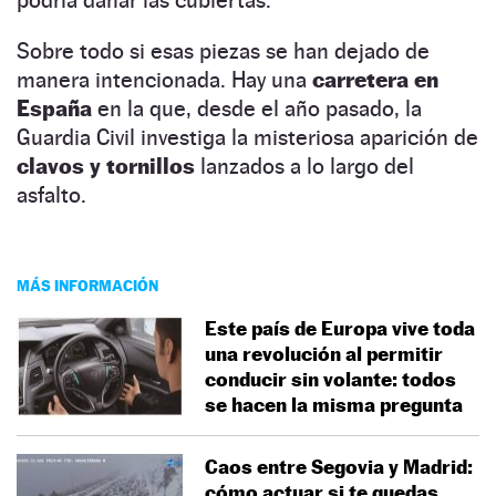
Sobre todo si esas piezas se han dejado de
manera intencionada. Hay una
carretera en
España
en la que, desde el año pasado, la
Guardia Civil investiga la misteriosa aparición de
clavos y tornillos
lanzados a lo largo del
asfalto.
MÁS INFORMACIÓN
Este país de Europa vive toda
una revolución al permitir
conducir sin volante: todos
se hacen la misma pregunta
Caos entre Segovia y Madrid:
cómo actuar si te quedas