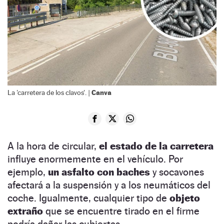
Canva
La 'carretera de los clavos'. |
A la hora de circular,
el estado de la carretera
influye enormemente en el vehículo. Por
ejemplo,
un asfalto con baches
y socavones
afectará a la suspensión y a los neumáticos del
coche. Igualmente, cualquier tipo de
objeto
extraño
que se encuentre tirado en el firme
podría dañar las cubiertas.