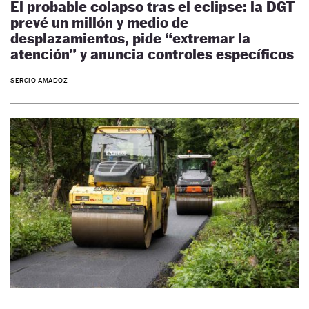
El probable colapso tras el eclipse: la DGT
prevé un millón y medio de
desplazamientos, pide “extremar la
atención” y anuncia controles específicos
SERGIO AMADOZ