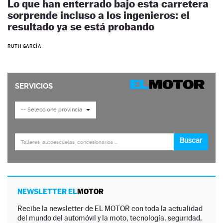
Lo que han enterrado bajo esta carretera
sorprende incluso a los ingenieros: el
resultado ya se está probando
RUTH GARCÍA
NEWSLETTER EL
MOTOR
Recibe la newsletter de EL MOTOR con toda la actualidad
del mundo del automóvil y la moto, tecnología, seguridad,