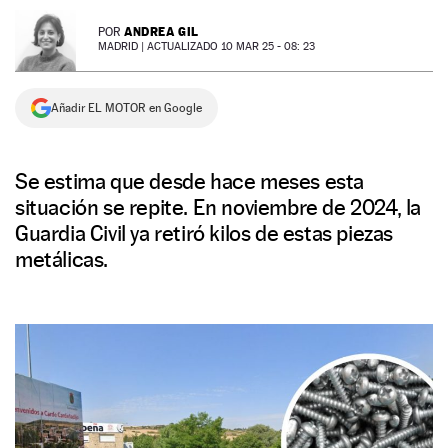
NEWSLETTER
ANDREA GIL
POR
MADRID |
ACTUALIZADO 10 MAR 25 - 08: 23
SÍGUENOS
Añadir EL MOTOR en Google
Se estima que desde hace meses esta
situación se repite. En noviembre de 2024, la
Guardia Civil ya retiró kilos de estas piezas
metálicas.