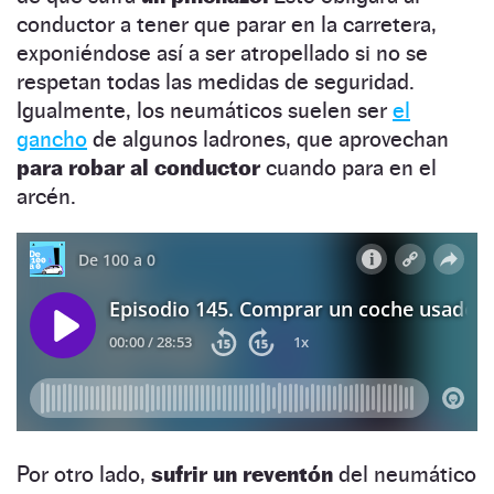
conductor a tener que parar en la carretera,
exponiéndose así a ser atropellado si no se
respetan todas las medidas de seguridad.
Igualmente, los neumáticos suelen ser
el
ganch
o
de algunos ladrones, que aprovechan
para robar al conductor
cuando para en el
arcén.
Por otro lado,
sufrir un reventón
del neumático