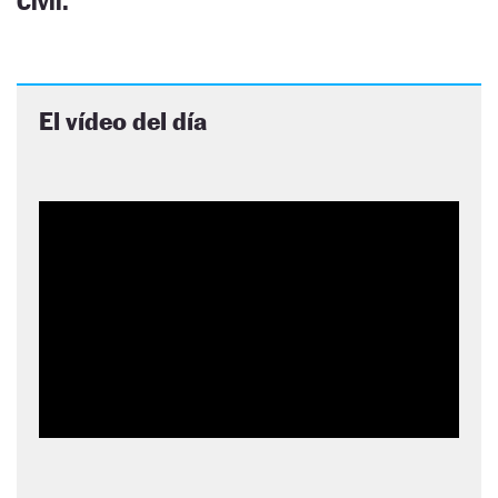
Civil.
El vídeo del día