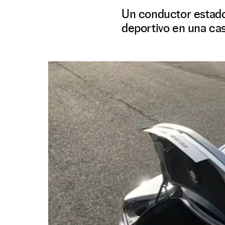
Un conductor estado
deportivo en una cas