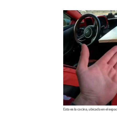
Esta es la cocina, ubicada en el espac