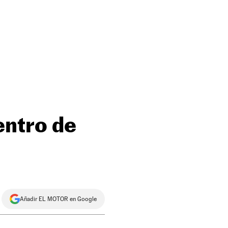
entro de
Añadir EL MOTOR en Google