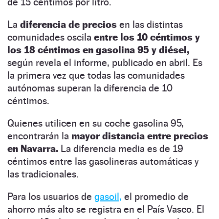
de 15 céntimos por litro.
La
diferencia de precios
en las distintas
comunidades oscila
entre los 10 céntimos y
los 18 céntimos en gasolina 95 y diésel,
según revela el informe, publicado en abril. Es
la primera vez que todas las comunidades
autónomas superan la diferencia de 10
céntimos.
Quienes utilicen en su coche gasolina 95,
encontrarán la
mayor distancia entre precios
en Navarra.
La diferencia media es de 19
céntimos entre las gasolineras automáticas y
las tradicionales.
Para los usuarios de
gasoil,
el promedio de
ahorro más alto se registra en el País Vasco. El