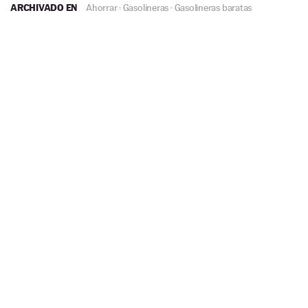
ARCHIVADO EN
Ahorrar
·
Gasolineras
·
Gasolineras baratas