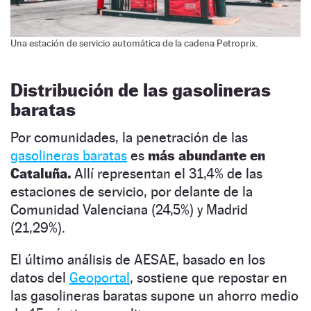
Una estación de servicio automática de la cadena Petroprix.
Distribución de las gasolineras
baratas
Por comunidades, la penetración de las
gasolineras baratas
es
más abundante en
Cataluña.
Allí representan el 31,4% de las
estaciones de servicio, por delante de la
Comunidad Valenciana (24,5%) y Madrid
(21,29%).
El último análisis de AESAE, basado en los
datos del
Geoportal
, sostiene que repostar en
las gasolineras baratas supone un ahorro medio