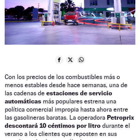
Con los precios de los combustibles más o
menos estables desde hace semanas, una de
las cadenas de
estaciones de servicio
automáticas
más populares estrena una
política comercial impropia hasta ahora entre
las gasolineras baratas. La operadora
Petroprix
descontará 10 céntimos por litro
durante el
verano a los clientes que reposten en sus