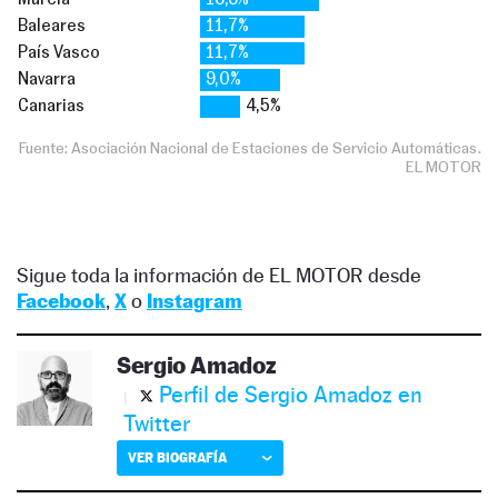
Sigue toda la información de EL MOTOR desde
Facebook
,
X
o
Instagram
Sergio Amadoz
Perfil de Sergio Amadoz en
Twitter
VER BIOGRAFÍA