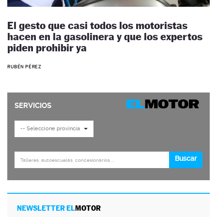
El gesto que casi todos los motoristas
hacen en la gasolinera y que los expertos
piden prohibir ya
RUBÉN PÉREZ
NEWSLETTER EL
MOTOR