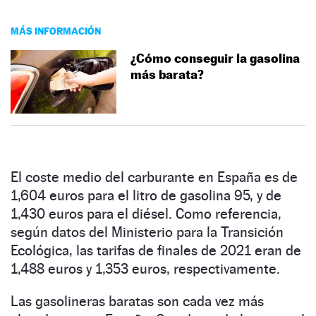
MÁS INFORMACIÓN
¿Cómo conseguir la gasolina
más barata?
El coste medio del carburante en España es de
1,604 euros para el litro de gasolina 95, y de
1,430 euros para el diésel. Como referencia,
según datos del Ministerio para la Transición
Ecológica, las tarifas de finales de 2021 eran de
1,488 euros y 1,353 euros, respectivamente.
Las gasolineras baratas son cada vez más