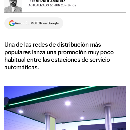
SERGIO AMADOZ
POR
ACTUALIZADO 10 JUN 23 - 14: 09
NEWSLETTER
Añadir EL MOTOR en Google
SÍGUENOS
Una de las redes de distribución más
populares lanza una promoción muy poco
habitual entre las estaciones de servicio
automáticas.