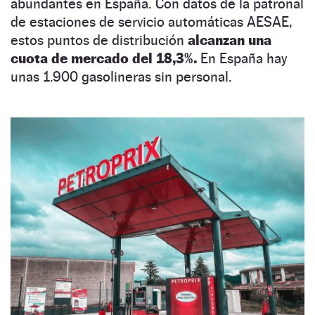
abundantes en España. Con datos de la patronal
de estaciones de servicio automáticas AESAE,
estos puntos de distribución
alcanzan una
cuota de mercado del 18,3%.
En España hay
unas 1.900 gasolineras sin personal.