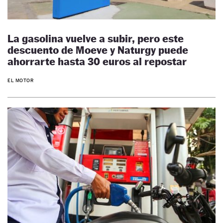
La gasolina vuelve a subir, pero este
descuento de Moeve y Naturgy puede
ahorrarte hasta 30 euros al repostar
EL MOTOR