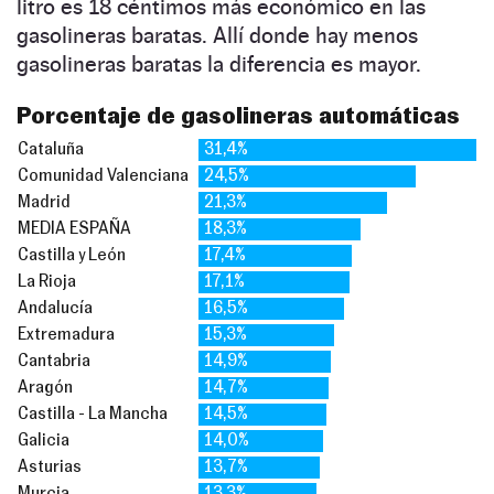
litro es 18 céntimos más económico en las
gasolineras baratas. Allí donde hay menos
gasolineras baratas la diferencia es mayor.