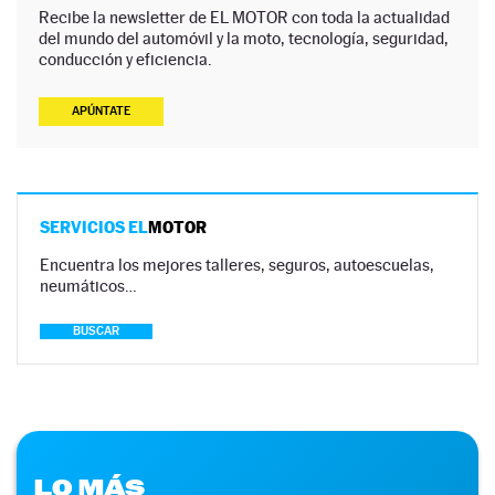
Recibe la newsletter de EL MOTOR con toda la actualidad
del mundo del automóvil y la moto, tecnología, seguridad,
conducción y eficiencia.
APÚNTATE
SERVICIOS EL
MOTOR
Encuentra los mejores talleres, seguros, autoescuelas,
neumáticos…
BUSCAR
LO MÁS