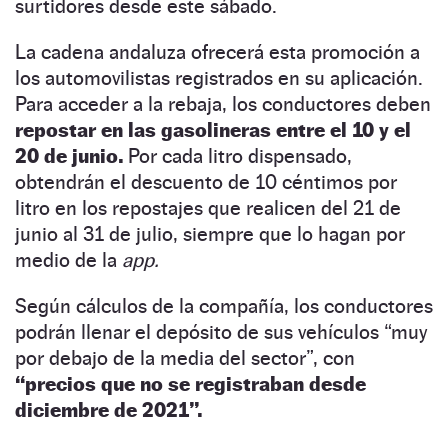
surtidores desde este sábado.
La cadena andaluza ofrecerá esta promoción a
los automovilistas registrados en su aplicación.
Para acceder a la rebaja, los conductores deben
repostar en las gasolineras entre el 10 y el
20 de junio.
Por cada litro dispensado,
obtendrán el descuento de 10 céntimos por
litro en los repostajes que realicen del 21 de
junio al 31 de julio, siempre que lo hagan por
medio de la
app.
Según cálculos de la compañía, los conductores
podrán llenar el depósito de sus vehículos “muy
por debajo de la media del sector”, con
“precios que no se registraban desde
diciembre de 2021”.