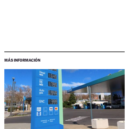
MÁS INFORMACIÓN