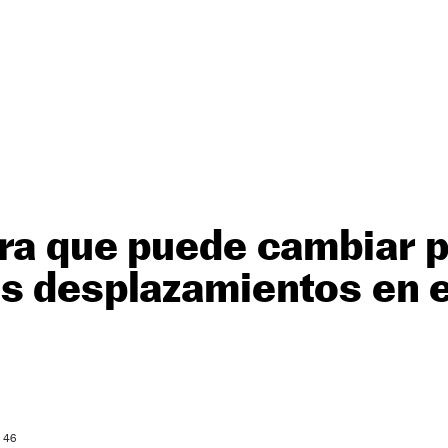
ra que puede cambiar 
s desplazamientos en e
: 46