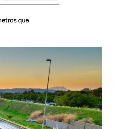
metros que