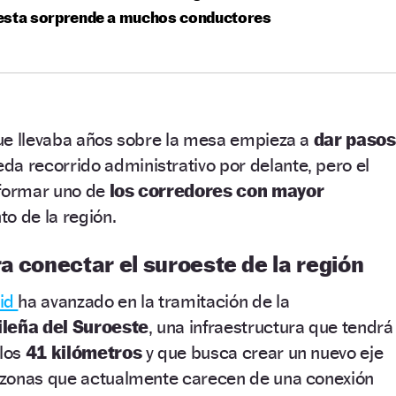
esta sorprende a muchos conductores
ue llevaba años sobre la mesa empieza a
dar pasos
da recorrido administrativo por delante, pero el
sformar uno de
los corredores con mayor
to de la región.
a conectar el suroeste de la región
id
ha avanzado en la tramitación de la
leña del Suroeste
, una infraestructura que tendrá
 los
41 kilómetros
y que busca crear un nuevo eje
 zonas que actualmente carecen de una conexión