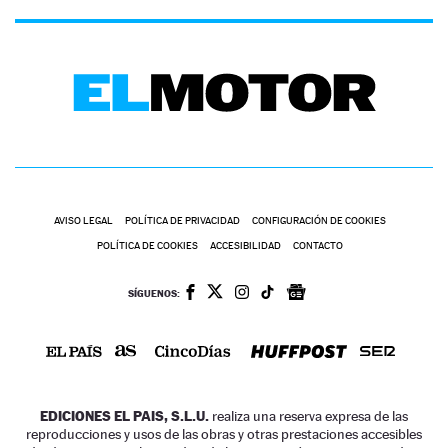
AVISO LEGAL
POLÍTICA DE PRIVACIDAD
CONFIGURACIÓN DE COOKIES
POLÍTICA DE COOKIES
ACCESIBILIDAD
CONTACTO
SÍGUENOS:
EDICIONES EL PAIS, S.L.U.
realiza una reserva expresa de las
reproducciones y usos de las obras y otras prestaciones accesibles