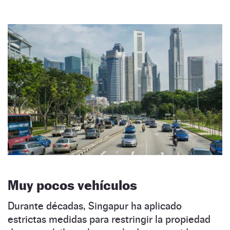
Muy pocos vehículos
Durante décadas, Singapur ha aplicado
estrictas medidas para restringir la propiedad