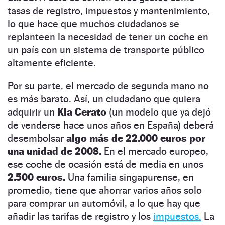
tasas de registro, impuestos y mantenimiento,
lo que hace que muchos ciudadanos se
replanteen la necesidad de tener un coche en
un país con un sistema de transporte público
altamente eficiente.
Por su parte, el mercado de segunda mano no
es más barato. Así, un ciudadano que quiera
adquirir un
Kia Cerato
(un modelo que ya dejó
de venderse hace unos años en España) deberá
desembolsar
algo más de 22.000 euros por
una unidad de 2008.
En el mercado europeo,
ese coche de ocasión está de media en unos
2.500 euros.
Una familia singapurense, en
promedio, tiene que ahorrar varios años solo
para comprar un automóvil, a lo que hay que
añadir las tarifas de registro y los
impuestos.
La