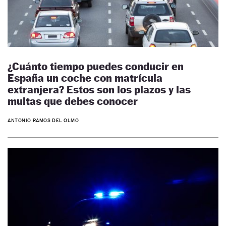
¿Cuánto tiempo puedes conducir en
España un coche con matrícula
extranjera? Estos son los plazos y las
multas que debes conocer
ANTONIO RAMOS DEL OLMO