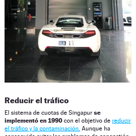
Reducir el tráfico
El sistema de cuotas de Singapur
se
implementó en 1990
con el objetivo de
reducir
el tráfico y la contaminación.
Aunque ha