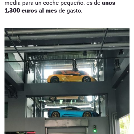
media para un coche pequeño, es de
unos
1.300 euros al mes
de gasto.