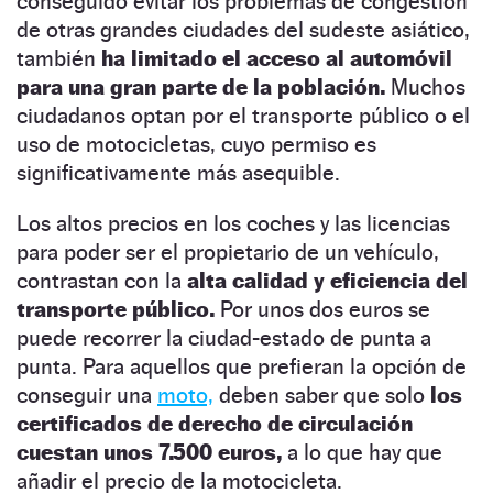
conseguido evitar los problemas de congestión
de otras grandes ciudades del sudeste asiático,
también
ha limitado el acceso al automóvil
para una gran parte de la población.
Muchos
ciudadanos optan por el transporte público o el
uso de motocicletas, cuyo permiso es
significativamente más asequible.
Los altos precios en los coches y las licencias
para poder ser el propietario de un vehículo,
contrastan con la
alta calidad y eficiencia del
transporte público.
Por unos dos euros se
puede recorrer la ciudad-estado de punta a
punta. Para aquellos que prefieran la opción de
conseguir una
moto,
deben saber que solo
los
certificados de derecho de circulación
cuestan unos 7.500 euros,
a lo que hay que
añadir el precio de la motocicleta.