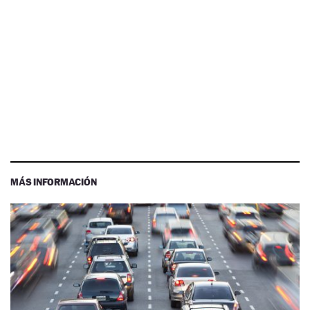
MÁS INFORMACIÓN