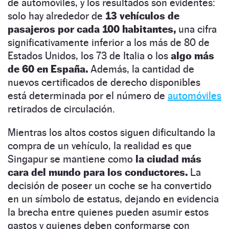
de automóviles, y los resultados son evidentes:
solo hay alrededor de
13 vehículos de
pasajeros por cada 100 habitantes,
una cifra
significativamente inferior a los más de 80 de
Estados Unidos, los 73 de Italia o los
algo más
de 60 en España.
Además, la cantidad de
nuevos certificados de derecho disponibles
está determinada por el número de
automóviles
retirados de circulación.
Mientras los altos costos siguen dificultando la
compra de un vehículo, la realidad es que
Singapur se mantiene como
la ciudad más
cara del mundo para los conductores.
La
decisión de poseer un coche se ha convertido
en un símbolo de estatus, dejando en evidencia
la brecha entre quienes pueden asumir estos
gastos y quienes deben conformarse con