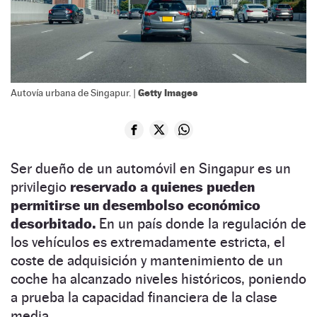
Getty Images
Autovía urbana de Singapur. |
Ser dueño de un automóvil en Singapur es un
privilegio
reservado a quienes pueden
permitirse un desembolso económico
desorbitado.
En un país donde la regulación de
los vehículos es extremadamente estricta, el
coste de adquisición y mantenimiento de un
coche ha alcanzado niveles históricos, poniendo
a prueba la capacidad financiera de la clase
media.