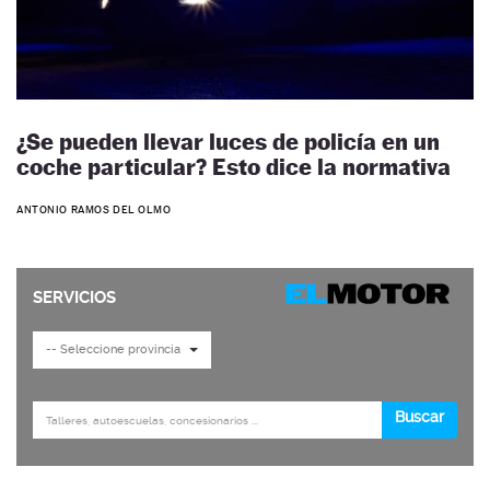
¿Se pueden llevar luces de policía en un
coche particular? Esto dice la normativa
ANTONIO RAMOS DEL OLMO