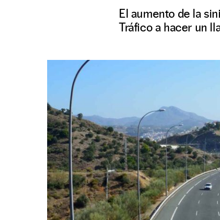
El aumento de la sin
Tráfico a hacer un l