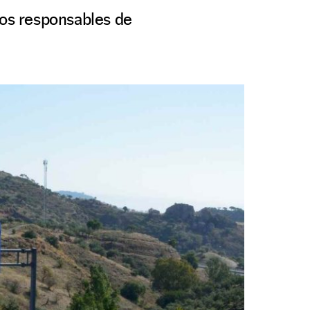
los responsables de