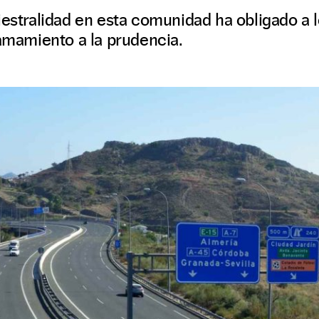
iestralidad en esta comunidad ha obligado a 
lamamiento a la prudencia.