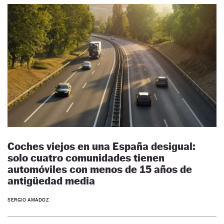
Coches viejos en una España desigual:
solo cuatro comunidades tienen
automóviles con menos de 15 años de
antigüedad media
SERGIO AMADOZ