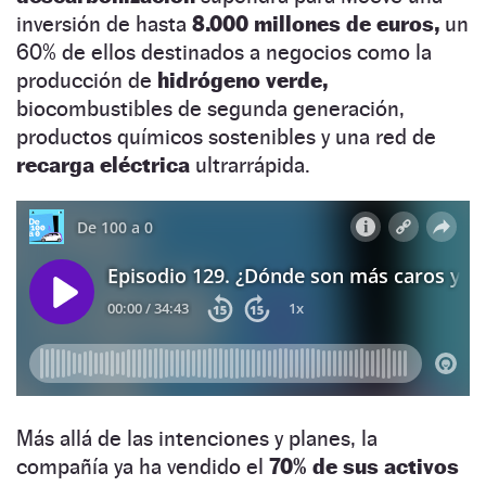
inversión de hasta
8.000 millones de euros,
un
60% de ellos destinados a negocios como la
producción de
hidrógeno verde,
biocombustibles de segunda generación,
productos químicos sostenibles y una red de
recarga eléctrica
ultrarrápida.
Más allá de las intenciones y planes, la
compañía ya ha vendido el
70% de sus activos