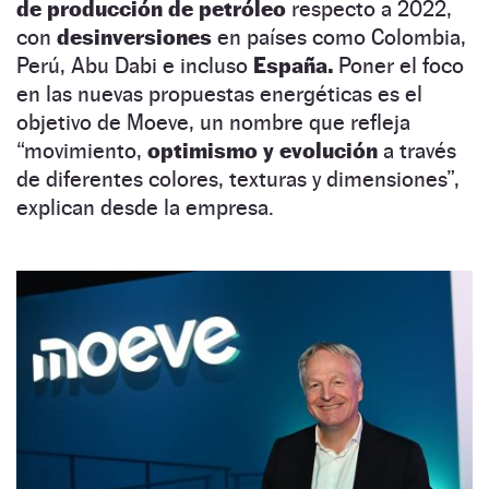
de producción de petróleo
respecto a 2022,
con
desinversiones
en países como Colombia,
Perú, Abu Dabi e incluso
España.
Poner el foco
en las nuevas propuestas energéticas es el
objetivo de Moeve, un nombre que refleja
“movimiento,
optimismo y evolución
a través
de diferentes colores, texturas y dimensiones”,
explican desde la empresa.