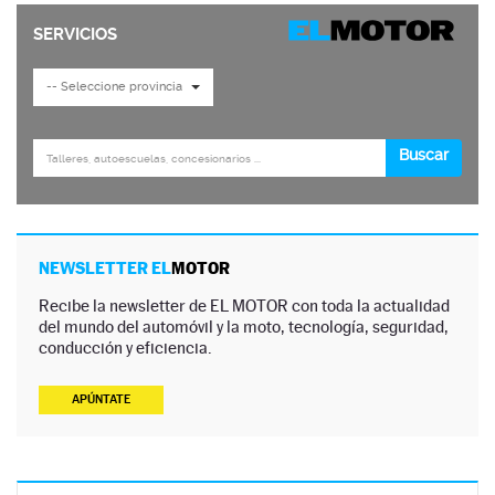
NEWSLETTER EL
MOTOR
Recibe la newsletter de EL MOTOR con toda la actualidad
del mundo del automóvil y la moto, tecnología, seguridad,
conducción y eficiencia.
APÚNTATE