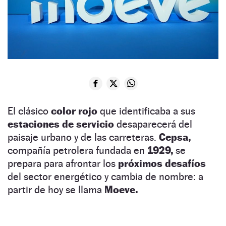
El clásico
color rojo
que identificaba a sus
estaciones de servicio
desaparecerá del
paisaje urbano y de las carreteras.
Cepsa,
compañía petrolera fundada en
1929,
se
prepara para afrontar los
próximos desafíos
del sector energético y cambia de nombre: a
partir de hoy se llama
Moeve.