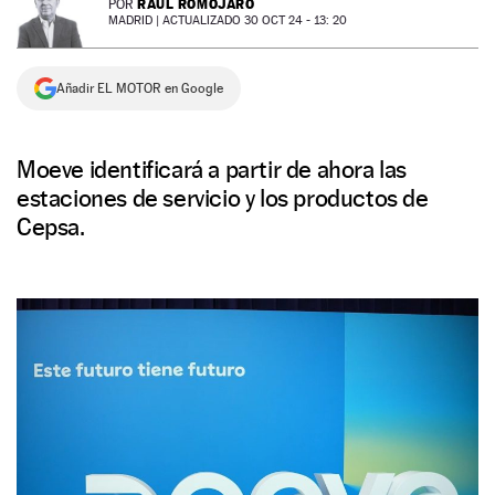
RAÚL ROMOJARO
POR
MADRID |
ACTUALIZADO 30 OCT 24 - 13: 20
NEWSLETTER
Añadir EL MOTOR en Google
SÍGUENOS
Moeve identificará a partir de ahora las
estaciones de servicio y los productos de
Cepsa.