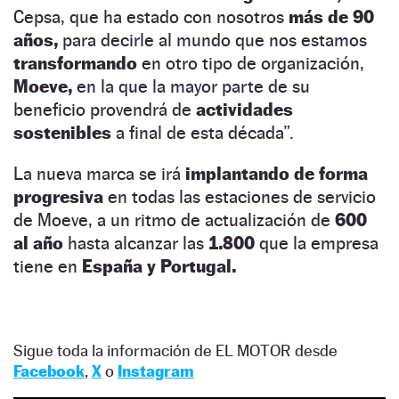
Cepsa, que ha estado con nosotros
más de 90
años,
para decirle al mundo que nos estamos
transformando
en otro tipo de organización,
Moeve,
en la que la mayor parte de su
beneficio provendrá de
actividades
sostenibles
a final de esta década”.
La nueva marca se irá
implantando de forma
progresiva
en todas las estaciones de servicio
de Moeve, a un ritmo de actualización de
600
al año
hasta alcanzar las
1.800
que la empresa
tiene en
España y Portugal.
Sigue toda la información de EL MOTOR desde
Facebook
,
X
o
Instagram