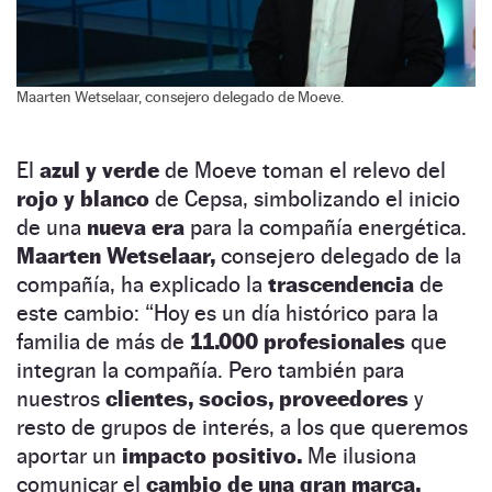
Maarten Wetselaar, consejero delegado de Moeve.
El
azul y verde
de Moeve toman el relevo del
rojo y blanco
de Cepsa, simbolizando el inicio
de una
nueva era
para la compañía energética.
Maarten Wetselaar,
consejero delegado de la
compañía, ha explicado la
trascendencia
de
este cambio: “Hoy es un día histórico para la
familia de más de
11.000 profesionales
que
integran la compañía. Pero también para
nuestros
clientes, socios, proveedores
y
resto de grupos de interés, a los que queremos
aportar un
impacto positivo.
Me ilusiona
comunicar el
cambio de una gran marca,