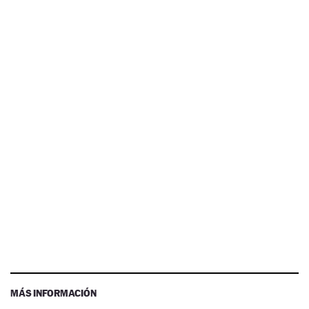
MÁS INFORMACIÓN