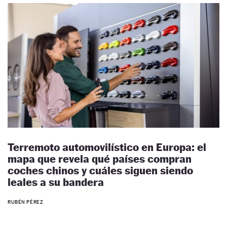
Terremoto automovilístico en Europa: el
mapa que revela qué países compran
coches chinos y cuáles siguen siendo
leales a su bandera
RUBÉN PÉREZ