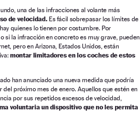
mundo, una de las infracciones al volante más
so de velocidad.
Es fácil sobrepasar los límites de
 hay quienes lo tienen por costumbre. Por
 si la infracción en concreto es muy grave, pueden
net, pero en Arizona, Estados Unidos, están
iva:
montar limitadores en los coches de estos
stado han anunciado una nueva medida que podría
ir del próximo mes de enero. Aquellos que estén en
encia por sus repetidos excesos de velocidad,
rma voluntaria un dispositivo que no les permita