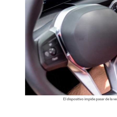
El dispositivo impide pasar de la ve