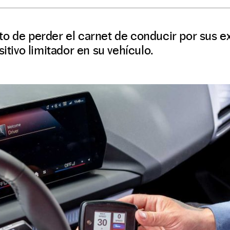
to de perder el carnet de conducir por sus e
sitivo limitador en su vehículo.