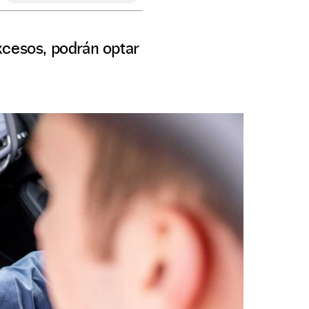
xcesos, podrán optar