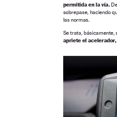
permitida en la vía.
De
sobrepase, haciendo qu
las normas.
Se trata, básicamente, 
apriete el acelerador,