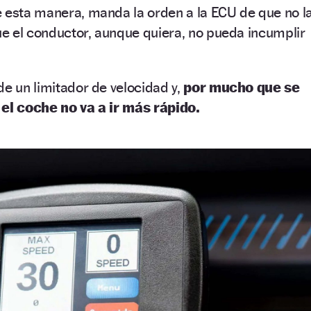
 esta manera, manda la orden a la ECU de que no l
e el conductor, aunque quiera, no pueda incumplir
de un limitador de velocidad y,
por mucho que se
 el coche no va a ir más rápido.