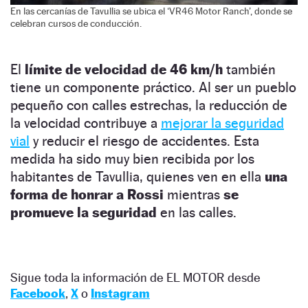
En las cercanías de Tavullia se ubica el ‘VR46 Motor Ranch’, donde se
celebran cursos de conducción.
El
límite de velocidad de 46 km/h
también
tiene un componente práctico. Al ser un pueblo
pequeño con calles estrechas, la reducción de
la velocidad contribuye a
mejorar la seguridad
vial
y reducir el riesgo de accidentes. Esta
medida ha sido muy bien recibida por los
habitantes de Tavullia, quienes ven en ella
una
forma de honrar a Rossi
mientras
se
promueve la seguridad
en las calles.
Sigue toda la información de EL MOTOR desde
Facebook
,
X
o
Instagram