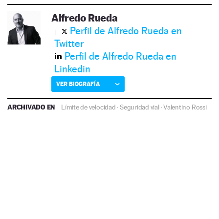
Alfredo Rueda
Perfil de Alfredo Rueda en
Twitter
Perfil de Alfredo Rueda en
Linkedin
VER BIOGRAFÍA
ARCHIVADO EN
Límite de velocidad
·
Seguridad vial
·
Valentino Rossi