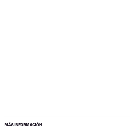
MÁS INFORMACIÓN