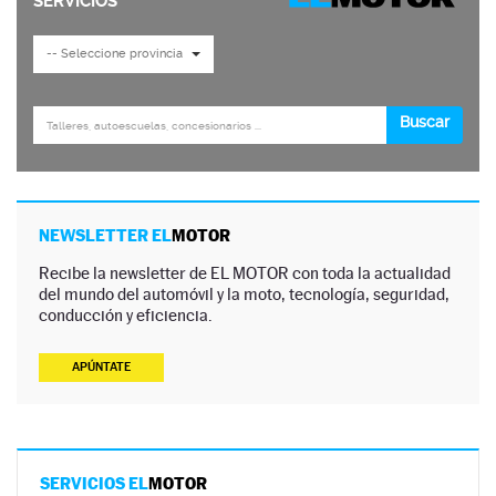
NEWSLETTER EL
MOTOR
Recibe la newsletter de EL MOTOR con toda la actualidad
del mundo del automóvil y la moto, tecnología, seguridad,
conducción y eficiencia.
APÚNTATE
SERVICIOS EL
MOTOR