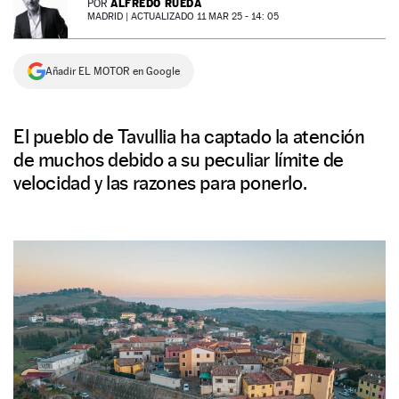
ALFREDO RUEDA
POR
MADRID |
ACTUALIZADO 11 MAR 25 - 14: 05
NEWSLETTER
Añadir EL MOTOR en Google
SÍGUENOS
El pueblo de Tavullia ha captado la atención
de muchos debido a su peculiar límite de
velocidad y las razones para ponerlo.