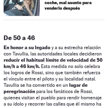
coche, mal asunto para
venderlo después
De 50 a 46
En honor a su legado
y a su estrecha relación
con Tavullia, las autoridades locales decidieron
reducir el habitual límite de velocidad de 50
km/h a 46 km/h.
Esta medida no solo celebra
los logros de Rossi, sino que también refuerza
el vínculo entre el piloto y su localidad natal.
Tavullia se ha convertido en un
lugar de
peregrinación
para los fanáticos de Rossi,
quienes visitan el pueblo para rendir homenaje
a su ídolo y recorrer las calles que él mismo ha