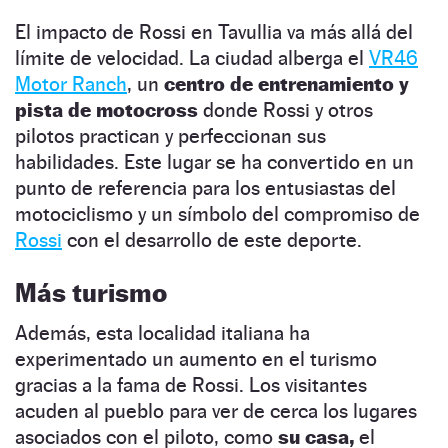
El impacto de Rossi en Tavullia va más allá del
límite de velocidad. La ciudad alberga el
VR46
Motor Ranch
, un
centro de entrenamiento y
pista de motocross
donde Rossi y otros
pilotos practican y perfeccionan sus
habilidades. Este lugar se ha convertido en un
punto de referencia para los entusiastas del
motociclismo y un símbolo del compromiso de
Rossi
con el desarrollo de este deporte.
Más turismo
Además, esta localidad italiana ha
experimentado un aumento en el turismo
gracias a la fama de Rossi. Los visitantes
acuden al pueblo para ver de cerca los lugares
asociados con el piloto, como
su casa,
el