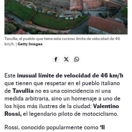
Tavullia, el pueblo que tiene este curioso límite de velocidad de 46
Getty Images
km/h. |
Este
inusual límite de velocidad de 46 km/h
que tienen que respetar en el pueblo italiano
de
Tavullia
no es una coincidencia ni una
medida arbitraria, sino un homenaje a uno de
los hijos más ilustres de la ciudad:
Valentino
Rossi,
el legendario piloto de motociclismo.
Rossi, conocido popularmente como
‘Il