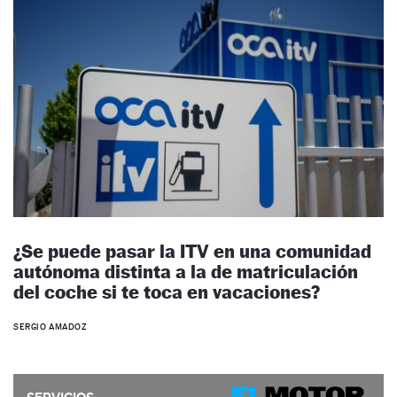
¿Se puede pasar la ITV en una comunidad
autónoma distinta a la de matriculación
del coche si te toca en vacaciones?
SERGIO AMADOZ