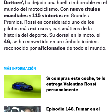
Dottore’,
ha dejado una huella imborrable en el
mundo del motociclismo. Con
nueve títulos
mundiales
y
115 victorias
en Grandes
Premios, Rossi es considerado uno de los
pilotos más exitosos y carismáticos de la
historia del deporte. Su dorsal en la moto, el
46
, se ha convertido en un símbolo icónico,
reconocido por
aficionados
de todo el mundo.
MÁS INFORMACIÓN
Si compras este coche, te lo
entrega Valentino Rossi
personalmente
Episodio 146. Fumar en el