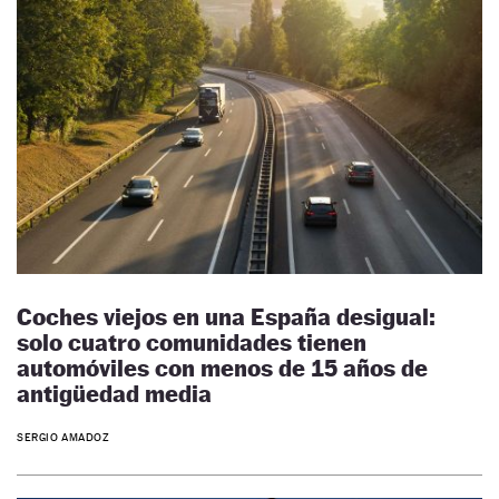
Coches viejos en una España desigual:
solo cuatro comunidades tienen
automóviles con menos de 15 años de
antigüedad media
SERGIO AMADOZ