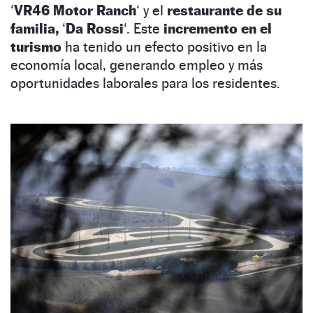
‘
VR46 Motor Ranch
‘ y el
restaurante de su
familia,
‘
Da Rossi
‘. Este
incremento en el
turismo
ha tenido un efecto positivo en la
economía local, generando empleo y más
oportunidades laborales para los residentes.