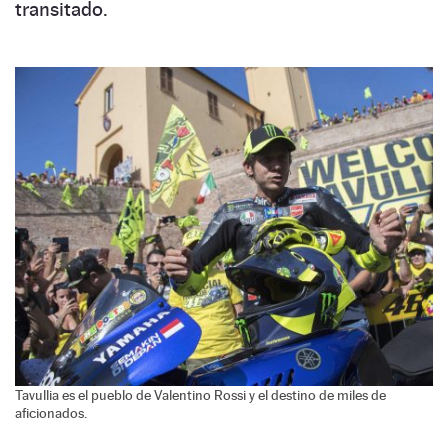
transitado.
Tavullia es el pueblo de Valentino Rossi y el destino de miles de
aficionados.