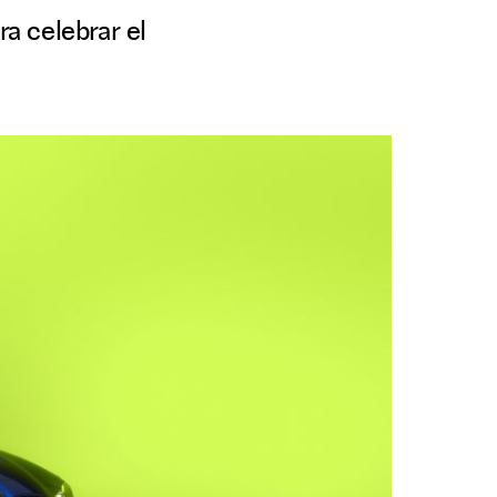
a celebrar el