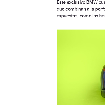
Este exclusivo BMW cu
que combinan a la perf
expuestas, como las he