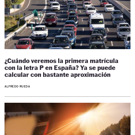
¿Cuándo veremos la primera matrícula
con la letra P en España? Ya se puede
calcular con bastante aproximación
ALFREDO RUEDA