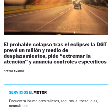
El probable colapso tras el eclipse: la DGT
prevé un millón y medio de
desplazamientos, pide “extremar la
atención” y anuncia controles específicos
SERGIO AMADOZ
SERVICIOS EL
MOTOR
Encuentra los mejores talleres, seguros, autoescuelas,
neumáticos…