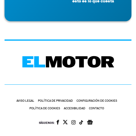
esto es lo que cuesta
AVISO LEGAL
POLÍTICA DE PRIVACIDAD
CONFIGURACIÓN DE COOKIES
POLÍTICA DE COOKIES
ACCESIBILIDAD
CONTACTO
SÍGUENOS: