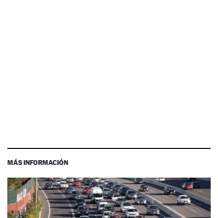
MÁS INFORMACIÓN