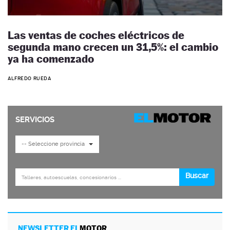
Las ventas de coches eléctricos de
segunda mano crecen un 31,5%: el cambio
ya ha comenzado
ALFREDO RUEDA
NEWSLETTER EL
MOTOR