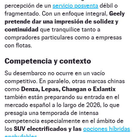
percepción de un
servicio posventa
débil o
fragmentado. Con un enfoque integral,
Geely
pretende dar una impresión de solidez y
continuidad
que tranquilice tanto a
compradores particulares como a empresas
con flotas.
Competencia y contexto
Su desembarco no ocurre en un vacío
competitivo. En paralelo, otras marcas chinas
como
Denza, Lepas, Changan o Exlantix
también están preparando su entrada en el
mercado español a lo largo de 2026, lo que
presagia una temporada de intensa
competencia especialmente en el ámbito de
los
SUV electrificados y las
opciones híbridas
enchufables.