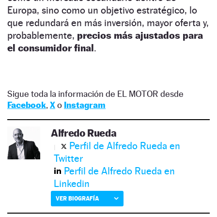
Europa, sino como un objetivo estratégico, lo
que redundará en más inversión, mayor oferta y,
probablemente,
precios más ajustados para
el consumidor final
.
Sigue toda la información de EL MOTOR desde
Facebook
,
X
o
Instagram
Alfredo Rueda
Perfil de Alfredo Rueda en
Twitter
Perfil de Alfredo Rueda en
Linkedin
VER BIOGRAFÍA