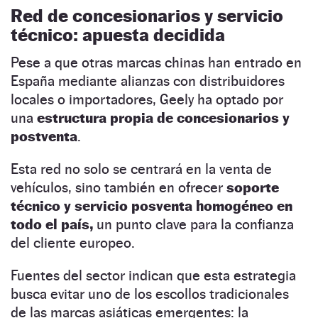
Red de concesionarios y servicio
técnico: apuesta decidida
Pese a que otras marcas chinas han entrado en
España mediante alianzas con distribuidores
locales o importadores, Geely ha optado por
una
estructura propia de concesionarios y
postventa
.
Esta red no solo se centrará en la venta de
vehículos, sino también en ofrecer
soporte
técnico y servicio posventa homogéneo en
todo el país,
un punto clave para la confianza
del cliente europeo.
Fuentes del sector indican que esta estrategia
busca evitar uno de los escollos tradicionales
de las marcas asiáticas emergentes: la