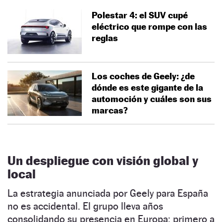
Polestar 4: el SUV cupé
eléctrico que rompe con las
reglas
Los coches de Geely: ¿de
dónde es este gigante de la
automoción y cuáles son sus
marcas?
Un despliegue con visión global y
local
La estrategia anunciada por Geely para España
no es accidental. El grupo lleva años
consolidando su presencia en Europa: primero a