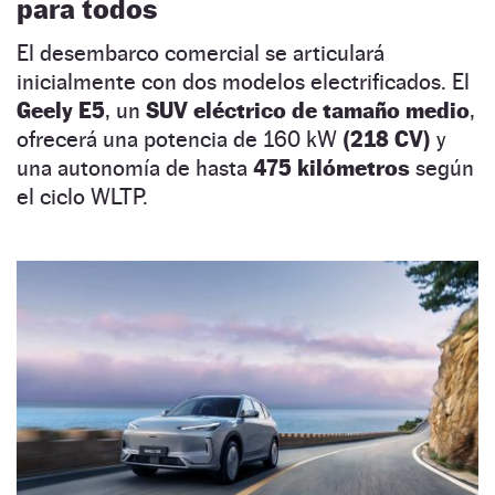
para todos
El desembarco comercial se articulará
inicialmente con dos modelos electrificados. El
Geely E5
, un
SUV eléctrico de tamaño medio
,
ofrecerá una potencia de 160 kW
(218 CV)
y
una autonomía de hasta
475 kilómetros
según
el ciclo WLTP.