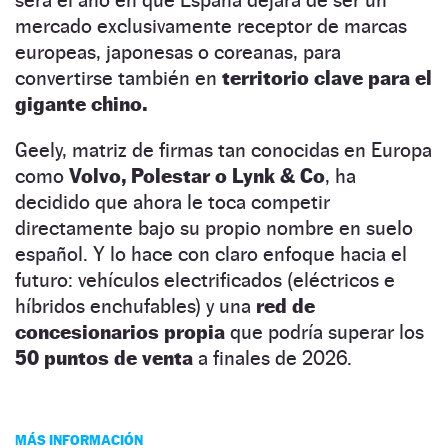
mercado exclusivamente receptor de marcas
europeas, japonesas o coreanas, para
convertirse también en
territorio clave para el
gigante chino.
Geely, matriz de firmas tan conocidas en Europa
como
Volvo, Polestar o Lynk & Co
, ha
decidido que ahora le toca competir
directamente bajo su propio nombre en suelo
español. Y lo hace con claro enfoque hacia el
futuro: vehículos electrificados (eléctricos e
híbridos enchufables) y una
red de
concesionarios propia
que podría superar los
50 puntos de venta
a finales de 2026.
MÁS INFORMACIÓN