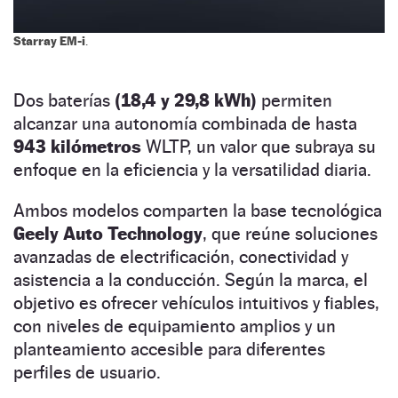
Starray EM-i
.
Dos baterías
(18,4 y 29,8 kWh)
permiten
alcanzar una autonomía combinada de hasta
943 kilómetros
WLTP, un valor que subraya su
enfoque en la eficiencia y la versatilidad diaria.
Ambos modelos comparten la base tecnológica
Geely Auto Technology
, que reúne soluciones
avanzadas de electrificación, conectividad y
asistencia a la conducción. Según la marca, el
objetivo es ofrecer vehículos intuitivos y fiables,
con niveles de equipamiento amplios y un
planteamiento accesible para diferentes
perfiles de usuario.