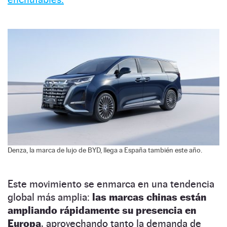
Denza, la marca de lujo de BYD, llega a España también este año.
Este movimiento se enmarca en una tendencia
global más amplia:
las marcas chinas están
ampliando rápidamente su presencia en
Europa
, aprovechando tanto la demanda de