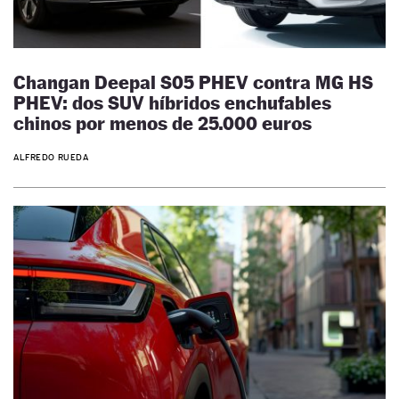
Changan Deepal S05 PHEV contra MG HS
PHEV: dos SUV híbridos enchufables
chinos por menos de 25.000 euros
ALFREDO RUEDA