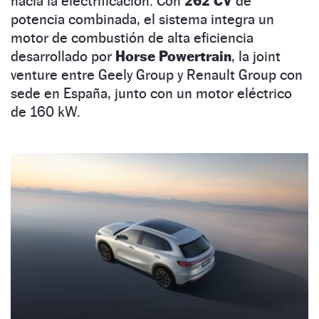
hacia la electrificación. Con
262 CV
de
potencia combinada, el sistema integra un
motor de combustión de alta eficiencia
desarrollado por
Horse Powertrain
, la joint
venture entre Geely Group y Renault Group con
sede en España, junto con un motor eléctrico
de 160 kW.