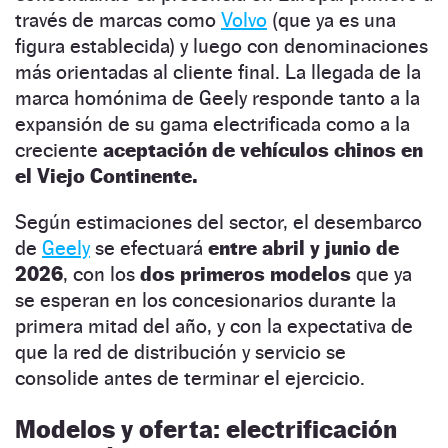
través de marcas como
Volvo
(que ya es una
figura establecida) y luego con denominaciones
más orientadas al cliente final. La llegada de la
marca homónima de Geely responde tanto a la
expansión de su gama electrificada como a la
creciente
aceptación de vehículos chinos en
el Viejo Continente.
Según estimaciones del sector, el desembarco
de
Geely
se efectuará
entre abril y junio de
2026
, con los
dos primeros modelos
que ya
se esperan en los concesionarios durante la
primera mitad del año, y con la expectativa de
que la red de distribución y servicio se
consolide antes de terminar el ejercicio.
Modelos y oferta: electrificación