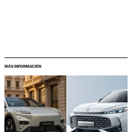
MÁS INFORMACIÓN