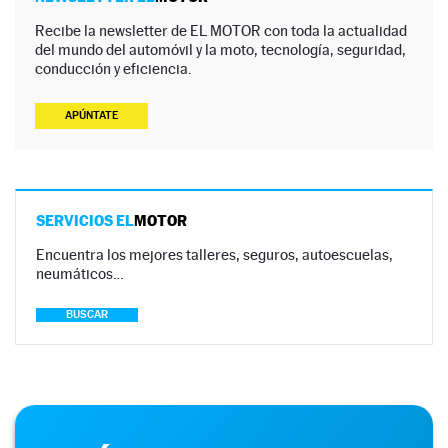
Recibe la newsletter de EL MOTOR con toda la actualidad
del mundo del automóvil y la moto, tecnología, seguridad,
conducción y eficiencia.
APÚNTATE
SERVICIOS EL
MOTOR
Encuentra los mejores talleres, seguros, autoescuelas,
neumáticos…
BUSCAR