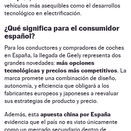
vehículos más asequibles como el desarrollos
tecnológico en electrificación.
¿Qué significa para el consumidor
español?
Para los conductores y compradores de coches
en España, la llegada de Geely representa dos
grandes novedades:
más opciones
tecnológicas y precios más competitivos
. La
marca promete una combinación de diseño,
autonomía, y eficiencia que obligará a los
fabricantes europeos y japoneses a reevaluar
sus estrategias de producto y precio.
Además, esta
apuesta china por España
evidencia que el país no es visto únicamente
como un mercado secundario dentro de