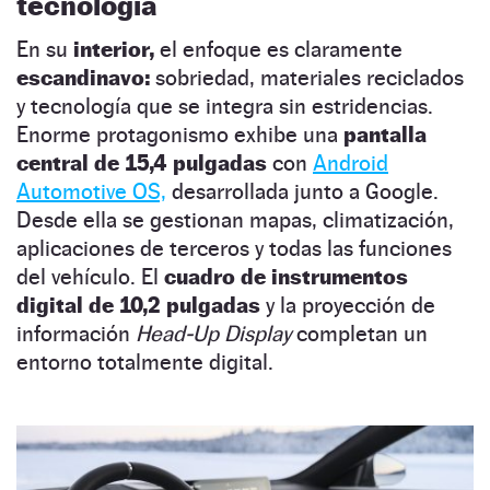
tecnología
En su
interior,
el enfoque es claramente
escandinavo:
sobriedad, materiales reciclados
y tecnología que se integra sin estridencias.
Enorme protagonismo exhibe una
pantalla
central de 15,4 pulgadas
con
Android
Automotive OS,
desarrollada junto a Google.
Desde ella se gestionan mapas, climatización,
aplicaciones de terceros y todas las funciones
del vehículo. El
cuadro de instrumentos
digital de 10,2 pulgadas
y la proyección de
información
Head-Up Display
completan un
entorno totalmente digital.