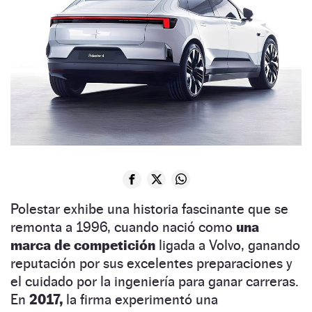
Polestar exhibe una historia fascinante que se
remonta a 1996, cuando nació como
una
marca de competición
ligada a Volvo, ganando
reputación por sus excelentes preparaciones y
el cuidado por la ingeniería para ganar carreras.
En
2017,
la firma experimentó una