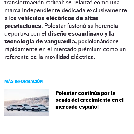
transformación radical: se relanzó como una
marca independiente dedicada exclusivamente
a los
vehículos eléctricos de altas
prestaciones.
Polestar fusionó su herencia
deportiva con el
diseño escandinavo y la
tecnología de vanguardia,
posicionándose
rápidamente en el mercado prémium como un
referente de la movilidad eléctrica.
MÁS INFORMACIÓN
Polestar continúa por la
senda del crecimiento en el
mercado español