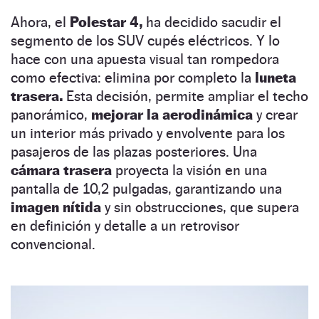
Ahora, el
Polestar 4,
ha decidido sacudir el
segmento de los SUV cupés eléctricos. Y lo
hace con una apuesta visual tan rompedora
como efectiva: elimina por completo la
luneta
trasera.
Esta decisión, permite ampliar el techo
panorámico,
mejorar la aerodinámica
y crear
un interior más privado y envolvente para los
pasajeros de las plazas posteriores. Una
cámara trasera
proyecta la visión en una
pantalla de 10,2 pulgadas, garantizando una
imagen nítida
y sin obstrucciones, que supera
en definición y detalle a un retrovisor
convencional.