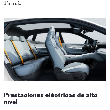
día a día.
Prestaciones eléctricas de alto
nivel