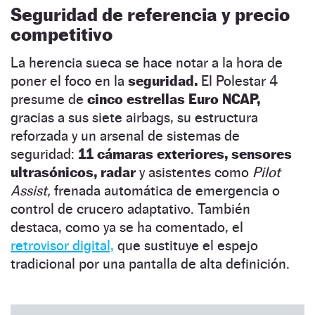
Seguridad de referencia y precio
competitivo
La herencia sueca se hace notar a la hora de
poner el foco en la
seguridad.
El Polestar 4
presume de
cinco estrellas Euro NCAP,
gracias a sus siete airbags, su estructura
reforzada y un arsenal de sistemas de
seguridad:
11 cámaras exteriores, sensores
ultrasónicos, radar
y asistentes como
Pilot
Assist,
frenada automática de emergencia o
control de crucero adaptativo. También
destaca, como ya se ha comentado, el
retrovisor digital,
que sustituye el espejo
tradicional por una pantalla de alta definición.