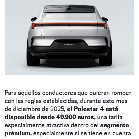
Para aquellos conductores que quieran romper
con las reglas establecidas, durante este mes
de diciembre de 2025,
el Polestar 4 está
disponible desde 49.900 euros,
una tarifa
especialmente atractiva dentro del
segmento
prémium,
especialmente si se tiene en cuenta