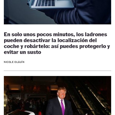
En solo unos pocos minutos, los ladrones
pueden desactivar la localización del
coche y robártelo: así puedes protegerlo y
evitar un susto
NICOLE OLGUÍN