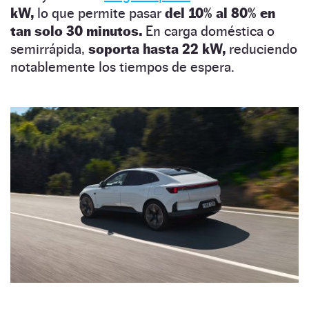
kW,
lo que permite pasar
del 10% al 80% en
tan solo 30 minutos.
En carga doméstica o
semirrápida,
soporta hasta 22 kW,
reduciendo
notablemente los tiempos de espera.