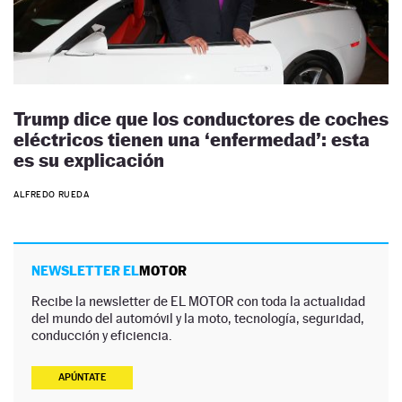
Trump dice que los conductores de coches
eléctricos tienen una ‘enfermedad’: esta
es su explicación
ALFREDO RUEDA
NEWSLETTER EL
MOTOR
Recibe la newsletter de EL MOTOR con toda la actualidad
del mundo del automóvil y la moto, tecnología, seguridad,
conducción y eficiencia.
APÚNTATE