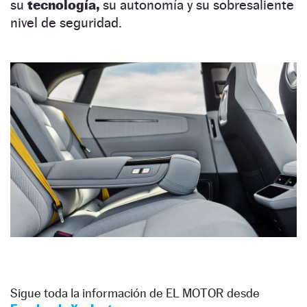
su
tecnología,
su autonomía y su sobresaliente
nivel de seguridad.
Sigue toda la información de EL MOTOR desde