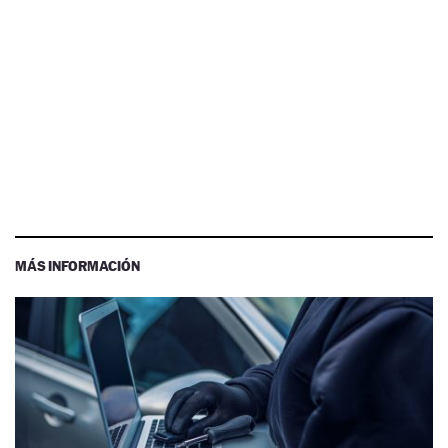
MÁS INFORMACIÓN