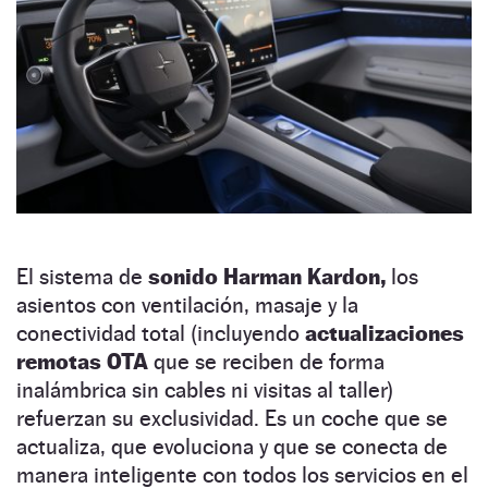
El sistema de
sonido Harman Kardon,
los
asientos con ventilación, masaje y la
conectividad total (incluyendo
actualizaciones
remotas OTA
que se reciben de forma
inalámbrica sin cables ni visitas al taller)
refuerzan su exclusividad. Es un coche que se
actualiza, que evoluciona y que se conecta de
manera inteligente con todos los servicios en el