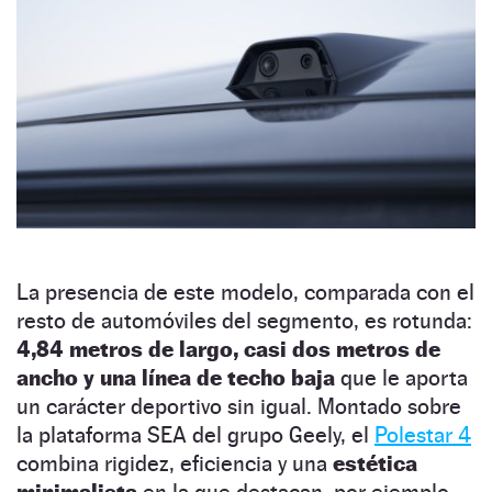
La presencia de este modelo, comparada con el
resto de automóviles del segmento, es rotunda:
4,84 metros de largo, casi dos metros de
ancho y una línea de techo baja
que le aporta
un carácter deportivo sin igual. Montado sobre
la plataforma SEA del grupo Geely, el
Polestar 4
combina rigidez, eficiencia y una
estética