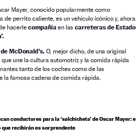
scar Mayer, conocido popularmente como
 de perrito caliente, es un vehículo icónico y, ahora
de hacerle
compañía
en las
carreteras de Estado
’.
 de McDonald’s.
O, mejor dicho, de una original
que une la cultura automotriz y la comida rápida
amantes tanto de los coches como de las
e la famosa cadena de comida rápida.
can conductores para la ‘salchicheta’ de Oscar Mayer: e
 que recibirán es sorprendente