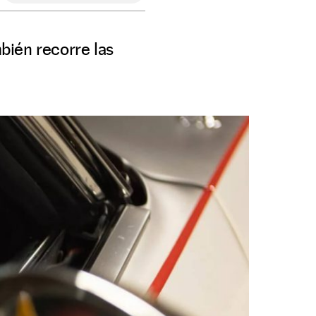
mbién recorre las