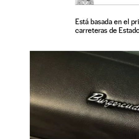
Está basada en el pr
carreteras de Estad