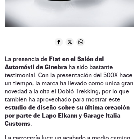
La presencia de
Fiat en el Salón del
Automóvil de Ginebra
ha sido bastante
testimonial. Con la presentación del 500X hace
un tiempo, la marca ha llevado como única gran
novedad a la cita el Dobló Trekking, por lo que
también ha aprovechado para mostrar este
estudio de diseño sobre su última creación
por parte de Lapo Elkann y Garage Italia
Customs
.
La carrocería luce un acabado a medio camino