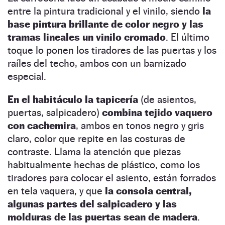
entre la pintura tradicional y el vinilo, siendo
la
base pintura brillante de color negro y las
tramas lineales un vinilo cromado
. El último
toque lo ponen los tiradores de las puertas y los
raíles del techo, ambos con un barnizado
especial.
En el habitáculo la tapicería
(de asientos,
puertas, salpicadero)
combina tejido vaquero
con cachemira
, ambos en tonos negro y gris
claro, color que repite en las costuras de
contraste. Llama la atención que piezas
habitualmente hechas de plástico, como los
tiradores para colocar el asiento, están forrados
en tela vaquera, y que
la consola central,
algunas partes del salpicadero y las
molduras de las puertas sean de madera
.