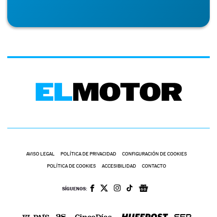
AVISO LEGAL
POLÍTICA DE PRIVACIDAD
CONFIGURACIÓN DE COOKIES
POLÍTICA DE COOKIES
ACCESIBILIDAD
CONTACTO
SÍGUENOS: