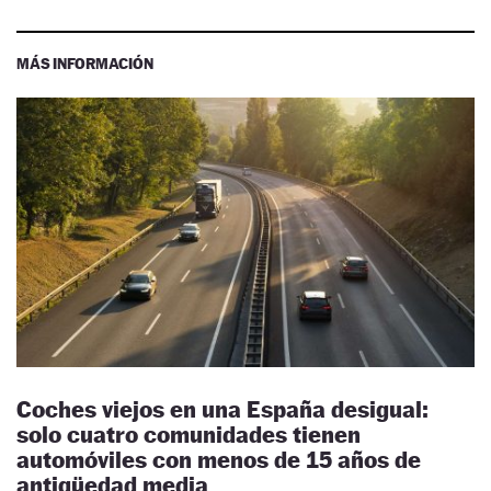
MÁS INFORMACIÓN
Coches viejos en una España desigual:
solo cuatro comunidades tienen
automóviles con menos de 15 años de
antigüedad media