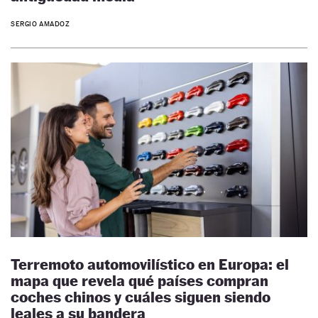
SERGIO AMADOZ
Terremoto automovilístico en Europa: el
mapa que revela qué países compran
coches chinos y cuáles siguen siendo
leales a su bandera