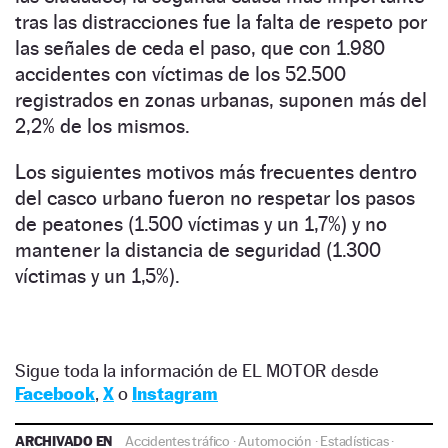
tras las distracciones fue la falta de respeto por
las señales de ceda el paso, que con 1.980
accidentes con víctimas de los 52.500
registrados en zonas urbanas, suponen más del
2,2% de los mismos.
Los siguientes motivos más frecuentes dentro
del casco urbano fueron no respetar los pasos
de peatones (1.500 víctimas y un 1,7%) y no
mantener la distancia de seguridad (1.300
víctimas y un 1,5%).
Sigue toda la información de EL MOTOR desde
Facebook
,
X
o
Instagram
ARCHIVADO EN
Accidentes tráfico
·
Automoción
·
Estadísticas
·