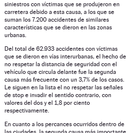
siniestros con víctimas que se produjeron en
carretera debido a esta causa, a los que se
suman los 7.200 accidentes de similares
características que se dieron en las zonas
urbanas.
Del total de 62.933 accidentes con víctimas
que se dieron en vías interurbanas, el hecho de
no respetar la distancia de seguridad con el
vehículo que circula delante fue la segunda
causa más frecuente con un 3,7% de los casos.
Le siguen en la lista el no respetar las señales
de stop e invadir el sentido contrario, con
valores del dos y el 1,8 por ciento
respectivamente.
En cuanto a los percances ocurridos dentro de
las ciudades, la segunda causa más importante