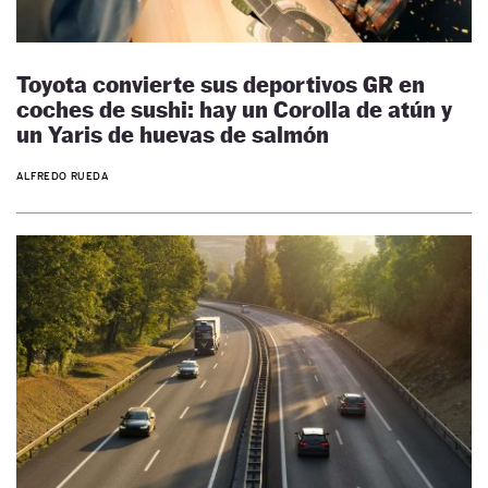
Toyota convierte sus deportivos GR en
coches de sushi: hay un Corolla de atún y
un Yaris de huevas de salmón
ALFREDO RUEDA