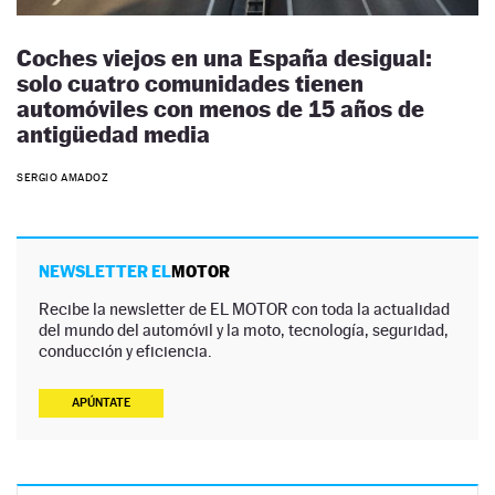
Coches viejos en una España desigual:
solo cuatro comunidades tienen
automóviles con menos de 15 años de
antigüedad media
SERGIO AMADOZ
NEWSLETTER EL
MOTOR
Recibe la newsletter de EL MOTOR con toda la actualidad
del mundo del automóvil y la moto, tecnología, seguridad,
conducción y eficiencia.
APÚNTATE