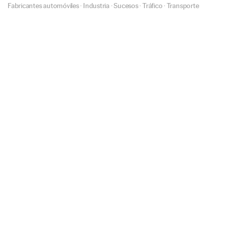
Fabricantes automóviles
·
Industria
·
Sucesos
·
Tráfico
·
Transporte