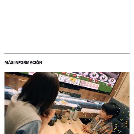
MÁS INFORMACIÓN