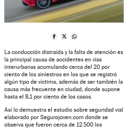
La conducción distraída y la falta de atención es
la principal causa de accidentes en vías
interurbanas acumulando cerca del 20 por
ciento de los siniestros en los que se registró
algún tipo de víctima, además de ser también la
causa más frecuente en ciudad, donde supone
hasta el 8,1 por ciento de los casos.
Así lo demuestra el estudio sobre seguridad vial
elaborado por Segurojoven.com donde se
observa que fueron cerca de 12.500 los