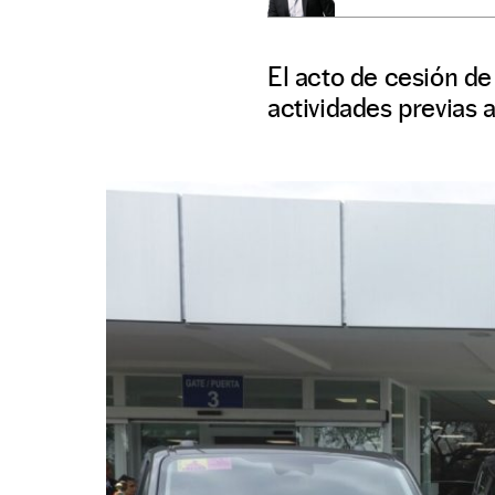
El acto de cesión d
actividades previas a