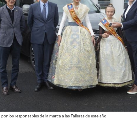
por los responsables de la marca a las Falleras de este año.