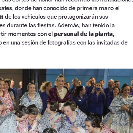
ssafes, donde han conocido de primera mano el
ón
de los vehículos que protagonizarán sus
es durante las fiestas. Además, han tenido la
tir momentos con el
personal de la planta,
 en una sesión de fotografías con las invitadas de