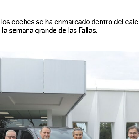
e los coches se ha enmarcado dentro del cale
 la semana grande de las Fallas.