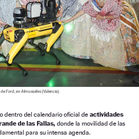
ía de Ford, en Almussafes (Valencia).
 dentro del calendario oficial de
actividades
rande de las Fallas,
donde la movilidad de las
ndamental para su intensa agenda.