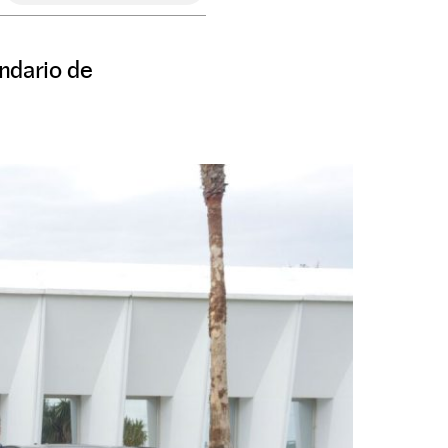
ndario de