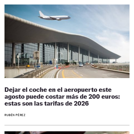
Dejar el coche en el aeropuerto este
agosto puede costar más de 200 euros:
estas son las tarifas de 2026
RUBÉN PÉREZ