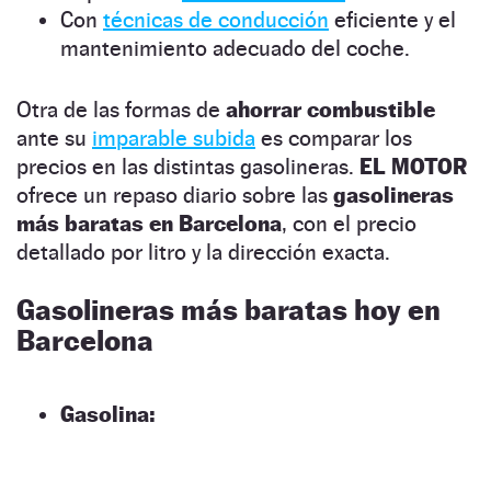
Con
técnicas de conducción
eficiente y el
mantenimiento adecuado del coche.
Otra de las formas de
ahorrar combustible
ante su
imparable subida
es comparar los
precios en las distintas gasolineras.
EL MOTOR
ofrece un repaso diario sobre las
gasolineras
más baratas en Barcelona
, con el precio
detallado por litro y la dirección exacta.
Gasolineras más baratas hoy en
Barcelona
Gasolina: