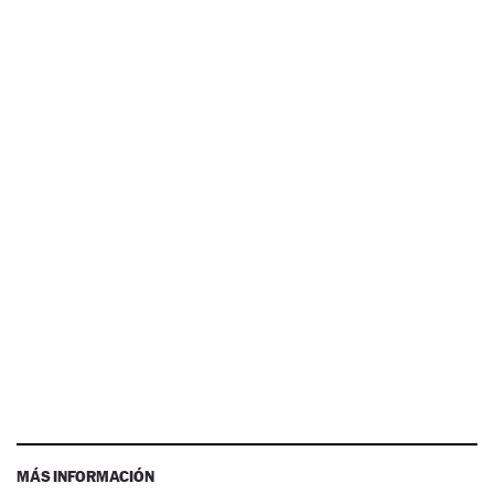
MÁS INFORMACIÓN