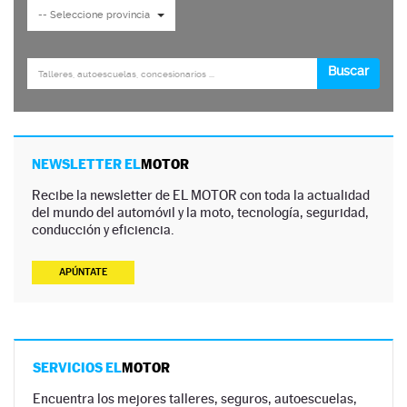
NEWSLETTER EL
MOTOR
Recibe la newsletter de EL MOTOR con toda la actualidad
del mundo del automóvil y la moto, tecnología, seguridad,
conducción y eficiencia.
APÚNTATE
SERVICIOS EL
MOTOR
Encuentra los mejores talleres, seguros, autoescuelas,