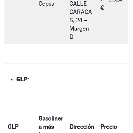
Cepsa
CALLE
€
CARACA
S, 24 –
Margen
D
GLP
:
Gasoliner
GLP
a más
Dirección
Precio