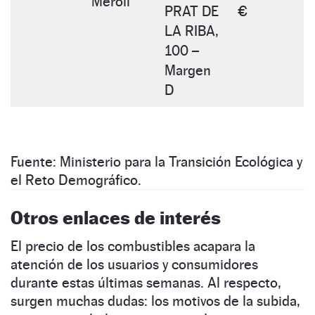
Meroil
PRAT DE
€
LA RIBA,
100 –
Margen
D
Fuente: Ministerio para la Transición Ecológica y
el Reto Demográfico.
Otros enlaces de interés
El precio de los combustibles acapara la
atención de los usuarios y consumidores
durante estas últimas semanas. Al respecto,
surgen muchas dudas: los motivos de la subida,