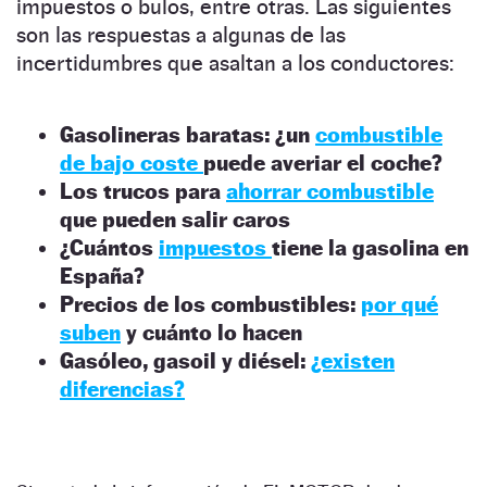
impuestos o bulos, entre otras. Las siguientes
son las respuestas a algunas de las
incertidumbres que asaltan a los conductores:
Gasolineras baratas: ¿un
combustible
de bajo coste
puede averiar el coche?
Los trucos para
ahorrar combustible
que pueden salir caros
¿Cuántos
impuestos
tiene la gasolina en
España?
Precios de los combustibles:
por qué
suben
y cuánto lo hacen
Gasóleo, gasoil y diésel:
¿existen
diferencias?