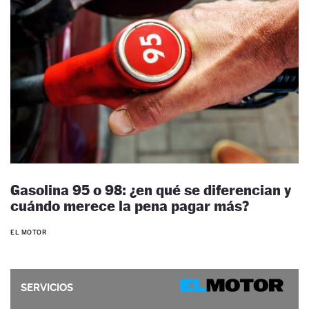
Gasolina 95 o 98: ¿en qué se diferencian y
cuándo merece la pena pagar más?
EL MOTOR