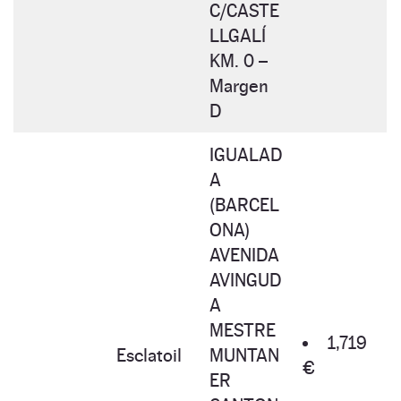
C/CASTE
LLGALÍ
KM. 0 –
Margen
D
IGUALAD
A
(BARCEL
ONA)
AVENIDA
AVINGUD
A
MESTRE
1,719
Esclatoil
MUNTAN
€
ER