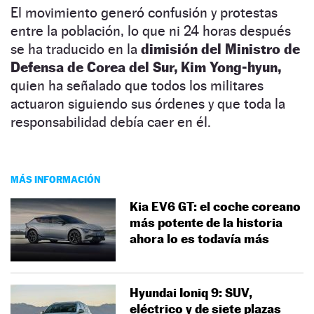
El movimiento generó confusión y protestas
entre la población, lo que ni 24 horas después
se ha traducido en la
dimisión del Ministro de
Defensa de Corea del Sur, Kim Yong-hyun,
quien ha señalado que todos los militares
actuaron siguiendo sus órdenes y que toda la
responsabilidad debía caer en él.
MÁS INFORMACIÓN
Kia EV6 GT: el coche coreano
más potente de la historia
ahora lo es todavía más
Hyundai Ioniq 9: SUV,
eléctrico y de siete plazas