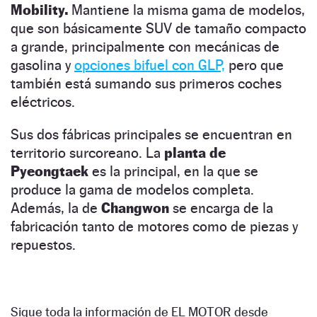
Mobility.
Mantiene la misma gama de modelos,
que son básicamente SUV de tamaño compacto
a grande, principalmente con mecánicas de
gasolina y
opciones bifuel con GLP,
pero que
también está sumando sus primeros coches
eléctricos.
Sus dos fábricas principales se encuentran en
territorio surcoreano. La
planta de
Pyeongtaek
es la principal, en la que se
produce la gama de modelos completa.
Además, la de
Changwon
se encarga de la
fabricación tanto de motores como de piezas y
repuestos.
Sigue toda la información de EL MOTOR desde