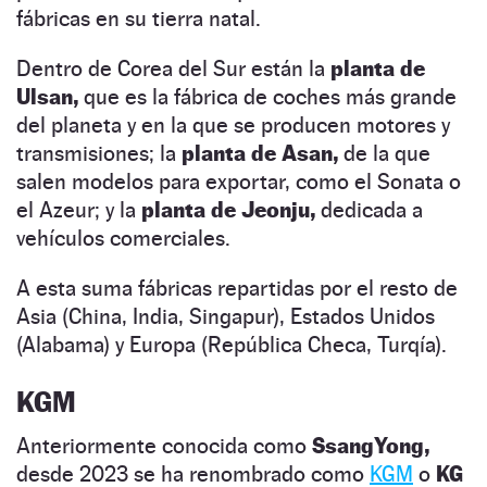
fábricas en su tierra natal.
Dentro de Corea del Sur están la
planta de
Ulsan,
que es la fábrica de coches más grande
del planeta y en la que se producen motores y
transmisiones; la
planta de Asan,
de la que
salen modelos para exportar, como el Sonata o
el Azeur; y la
planta de Jeonju,
dedicada a
vehículos comerciales.
A esta suma fábricas repartidas por el resto de
Asia (China, India, Singapur), Estados Unidos
(Alabama) y Europa (República Checa, Turqía).
KGM
Anteriormente conocida como
SsangYong,
desde 2023 se ha renombrado como
KGM
o
KG