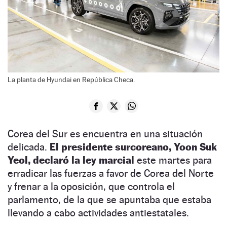
La planta de Hyundai en República Checa.
Corea del Sur es encuentra en una situación
delicada.
El presidente surcoreano, Yoon Suk
Yeol, declaró la ley marcial
este martes para
erradicar las fuerzas a favor de Corea del Norte
y frenar a la oposición, que controla el
parlamento, de la que se apuntaba que estaba
llevando a cabo actividades antiestatales.