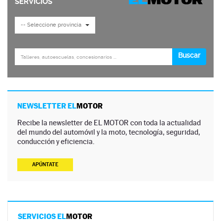
NEWSLETTER EL
MOTOR
Recibe la newsletter de EL MOTOR con toda la actualidad
del mundo del automóvil y la moto, tecnología, seguridad,
conducción y eficiencia.
APÚNTATE
SERVICIOS EL
MOTOR