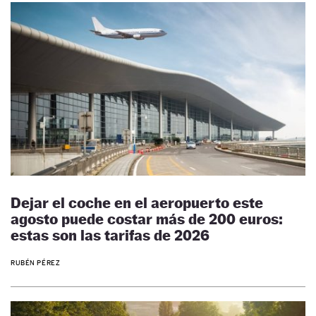
Dejar el coche en el aeropuerto este
agosto puede costar más de 200 euros:
estas son las tarifas de 2026
RUBÉN PÉREZ