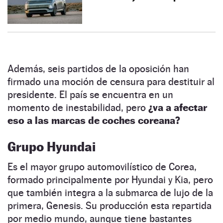
Además, seis partidos de la oposición han
firmado una moción de censura para destituir al
presidente. El país se encuentra en un
momento de inestabilidad, pero
¿va a afectar
eso a las marcas de coches coreana?
Grupo Hyundai
Es el mayor grupo automovilístico de Corea,
formado principalmente por Hyundai y Kia, pero
que también integra a la submarca de lujo de la
primera, Genesis. Su producción esta repartida
por medio mundo, aunque tiene bastantes