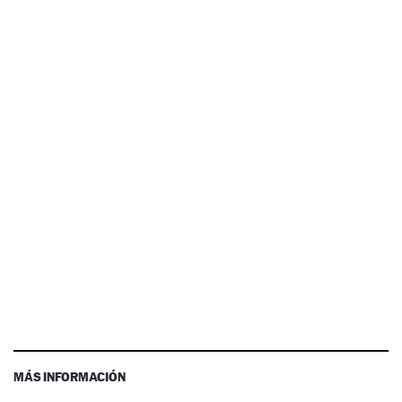
MÁS INFORMACIÓN