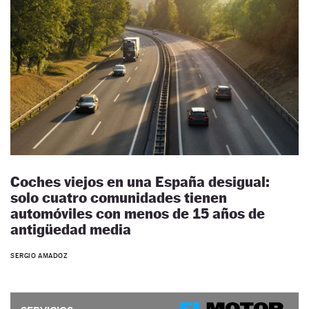
Coches viejos en una España desigual:
solo cuatro comunidades tienen
automóviles con menos de 15 años de
antigüedad media
SERGIO AMADOZ