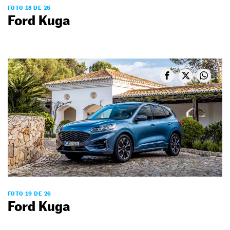
FOTO 18 DE 26
Ford Kuga
FOTO 19 DE 26
Ford Kuga