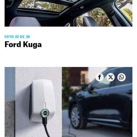
FOTO 22 DE 26
Ford Kuga