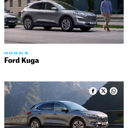
FOTO 16 DE 26
Ford Kuga