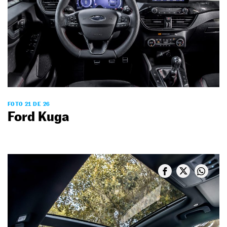
FOTO 21 DE 26
Ford Kuga