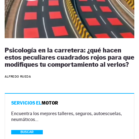
Psicología en la carretera: ¿qué hacen
estos peculiares cuadrados rojos para que
modifiques tu comportamiento al verlos?
ALFREDO RUEDA
SERVICIOS EL
MOTOR
Encuentra los mejores talleres, seguros, autoescuelas,
neumáticos…
BUSCAR