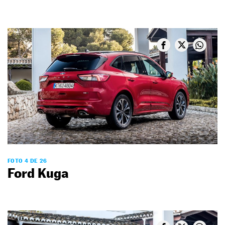
FOTO 4 DE 26
Ford Kuga