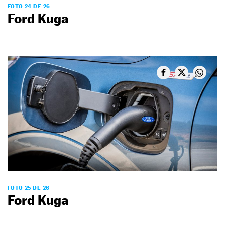
FOTO 24 DE 26
Ford Kuga
FOTO 25 DE 26
Ford Kuga