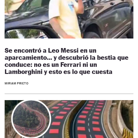
Se encontró a Leo Messi en un
aparcamiento… y descubrió la bestia que
conduce: no es un Ferrari ni un
Lamborghini y esto es lo que cuesta
MIRIAM PRIETO