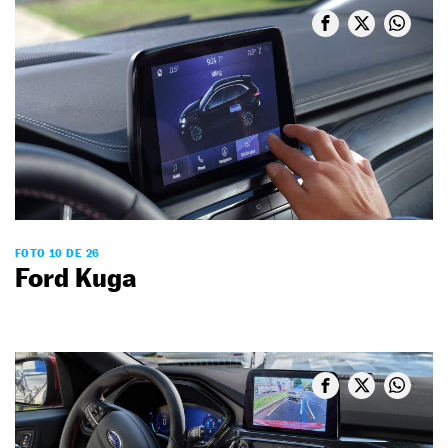
FOTO 10 DE 26
Ford Kuga