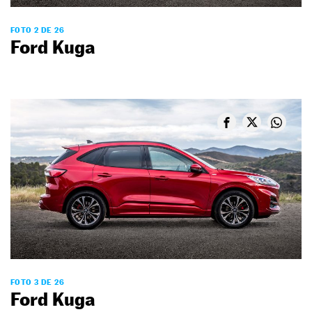
FOTO 2 DE 26
Ford Kuga
FOTO 3 DE 26
Ford Kuga