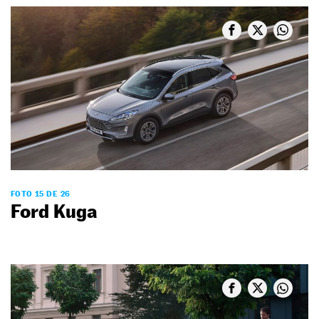
FOTO 15 DE 26
Ford Kuga