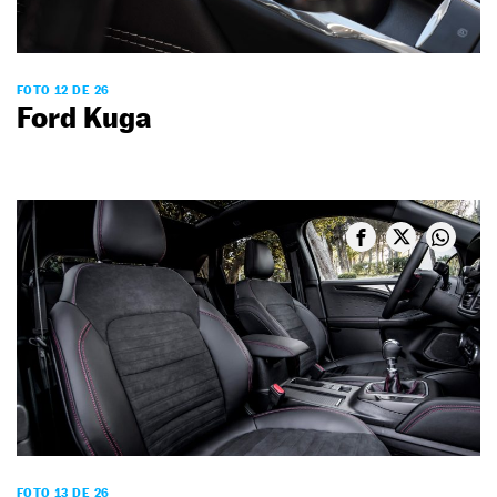
FOTO 12 DE 26
Ford Kuga
FOTO 13 DE 26