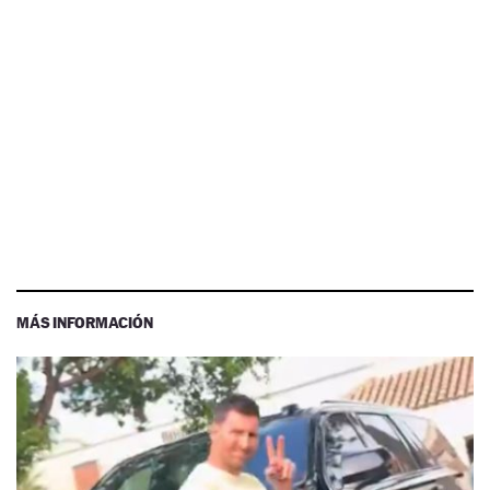
MÁS INFORMACIÓN