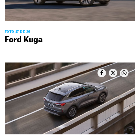
FOTO 17 DE 26
Ford Kuga