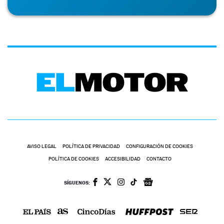
AVISO LEGAL
POLÍTICA DE PRIVACIDAD
CONFIGURACIÓN DE COOKIES
POLÍTICA DE COOKIES
ACCESIBILIDAD
CONTACTO
SÍGUENOS: