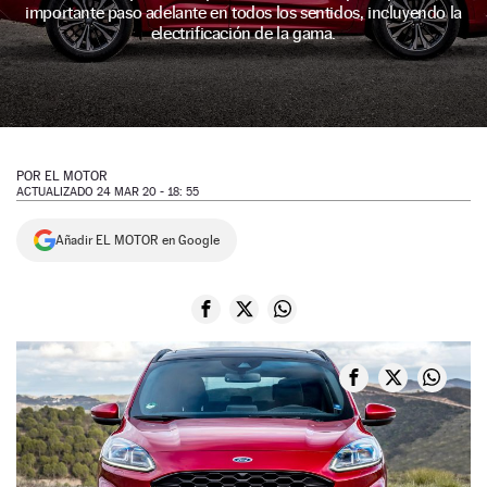
importante paso adelante en todos los sentidos, incluyendo la
NEWSLETTER
electrificación de la gama.
SÍGUENOS
POR
EL MOTOR
ACTUALIZADO 24 MAR 20 - 18: 55
Añadir EL MOTOR en Google