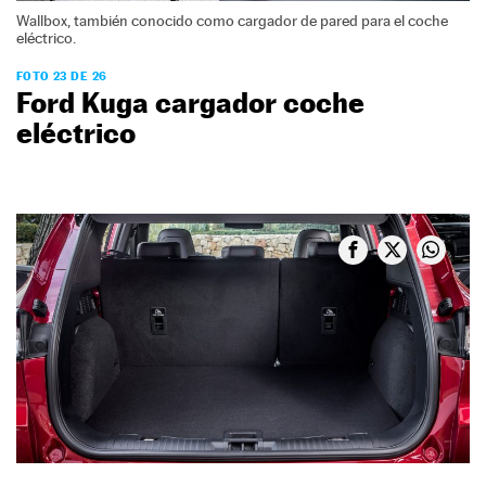
Wallbox, también conocido como cargador de pared para el coche
eléctrico.
FOTO 23 DE 26
Ford Kuga cargador coche
eléctrico