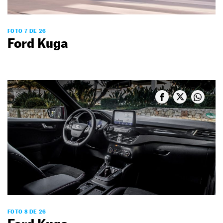
FOTO 7 DE 26
Ford Kuga
FOTO 8 DE 26