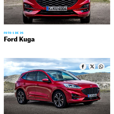
FOTO 1 DE 26
Ford Kuga