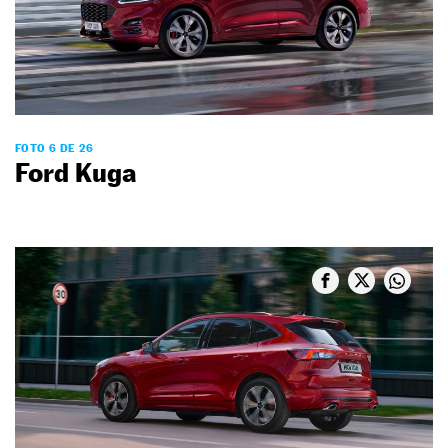
FOTO 6 DE 26
Ford Kuga