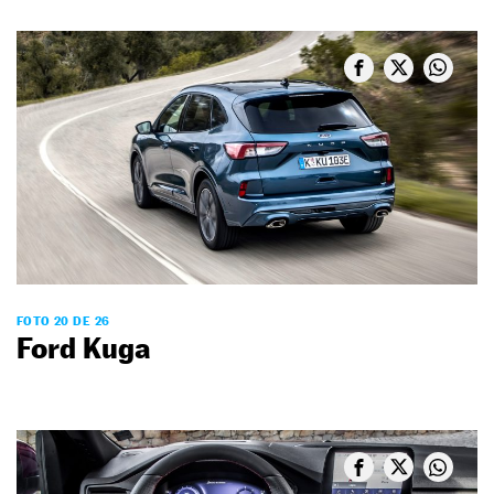
FOTO 20 DE 26
Ford Kuga